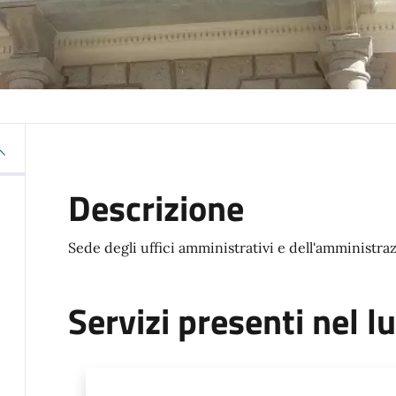
Descrizione
Sede degli uffici amministrativi e dell'amministr
Servizi presenti nel l