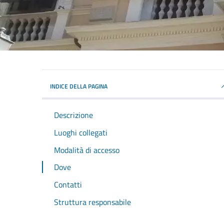
INDICE DELLA PAGINA
Descrizione
Luoghi collegati
Modalità di accesso
Dove
Contatti
Struttura responsabile