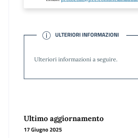
CONFERMATO
ULTERIORI INFORMAZIONI
Ulteriori informazioni a seguire.
Ultimo aggiornamento
17 Giugno 2025