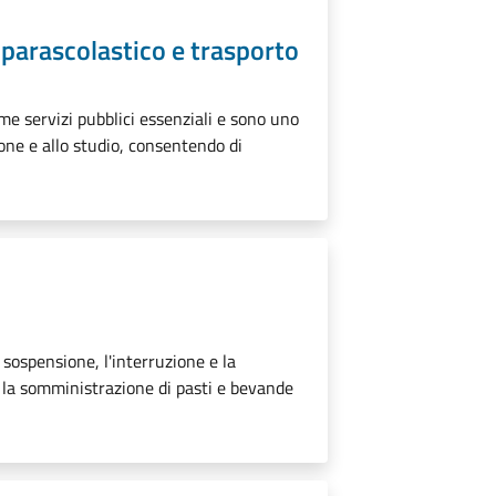
, parascolastico e trasporto
ome servizi pubblici essenziali e sono uno
zione e allo studio, consentendo di
a sospensione, l'interruzione e la
r la somministrazione di pasti e bevande