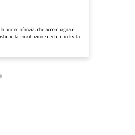
r la prima infanzia, che accompagna e
stiene la conciliazione dei tempi di vita