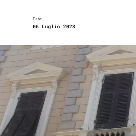
Data:
06 Luglio 2023