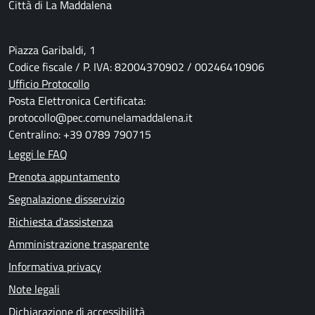
Città di La Maddalena
Piazza Garibaldi, 1
Codice fiscale / P. IVA: 82004370902 / 00246410906
Ufficio Protocollo
Posta Elettronica Certificata:
protocollo@pec.comunelamaddalena.it
Centralino: +39 0789 790715
Leggi le FAQ
Prenota appuntamento
Segnalazione disservizio
Richiesta d'assistenza
Amministrazione trasparente
Informativa privacy
Note legali
Dichiarazione di accessibilità