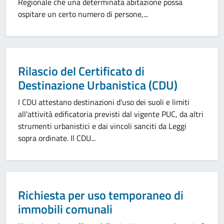
Regionale che una determinata abitazione possa
ospitare un certo numero di persone,...
Categoria:
Rilascio del Certificato di
Destinazione Urbanistica (CDU)
I CDU attestano destinazioni d'uso dei suoli e limiti
all'attività edificatoria previsti dal vigente PUC, da altri
strumenti urbanistici e dai vincoli sanciti da Leggi
sopra ordinate. Il CDU...
Categoria:
Richiesta per uso temporaneo di
immobili comunali