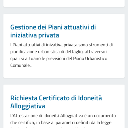
Categoria:
Gestione dei Piani attuativi di
iniziativa privata
I Piani attuativi di inizativa privata sono strumenti di
pianificazione urbanistica di dettaglio, attraverso i
quali si attuano le previsioni del Piano Urbanistico
Comunale...
Categoria:
Richiesta Certificato di Idoneità
Alloggiativa
L’Attestazione di Idoneità Alloggiativa è un documento
che certifica, in base ai parametri definiti dalla legge