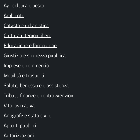
Agricoltura e pesca
Ambiente
Catasto e urbanistica
Cultura e tempo libero
Educazione e formazione
Giustizia e sicurezza pubblica
Imprese e commercio
Mobilità e trasporti
Salute, benessere e assistenza
Tributi, finanze e contravvenzioni
Vita lavorativa
Anagrafe e stato civile
Appalti pubblici
Autorizzazioni