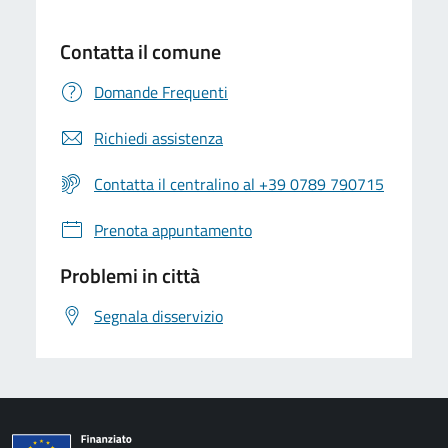
Contatta il comune
Domande Frequenti
Richiedi assistenza
Contatta il centralino al +39 0789 790715
Prenota appuntamento
Problemi in città
Segnala disservizio