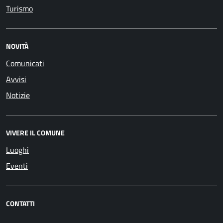
Turismo
NOVITÀ
Comunicati
Avvisi
Notizie
VIVERE IL COMUNE
Luoghi
Eventi
CONTATTI