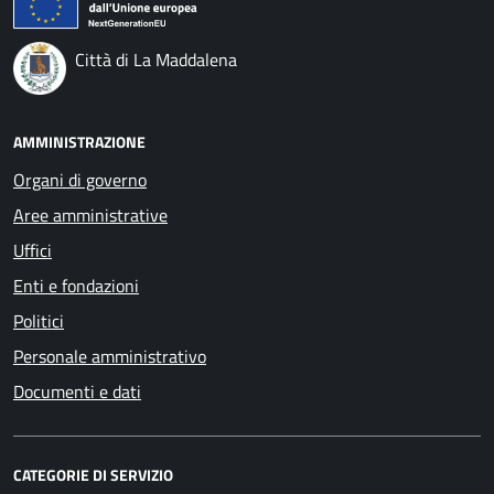
Città di La Maddalena
AMMINISTRAZIONE
Organi di governo
Aree amministrative
Uffici
Enti e fondazioni
Politici
Personale amministrativo
Documenti e dati
CATEGORIE DI SERVIZIO