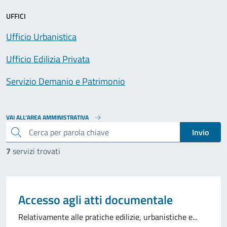
UFFICI
Ufficio Urbanistica
Ufficio Edilizia Privata
Servizio Demanio e Patrimonio
VAI ALL’AREA AMMINISTRATIVA
cerca
Invio
7
servizi trovati
Categoria:
Accesso agli atti documentale
Relativamente alle pratiche edilizie, urbanistiche e...