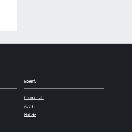
NOVITÀ
Comunicati
Avvisi
Notizie