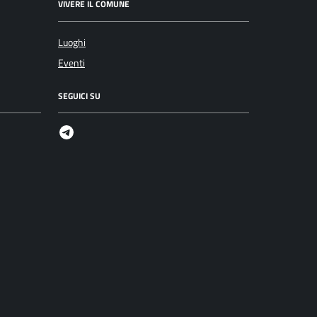
VIVERE IL COMUNE
Luoghi
Eventi
SEGUICI SU
Telegram