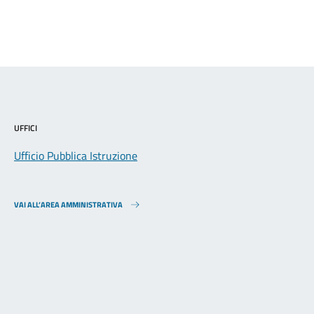
UFFICI
Ufficio Pubblica Istruzione
VAI ALL’AREA AMMINISTRATIVA