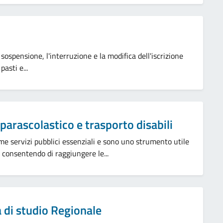
a sospensione, l'interruzione e la modifica dell'iscrizione
asti e...
 parascolastico e trasporto disabili
ome servizi pubblici essenziali e sono uno strumento utile
o, consentendo di raggiungere le...
 di studio Regionale