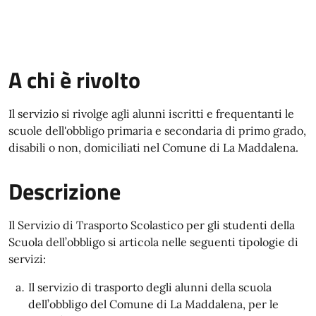
A chi è rivolto
Il servizio si rivolge agli alunni iscritti e frequentanti le
scuole dell'obbligo primaria e secondaria di primo grado,
disabili o non, domiciliati nel Comune di La Maddalena.
Descrizione
Il Servizio di Trasporto Scolastico per gli studenti della
Scuola dell’obbligo si articola nelle seguenti tipologie di
servizi:
Il servizio di trasporto degli alunni della scuola
dell’obbligo del Comune di La Maddalena, per le