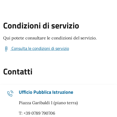
Condizioni di servizio
Qui potete consultare le condizioni del servizio.
Consulta le condizioni di servizio
Contatti
Ufficio Pubblica Istruzione
Piazza Garibaldi 1 (piano terra)
T: +39 0789 790706