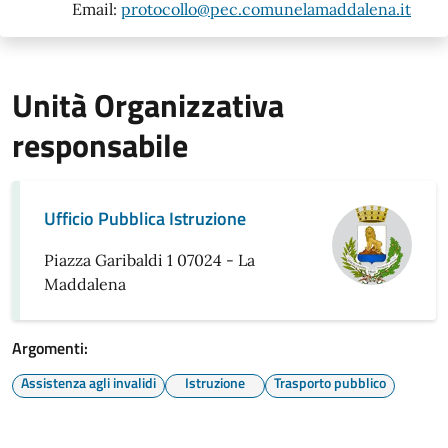
Email:
protocollo@pec.comunelamaddalena.it
Unità Organizzativa
responsabile
Ufficio Pubblica Istruzione
Piazza Garibaldi 1 07024 - La
Maddalena
Argomenti:
Assistenza agli invalidi
Istruzione
Trasporto pubblico