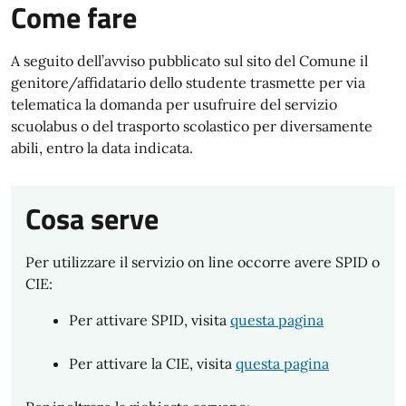
Come fare
A seguito dell’avviso pubblicato sul sito del Comune il
genitore/affidatario dello studente trasmette per via
telematica la domanda per usufruire del servizio
scuolabus o del trasporto scolastico per diversamente
abili, entro la data indicata.
Cosa serve
Per utilizzare il servizio on line occorre avere SPID o
CIE:
Per attivare SPID, visita
questa pagina
Per attivare la CIE, visita
questa pagina