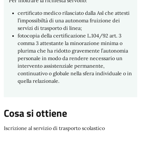
Per inoltrare la richiesta servono:
certificato medico rilasciato dalla Asl che attesti
l’impossibiltà di una autonoma fruizione dei
servizi di trasporto di linea;
fotocopia della certificazione L.104/92 art. 3
comma 3 attestante la minorazione minima o
plurima che ha ridotto gravemente l’autonomia
personale in modo da rendere necessario un
intervento assistenziale permanente,
continuativo o globale nella sfera individuale o in
quella relazionale.
Cosa si ottiene
Iscrizione al servizio di trasporto scolastico