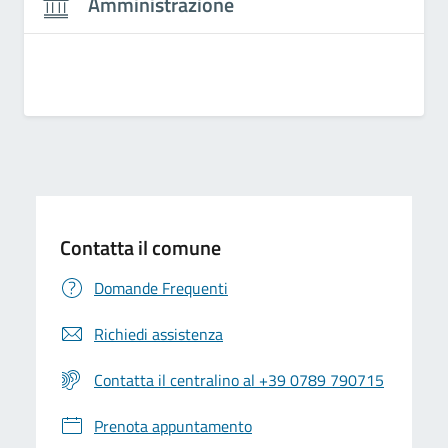
Amministrazione
Contatta il comune
Domande Frequenti
Richiedi assistenza
Contatta il centralino al +39 0789 790715
Prenota appuntamento