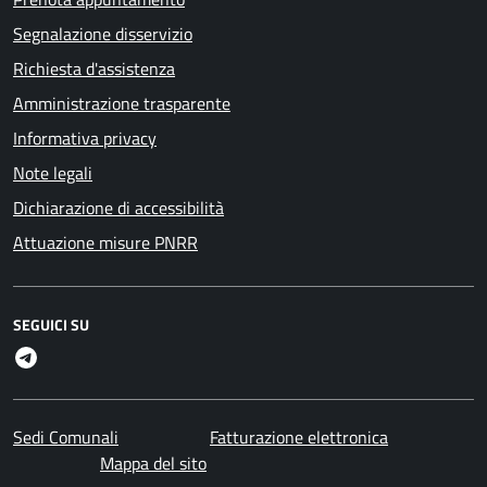
Segnalazione disservizio
Richiesta d'assistenza
Amministrazione trasparente
Informativa privacy
Note legali
Dichiarazione di accessibilità
Attuazione misure PNRR
SEGUICI SU
Telegram
Sedi Comunali
Fatturazione elettronica
Mappa del sito