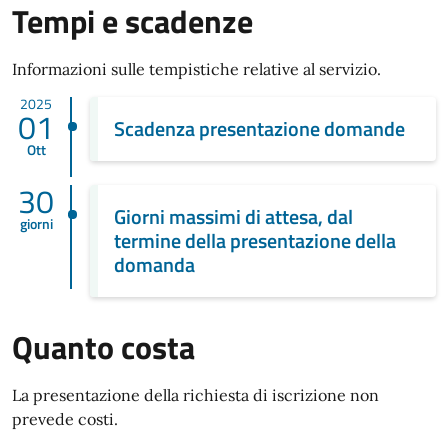
Tempi e scadenze
Informazioni sulle tempistiche relative al servizio.
2025
01
Scadenza presentazione domande
Ott
30
Giorni massimi di attesa, dal
giorni
termine della presentazione della
domanda
Quanto costa
La presentazione della richiesta di iscrizione non
prevede costi.