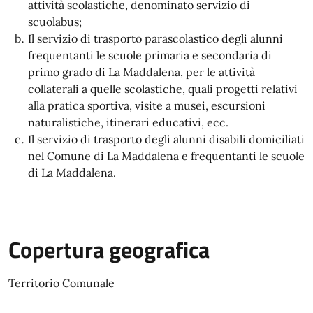
attività scolastiche, denominato servizio di
scuolabus;
Il servizio di trasporto parascolastico degli alunni
frequentanti le scuole primaria e secondaria di
primo grado di La Maddalena, per le attività
collaterali a quelle scolastiche, quali progetti relativi
alla pratica sportiva, visite a musei, escursioni
naturalistiche, itinerari educativi, ecc.
Il servizio di trasporto degli alunni disabili domiciliati
nel Comune di La Maddalena e frequentanti le scuole
di La Maddalena.
Copertura geografica
Territorio Comunale