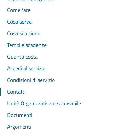
Come fare
Cosa serve
Cosa si ottiene
Tempi e scadenze
Quanto costa
Accedi al servizio
Condizioni di servizio
Contatti
Unità Organizzativa responsabile
Documenti
Argomenti