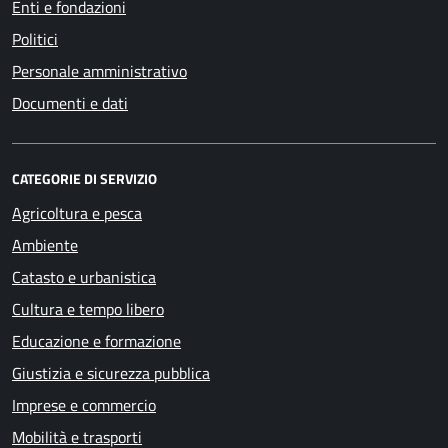
Enti e fondazioni
Politici
Personale amministrativo
Documenti e dati
CATEGORIE DI SERVIZIO
Agricoltura e pesca
Ambiente
Catasto e urbanistica
Cultura e tempo libero
Educazione e formazione
Giustizia e sicurezza pubblica
Imprese e commercio
Mobilità e trasporti