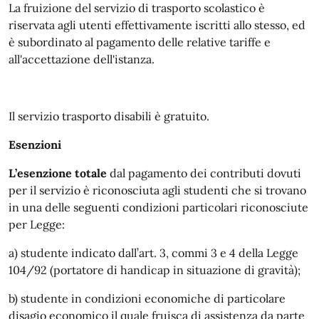
La fruizione del servizio di trasporto scolastico è
riservata agli utenti effettivamente iscritti allo stesso, ed
è subordinato al pagamento delle relative tariffe e
all'accettazione dell'istanza.
Il servizio trasporto disabili è gratuito.
Esenzioni
L’esenzione totale
dal pagamento dei contributi dovuti
per il servizio è riconosciuta agli studenti che si trovano
in una delle seguenti condizioni particolari riconosciute
per Legge:
a) studente indicato dall’art. 3, commi 3 e 4 della Legge
104/92 (portatore di handicap in situazione di gravità);
b) studente in condizioni economiche di particolare
disagio economico il quale fruisca di assistenza da parte