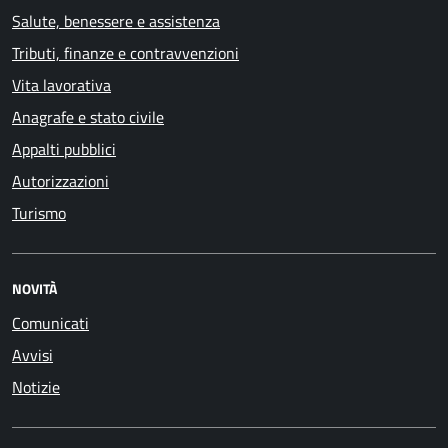
Salute, benessere e assistenza
Tributi, finanze e contravvenzioni
Vita lavorativa
Anagrafe e stato civile
Appalti pubblici
Autorizzazioni
Turismo
NOVITÀ
Comunicati
Avvisi
Notizie