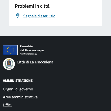
Problemi in città
Segnala disservizio
Città di La Maddalena
AMMINISTRAZIONE
Organi di governo
Aree amministrative
Uffici