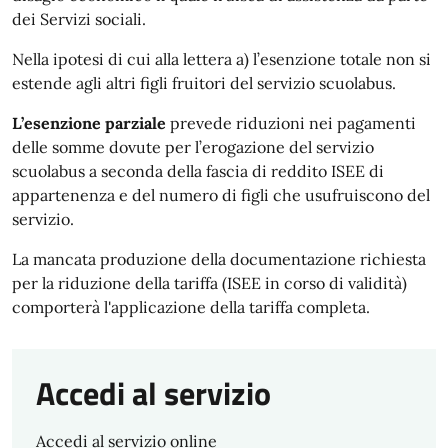
dei Servizi sociali.
Nella ipotesi di cui alla lettera a) l’esenzione totale non si
estende agli altri figli fruitori del servizio scuolabus.
L’esenzione parziale
prevede riduzioni nei pagamenti
delle somme dovute per l’erogazione del servizio
scuolabus a seconda della fascia di reddito ISEE di
appartenenza e del numero di figli che usufruiscono del
servizio.
La mancata produzione della documentazione richiesta
per la riduzione della tariffa (ISEE in corso di validità)
comporterà l'applicazione della tariffa completa.
Accedi al servizio
Accedi al servizio online