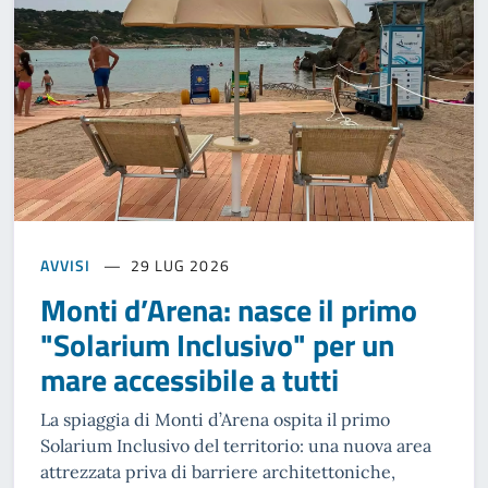
AVVISI
29 LUG 2026
Monti d’Arena: nasce il primo
"Solarium Inclusivo" per un
mare accessibile a tutti
La spiaggia di Monti d’Arena ospita il primo
Solarium Inclusivo del territorio: una nuova area
attrezzata priva di barriere architettoniche,