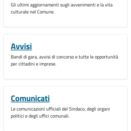
Gli ultimi aggiornamenti sugli avvenimenti e la vita
culturale nel Comune.
Avvisi
Bandi di gara, avvisi di concorso e tutte le opportunità
per cittadini e imprese.
Comunicati
Le comunicazioni ufficiali del Sindaco, degli organi
politici e degli uffici comunali.