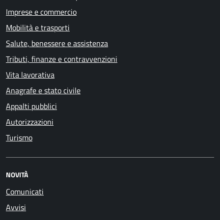
Imprese e commercio
Mobilità e trasporti
Salute, benessere e assistenza
Tributi, finanze e contravvenzioni
Vita lavorativa
Anagrafe e stato civile
Appalti pubblici
Autorizzazioni
Turismo
NOVITÀ
Comunicati
Avvisi