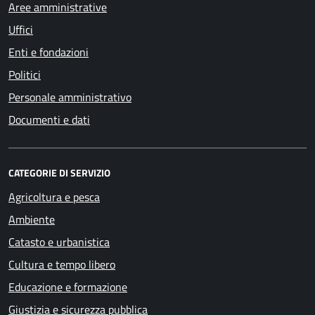
Aree amministrative
Uffici
Enti e fondazioni
Politici
Personale amministrativo
Documenti e dati
CATEGORIE DI SERVIZIO
Agricoltura e pesca
Ambiente
Catasto e urbanistica
Cultura e tempo libero
Educazione e formazione
Giustizia e sicurezza pubblica