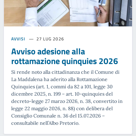
AVVISI
27 LUG 2026
Avviso adesione alla
rottamazione quinquies 2026
Si rende noto alla cittadinanza che il Comune di
La Maddalena ha aderito alla Rottamazione
Quinquies (art. 1, commi da 82 a 101, legge 30
dicembre 2025, n. 199 – art. 10-quinquies del
decreto-legge 27 marzo 2026, n. 38, convertito in
legge 22 maggio 2026, n. 88) con delibera del
Consiglio Comunale n. 36 del 15.07.2026 –
consultabile nell’Albo Pretorio.