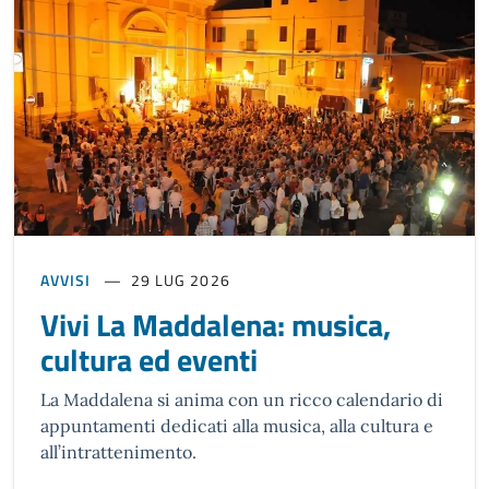
AVVISI
29 LUG 2026
Vivi La Maddalena: musica,
cultura ed eventi
La Maddalena si anima con un ricco calendario di
appuntamenti dedicati alla musica, alla cultura e
all’intrattenimento.