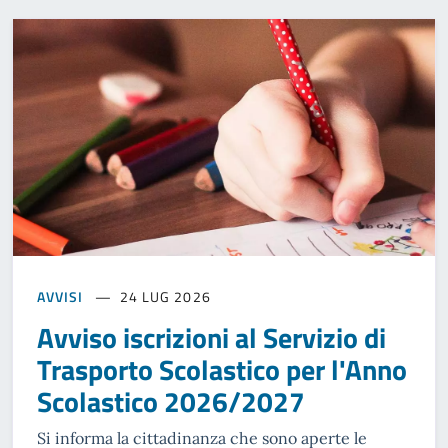
AVVISI
24 LUG 2026
Avviso iscrizioni al Servizio di
Trasporto Scolastico per l'Anno
Scolastico 2026/2027
Si informa la cittadinanza che sono aperte le