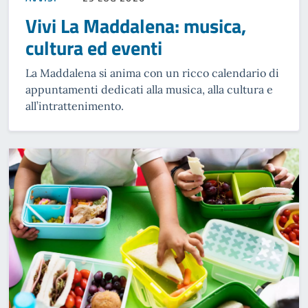
Vivi La Maddalena: musica,
cultura ed eventi
La Maddalena si anima con un ricco calendario di
appuntamenti dedicati alla musica, alla cultura e
all’intrattenimento.