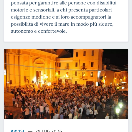
pensata per garantire alle persone con disabilità
motorie e sensoriali, a chi presenta particolari
esigenze mediche e ai loro accompagnatori la
possibilità di vivere il mare in modo più sicuro,
autonomo e confortevole.
AVVISI
29 LUG 2026