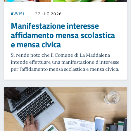
AVVISI
27 LUG 2026
Manifestazione interesse
affidamento mensa scolastica
e mensa civica
Si rende noto che il Comune di La Maddalena
intende effettuare una manifestazione d'interesse
per l’affidamento mensa scolastica e mensa civica.