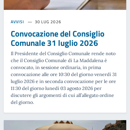
AVVISI
30 LUG 2026
Convocazione del Consiglio
Comunale 31 luglio 2026
Il Presidente del Consiglio Comunale rende noto
che il Consiglio Comunale di La Maddalena è
convocato, in sessione ordinaria, in prima
convocazione alle ore 10:30 del giorno venerdì 31
luglio 2026 e in seconda convocazione per le ore
11:30 del giorno lunedì 03 agosto 2026 per
discutere gli argomenti di cui all’allegato ordine
del giorno.