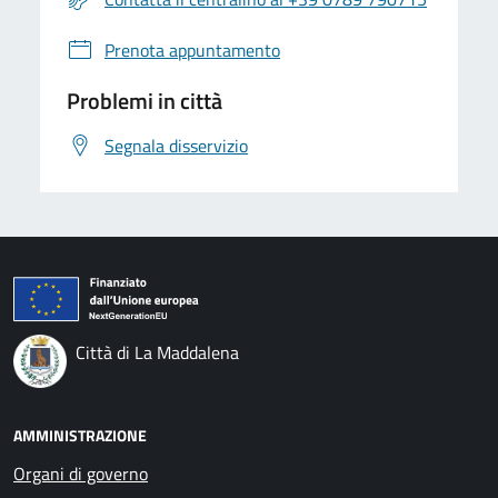
Prenota appuntamento
Problemi in città
Segnala disservizio
Città di La Maddalena
AMMINISTRAZIONE
Organi di governo