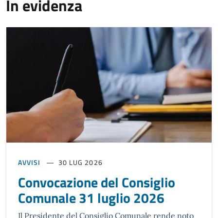
In evidenza
AVVISI
30 LUG 2026
Convocazione del Consiglio
Comunale 31 luglio 2026
Il Presidente del Consiglio Comunale rende noto