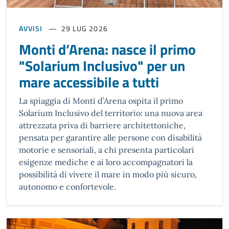
AVVISI
29 LUG 2026
Monti d’Arena: nasce il primo
"Solarium Inclusivo" per un
mare accessibile a tutti
La spiaggia di Monti d’Arena ospita il primo
Solarium Inclusivo del territorio: una nuova area
attrezzata priva di barriere architettoniche,
pensata per garantire alle persone con disabilità
motorie e sensoriali, a chi presenta particolari
esigenze mediche e ai loro accompagnatori la
possibilità di vivere il mare in modo più sicuro,
autonomo e confortevole.