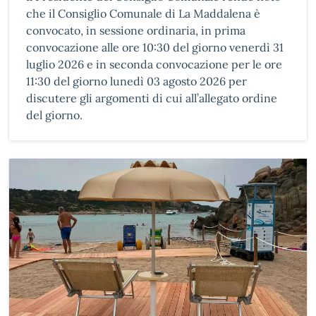
che il Consiglio Comunale di La Maddalena è
convocato, in sessione ordinaria, in prima
convocazione alle ore 10:30 del giorno venerdì 31
luglio 2026 e in seconda convocazione per le ore
11:30 del giorno lunedì 03 agosto 2026 per
discutere gli argomenti di cui all’allegato ordine
del giorno.