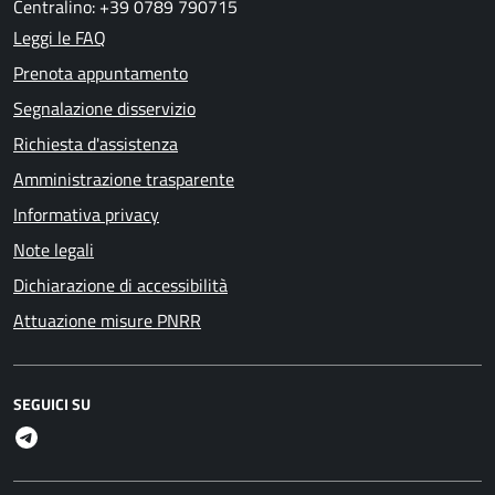
Centralino: +39 0789 790715
Leggi le FAQ
Prenota appuntamento
Segnalazione disservizio
Richiesta d'assistenza
Amministrazione trasparente
Informativa privacy
Note legali
Dichiarazione di accessibilità
Attuazione misure PNRR
SEGUICI SU
Telegram