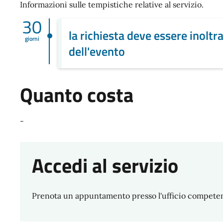
Informazioni sulle tempistiche relative al servizio.
30
la richiesta deve essere inoltr
giorni
dell'evento
Quanto costa
-
Accedi al servizio
Prenota un appuntamento presso l'ufficio compete