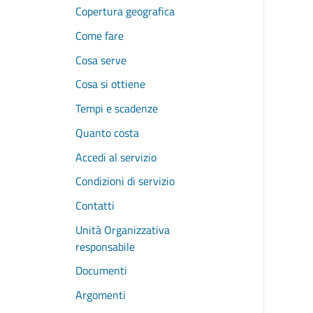
Copertura geografica
Come fare
Cosa serve
Cosa si ottiene
Tempi e scadenze
Quanto costa
Accedi al servizio
Condizioni di servizio
Contatti
Unità Organizzativa
responsabile
Documenti
Argomenti