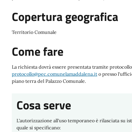
Copertura geografica
Territorio Comunale
Come fare
La richiesta dovrà essere presentata tramite protocoll
protocollo@pec.comunelamaddalena.it
o presso l'uffici
piano terra del Palazzo Comunale.
Cosa serve
L'autorizzazione all'uso temporaneo è rilasciata su ist
quale si specificano: