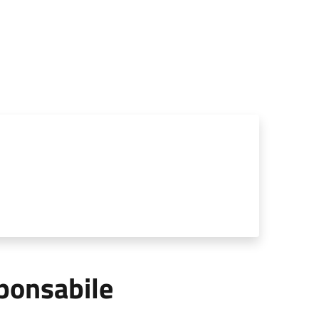
ponsabile