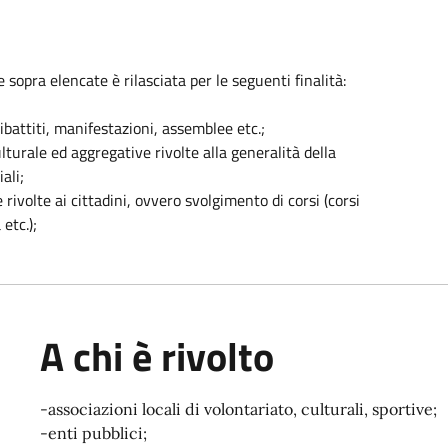
e sopra elencate è rilasciata per le seguenti finalità:
ibattiti, manifestazioni, assemblee etc.;
ulturale ed aggregative rivolte alla generalità della
ali;
 rivolte ai cittadini, ovvero svolgimento di corsi (corsi
 etc.);
A chi è rivolto
-associazioni locali di volontariato, culturali, sportive;
-enti pubblici;