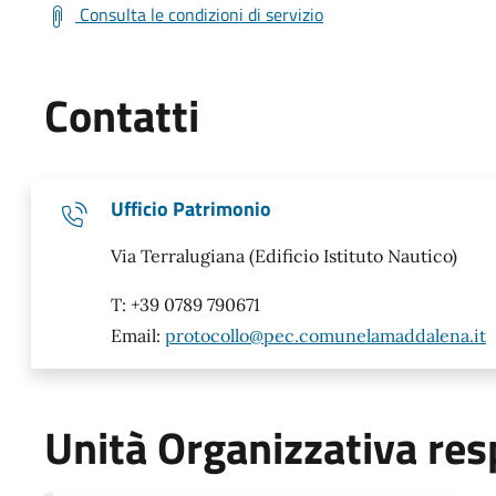
Consulta le condizioni di servizio
Contatti
Ufficio Patrimonio
Via Terralugiana (Edificio Istituto Nautico)
T: +39 0789 790671
Email:
protocollo@pec.comunelamaddalena.it
Unità Organizzativa res