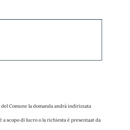
logo del Comune la domanda andrà indirizzata
è a scopo di lucro o la richiesta è presentaat da