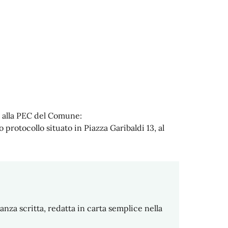
o alla PEC del Comune:
o protocollo situato in Piazza Garibaldi 13, al
anza scritta, redatta in carta semplice nella