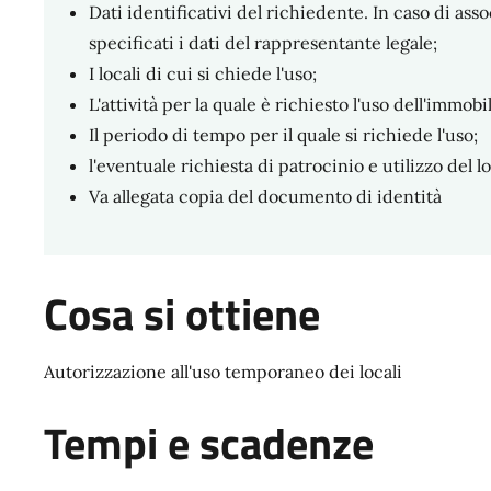
Dati identificativi del richiedente. In caso di ass
specificati i dati del rappresentante legale;
I locali di cui si chiede l'uso;
L'attività per la quale è richiesto l'uso dell'immobi
Il periodo di tempo per il quale si richiede l'uso;
l'eventuale richiesta di patrocinio e utilizzo del
Va allegata copia del documento di identità
Cosa si ottiene
Autorizzazione all'uso temporaneo dei locali
Tempi e scadenze