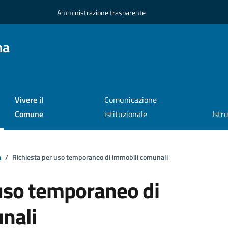
Amministrazione trasparente
na
Vivere il
Comunicazione
Comune
istituzionale
Istr
a
Richiesta per uso temporaneo di immobili comunali
 uso temporaneo di
nali