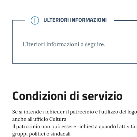
CONFERMATO
ULTERIORI INFORMAZIONI
Ulteriori informazioni a seguire.
Condizioni di servizio
Se si intende richieder il patrocinio e l'utilizzo del 
anche all'ufficio Cultura.
Il patrocinio non può essere richiesta quando l'attività 
gruppi politici o sindacali