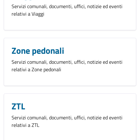
Servizi comunali, documenti, uffici, notizie ed eventi
relativi a Viaggi
Zone pedonali
Servizi comunali, documenti, uffici, notizie ed eventi
relativi a Zone pedonali
ZTL
Servizi comunali, documenti, uffici, notizie ed eventi
relativi a ZTL