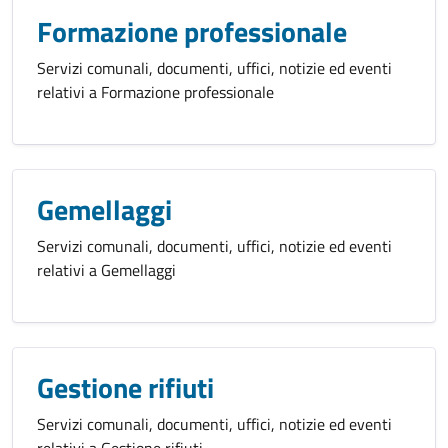
Formazione professionale
Servizi comunali, documenti, uffici, notizie ed eventi
relativi a Formazione professionale
Gemellaggi
Servizi comunali, documenti, uffici, notizie ed eventi
relativi a Gemellaggi
Gestione rifiuti
Servizi comunali, documenti, uffici, notizie ed eventi
relativi a Gestione rifiuti