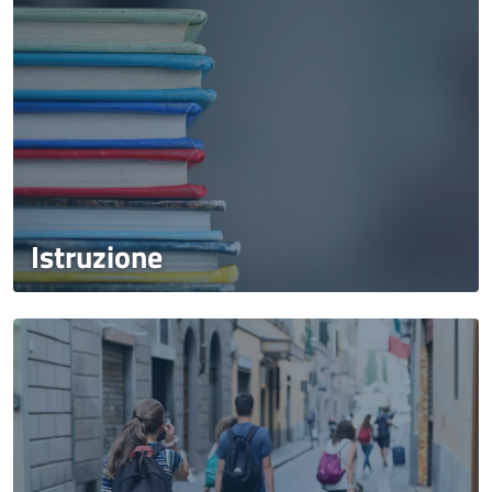
Istruzione