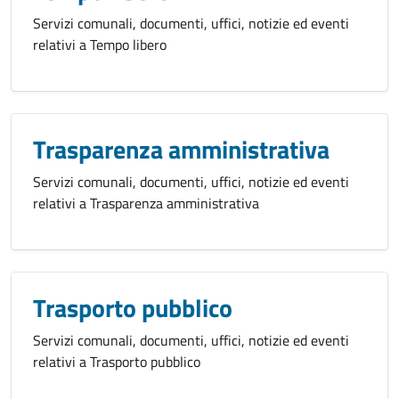
Servizi comunali, documenti, uffici, notizie ed eventi
relativi a Tempo libero
Trasparenza amministrativa
Servizi comunali, documenti, uffici, notizie ed eventi
relativi a Trasparenza amministrativa
Trasporto pubblico
Servizi comunali, documenti, uffici, notizie ed eventi
relativi a Trasporto pubblico