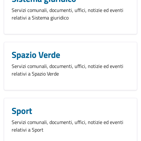
Servizi comunali, documenti, uffici, notizie ed eventi
relativi a Sistema giuridico
Spazio Verde
Servizi comunali, documenti, uffici, notizie ed eventi
relativi a Spazio Verde
Sport
Servizi comunali, documenti, uffici, notizie ed eventi
relativi a Sport