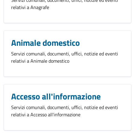
relativi a Anagrafe
Animale domestico
Servizi comunali, documenti, uffici, notizie ed eventi
relativi a Animale domestico
Accesso all'informazione
Servizi comunali, documenti, uffici, notizie ed eventi
relativi a Accesso all'informazione