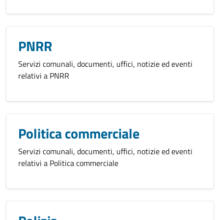
PNRR
Servizi comunali, documenti, uffici, notizie ed eventi
relativi a PNRR
Politica commerciale
Servizi comunali, documenti, uffici, notizie ed eventi
relativi a Politica commerciale