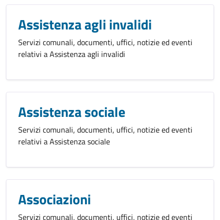
Assistenza agli invalidi
Servizi comunali, documenti, uffici, notizie ed eventi
relativi a Assistenza agli invalidi
Assistenza sociale
Servizi comunali, documenti, uffici, notizie ed eventi
relativi a Assistenza sociale
Associazioni
Servizi comunali, documenti, uffici, notizie ed eventi