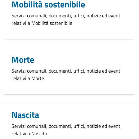
Mobilità sostenibile
Servizi comunali, documenti, uffici, notizie ed eventi
relativi a Mobilità sostenibile
Morte
Servizi comunali, documenti, uffici, notizie ed eventi
relativi a Morte
Nascita
Servizi comunali, documenti, uffici, notizie ed eventi
relativi a Nascita