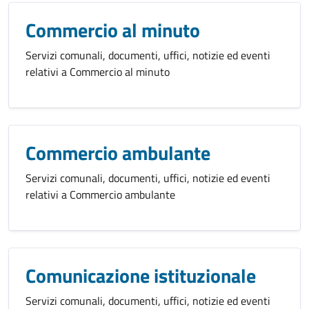
Commercio al minuto
Servizi comunali, documenti, uffici, notizie ed eventi
relativi a Commercio al minuto
Commercio ambulante
Servizi comunali, documenti, uffici, notizie ed eventi
relativi a Commercio ambulante
Comunicazione istituzionale
Servizi comunali, documenti, uffici, notizie ed eventi