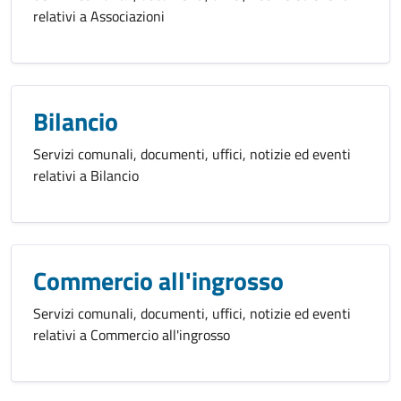
relativi a Associazioni
Bilancio
Servizi comunali, documenti, uffici, notizie ed eventi
relativi a Bilancio
Commercio all'ingrosso
Servizi comunali, documenti, uffici, notizie ed eventi
relativi a Commercio all'ingrosso