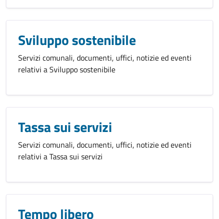
Sviluppo sostenibile
Servizi comunali, documenti, uffici, notizie ed eventi
relativi a Sviluppo sostenibile
Tassa sui servizi
Servizi comunali, documenti, uffici, notizie ed eventi
relativi a Tassa sui servizi
Tempo libero