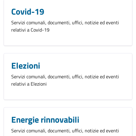
Covid-19
Servizi comunali, documenti, uffici, notizie ed eventi
relativi a Covid-19
Elezioni
Servizi comunali, documenti, uffici, notizie ed eventi
relativi a Elezioni
Energie rinnovabili
Servizi comunali, documenti, uffici, notizie ed eventi