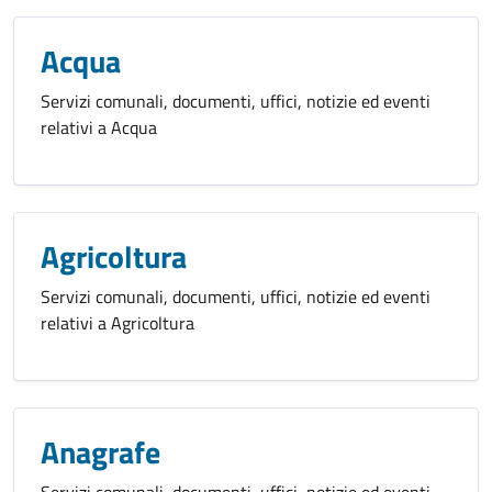
Acqua
Servizi comunali, documenti, uffici, notizie ed eventi
relativi a Acqua
Agricoltura
Servizi comunali, documenti, uffici, notizie ed eventi
relativi a Agricoltura
Anagrafe
Servizi comunali, documenti, uffici, notizie ed eventi