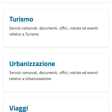
Turismo
Servizi comunali, documenti, uffici, notizie ed eventi
relativi a Turismo
Urbanizzazione
Servizi comunali, documenti, uffici, notizie ed eventi
relativi a Urbanizzazione
Viaggi