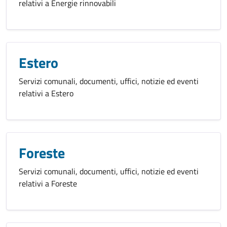
relativi a Energie rinnovabili
Estero
Servizi comunali, documenti, uffici, notizie ed eventi
relativi a Estero
Foreste
Servizi comunali, documenti, uffici, notizie ed eventi
relativi a Foreste