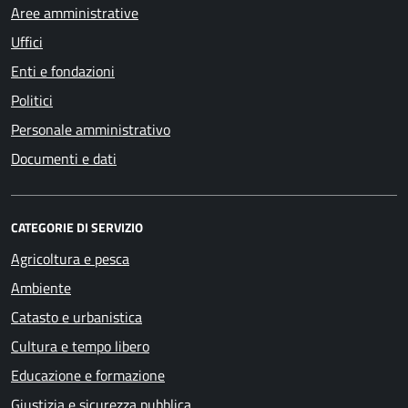
Aree amministrative
Uffici
Enti e fondazioni
Politici
Personale amministrativo
Documenti e dati
CATEGORIE DI SERVIZIO
Agricoltura e pesca
Ambiente
Catasto e urbanistica
Cultura e tempo libero
Educazione e formazione
Giustizia e sicurezza pubblica