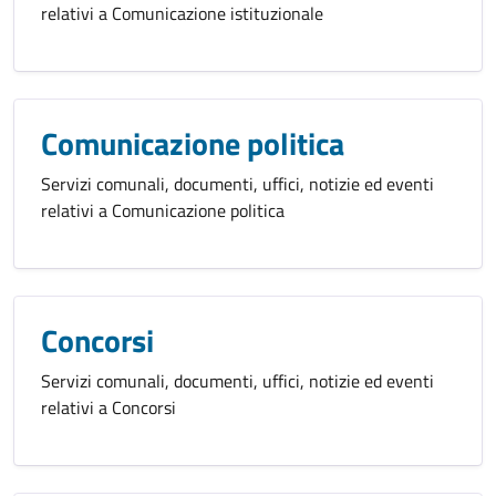
relativi a Comunicazione istituzionale
Comunicazione politica
Servizi comunali, documenti, uffici, notizie ed eventi
relativi a Comunicazione politica
Concorsi
Servizi comunali, documenti, uffici, notizie ed eventi
relativi a Concorsi