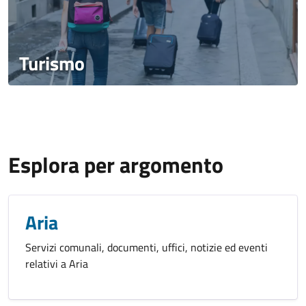
Turismo
Esplora per argomento
Aria
Servizi comunali, documenti, uffici, notizie ed eventi
relativi a Aria