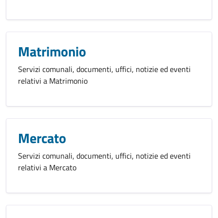
Matrimonio
Servizi comunali, documenti, uffici, notizie ed eventi
relativi a Matrimonio
Mercato
Servizi comunali, documenti, uffici, notizie ed eventi
relativi a Mercato