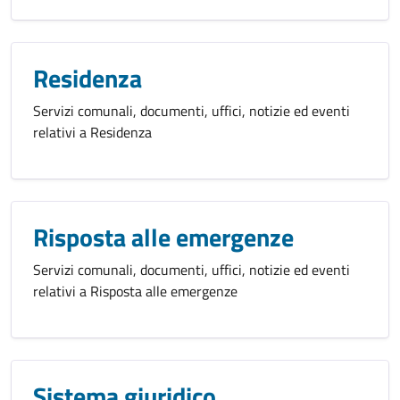
Residenza
Servizi comunali, documenti, uffici, notizie ed eventi
relativi a Residenza
Risposta alle emergenze
Servizi comunali, documenti, uffici, notizie ed eventi
relativi a Risposta alle emergenze
Sistema giuridico