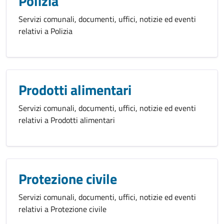
Polizia
Servizi comunali, documenti, uffici, notizie ed eventi
relativi a Polizia
Prodotti alimentari
Servizi comunali, documenti, uffici, notizie ed eventi
relativi a Prodotti alimentari
Protezione civile
Servizi comunali, documenti, uffici, notizie ed eventi
relativi a Protezione civile