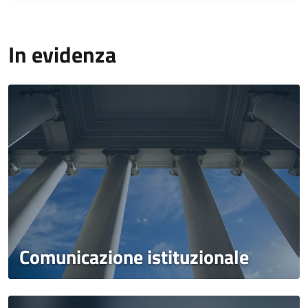
In evidenza
Comunicazione istituzionale