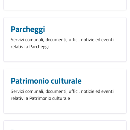
Parcheggi
Servizi comunali, documenti, uffici, notizie ed eventi
relativi a Parcheggi
Patrimonio culturale
Servizi comunali, documenti, uffici, notizie ed eventi
relativi a Patrimonio culturale