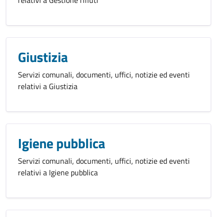
Giustizia
Servizi comunali, documenti, uffici, notizie ed eventi
relativi a Giustizia
Igiene pubblica
Servizi comunali, documenti, uffici, notizie ed eventi
relativi a Igiene pubblica