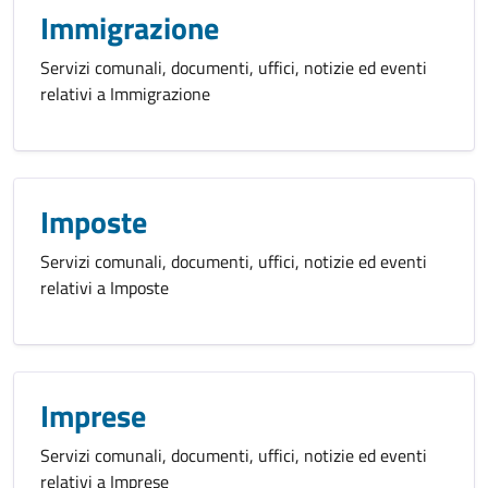
Immigrazione
Servizi comunali, documenti, uffici, notizie ed eventi
relativi a Immigrazione
Imposte
Servizi comunali, documenti, uffici, notizie ed eventi
relativi a Imposte
Imprese
Servizi comunali, documenti, uffici, notizie ed eventi
relativi a Imprese