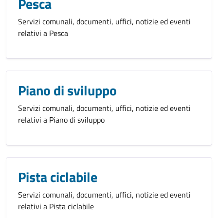
Pesca
Servizi comunali, documenti, uffici, notizie ed eventi
relativi a Pesca
Piano di sviluppo
Servizi comunali, documenti, uffici, notizie ed eventi
relativi a Piano di sviluppo
Pista ciclabile
Servizi comunali, documenti, uffici, notizie ed eventi
relativi a Pista ciclabile