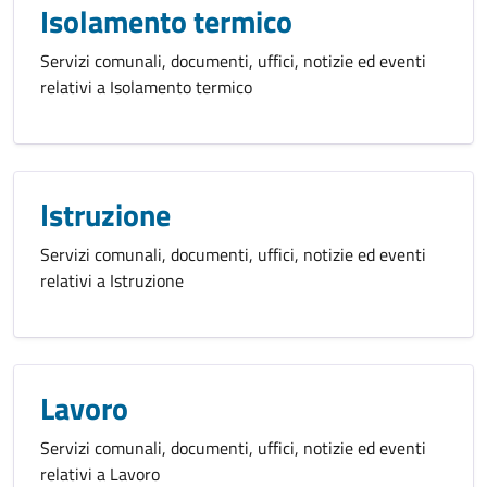
Isolamento termico
Servizi comunali, documenti, uffici, notizie ed eventi
relativi a Isolamento termico
Istruzione
Servizi comunali, documenti, uffici, notizie ed eventi
relativi a Istruzione
Lavoro
Servizi comunali, documenti, uffici, notizie ed eventi
relativi a Lavoro