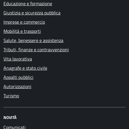
Educazione e formazione
Giustizia e sicurezza pubblica
Imprese e commercio
Mobilità e trasporti
Salute, benessere e assistenza
Tributi, finanze e contravvenzioni
Vita lavorativa
Anagrafe e stato civile
Appalti pubblici
Autorizzazioni
Turismo
NOVITÀ
Comunicati