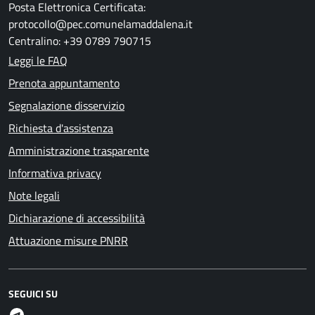
Posta Elettronica Certificata:
protocollo@pec.comunelamaddalena.it
Centralino: +39 0789 790715
Leggi le FAQ
Prenota appuntamento
Segnalazione disservizio
Richiesta d'assistenza
Amministrazione trasparente
Informativa privacy
Note legali
Dichiarazione di accessibilità
Attuazione misure PNRR
SEGUICI SU
Telegram