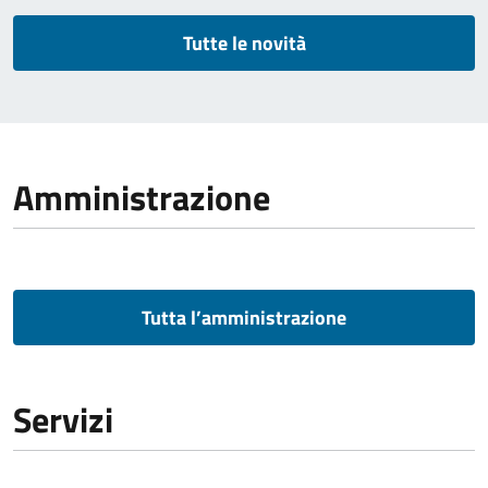
Tutte le novità
Amministrazione
Tutta l’amministrazione
Servizi