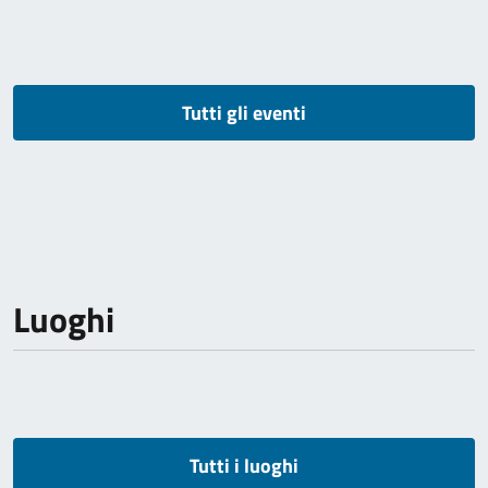
Tutti gli eventi
Luoghi
Tutti i luoghi