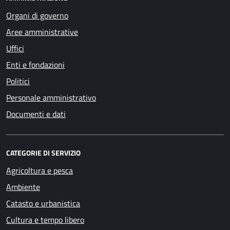
Organi di governo
Aree amministrative
Uffici
Enti e fondazioni
Politici
Personale amministrativo
Documenti e dati
CATEGORIE DI SERVIZIO
Agricoltura e pesca
Ambiente
Catasto e urbanistica
Cultura e tempo libero