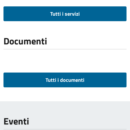
Tutti i servizi
Documenti
Tutti i documenti
Eventi