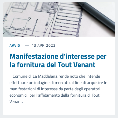
AVVISI
13 APR 2023
Manifestazione d'interesse per
la fornitura del Tout Venant
Il Comune di La Maddalena rende noto che intende
effettuare un’indagine di mercato al fine di acquisire le
manifestazioni di interesse da parte degli operatori
economici, per l’affidamento della fornitura di Tout
Venant.