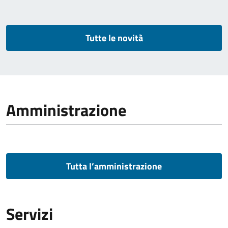
Tutte le novità
Amministrazione
Tutta l’amministrazione
Servizi