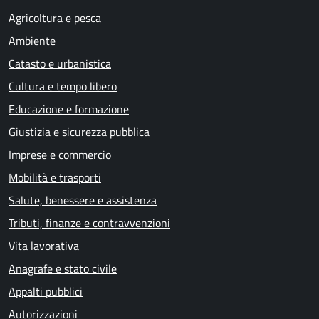
Agricoltura e pesca
Ambiente
Catasto e urbanistica
Cultura e tempo libero
Educazione e formazione
Giustizia e sicurezza pubblica
Imprese e commercio
Mobilità e trasporti
Salute, benessere e assistenza
Tributi, finanze e contravvenzioni
Vita lavorativa
Anagrafe e stato civile
Appalti pubblici
Autorizzazioni