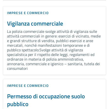
IMPRESE E COMMERCIO
Vigilanza commerciale
La polizia commerciale svolge attività di vigilanza sulle
attività commerciali in genere: esercizi di vicinato, medie
e grandi strutture di vendita, pubblici esercizi e aree
mercatali, nonchè manifestazioni temporanee e di
pubblico spettacolo.Svolge attività di vigilanza
specialistica per il rispetto delle leggi, regolamenti ed
ordinanze in materia di polizia amministrativa,
annonaria, commerciale e igienico – sanitaria, tutela dei
consumatori
IMPRESE E COMMERCIO
Permesso di occupazione suolo
pubblico