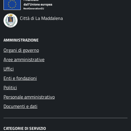
Città di La Maddalena
AMMINISTRAZIONE
Organi di governo
Aree amministrative
Uffici
Enti e fondazioni
Politici
Personale amministrativo
Documenti e dati
CATEGORIE DI SERVIZIO