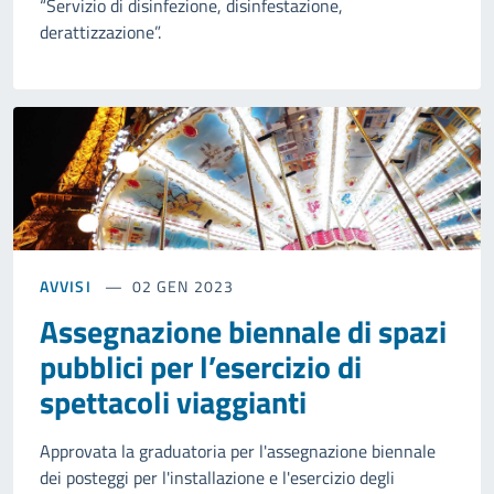
“Servizio di disinfezione, disinfestazione,
derattizzazione”.
AVVISI
02 GEN 2023
Assegnazione biennale di spazi
pubblici per l’esercizio di
spettacoli viaggianti
Approvata la graduatoria per l'assegnazione biennale
dei posteggi per l'installazione e l'esercizio degli