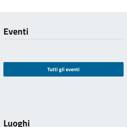
Eventi
Tutti gli eventi
Luoghi