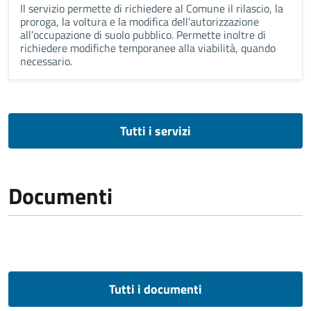
Il servizio permette di richiedere al Comune il rilascio, la
proroga, la voltura e la modifica dell’autorizzazione
all’occupazione di suolo pubblico. Permette inoltre di
richiedere modifiche temporanee alla viabilità, quando
necessario.
Tutti i servizi
Documenti
Tutti i documenti