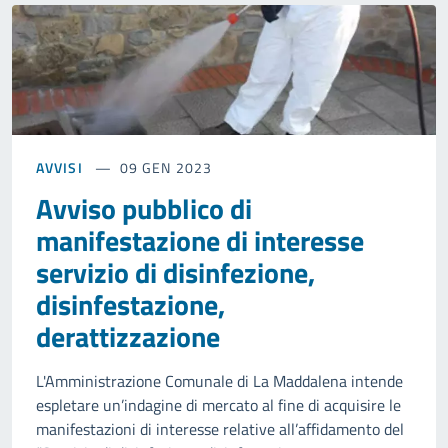
AVVISI
09 GEN 2023
Avviso pubblico di
manifestazione di interesse
servizio di disinfezione,
disinfestazione,
derattizzazione
L'Amministrazione Comunale di La Maddalena intende
espletare un’indagine di mercato al fine di acquisire le
manifestazioni di interesse relative all’affidamento del