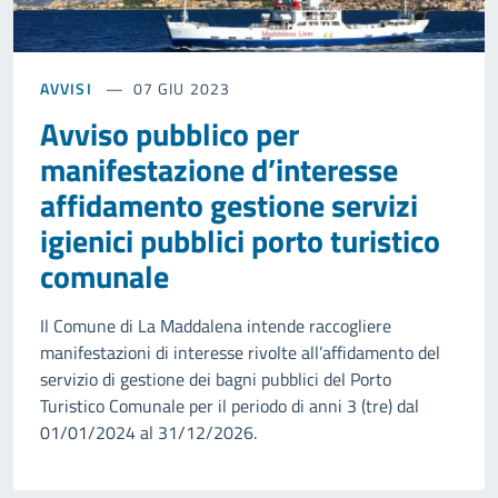
AVVISI
07 GIU 2023
Avviso pubblico per
manifestazione d’interesse
affidamento gestione servizi
igienici pubblici porto turistico
comunale
Il Comune di La Maddalena intende raccogliere
manifestazioni di interesse rivolte all’affidamento del
servizio di gestione dei bagni pubblici del Porto
Turistico Comunale per il periodo di anni 3 (tre) dal
01/01/2024 al 31/12/2026.