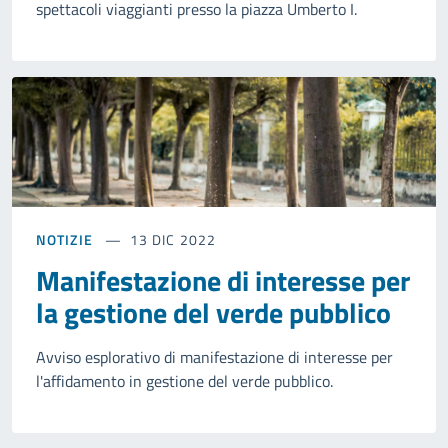
spettacoli viaggianti presso la piazza Umberto I.
NOTIZIE
13 DIC 2022
Manifestazione di interesse per
la gestione del verde pubblico
Avviso esplorativo di manifestazione di interesse per
l'affidamento in gestione del verde pubblico.