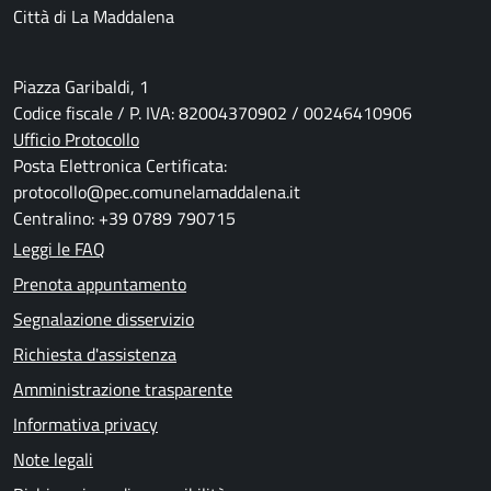
Città di La Maddalena
Piazza Garibaldi, 1
Codice fiscale / P. IVA: 82004370902 / 00246410906
Ufficio Protocollo
Posta Elettronica Certificata:
protocollo@pec.comunelamaddalena.it
Centralino: +39 0789 790715
Leggi le FAQ
Prenota appuntamento
Segnalazione disservizio
Richiesta d'assistenza
Amministrazione trasparente
Informativa privacy
Note legali