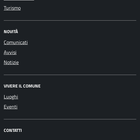
Turismo
NOVITÀ
Comunicati
Avvisi
Notizie
VIVERE IL COMUNE
Luoghi
Eventi
CONTATTI