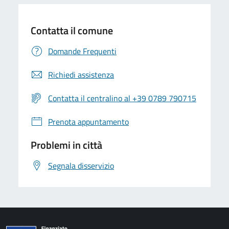
Contatta il comune
Domande Frequenti
Richiedi assistenza
Contatta il centralino al +39 0789 790715
Prenota appuntamento
Problemi in città
Segnala disservizio