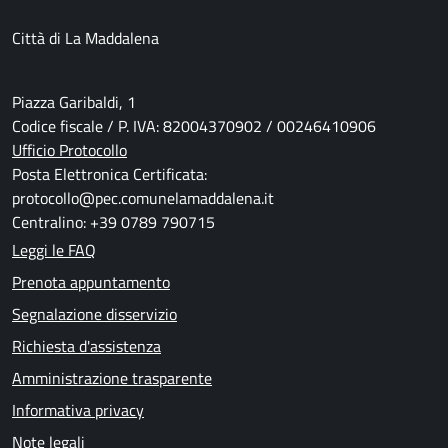
Città di La Maddalena
Piazza Garibaldi, 1
Codice fiscale / P. IVA: 82004370902 / 00246410906
Ufficio Protocollo
Posta Elettronica Certificata:
protocollo@pec.comunelamaddalena.it
Centralino: +39 0789 790715
Leggi le FAQ
Prenota appuntamento
Segnalazione disservizio
Richiesta d'assistenza
Amministrazione trasparente
Informativa privacy
Note legali