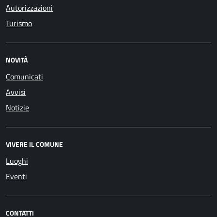
Autorizzazioni
Turismo
NOVITÀ
Comunicati
Avvisi
Notizie
VIVERE IL COMUNE
Luoghi
Eventi
CONTATTI