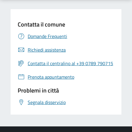
Contatta il comune
Domande Frequenti
Richiedi assistenza
Contatta il centralino al +39 0789 790715
Prenota appuntamento
Problemi in città
Segnala disservizio