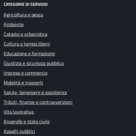
CATEGORIE DI SERVIZIO
Agricoltura e pesca
Ambiente
Catasto e urbanistica
Cultura e tempo libero
Educazione e formazione
Giustizia e sicurezza pubblica
Imprese e commercio
Mobilità e trasporti
Salute, benessere e assistenza
Tributi, finanze e contravvenzioni
Vita lavorativa
Anagrafe e stato civile
Appalti pubblici