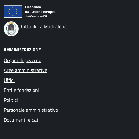
Città di La Maddalena
AMMINISTRAZIONE
Organi di governo
Aree amministrative
Uffici
Enti e fondazioni
Politici
Personale amministrativo
Documenti e dati