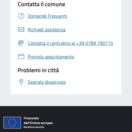
Contatta il comune
Domande Frequenti
Richiedi assistenza
Contatta il centralino al +39 0789 790715
Prenota appuntamento
Problemi in città
Segnala disservizio