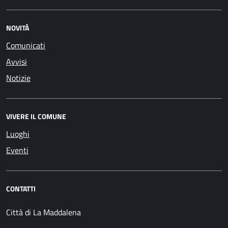
NOVITÀ
Comunicati
Avvisi
Notizie
VIVERE IL COMUNE
Luoghi
Eventi
CONTATTI
Città di La Maddalena