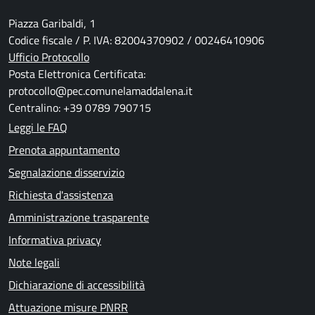
Piazza Garibaldi, 1
Codice fiscale / P. IVA: 82004370902 / 00246410906
Ufficio Protocollo
Posta Elettronica Certificata:
protocollo@pec.comunelamaddalena.it
Centralino: +39 0789 790715
Leggi le FAQ
Prenota appuntamento
Segnalazione disservizio
Richiesta d'assistenza
Amministrazione trasparente
Informativa privacy
Note legali
Dichiarazione di accessibilità
Attuazione misure PNRR