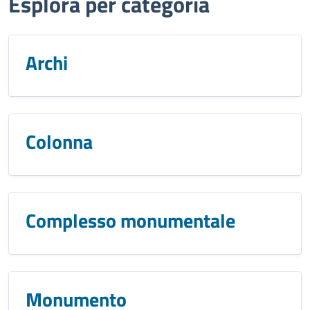
Esplora per categoria
Archi
Colonna
Complesso monumentale
Monumento