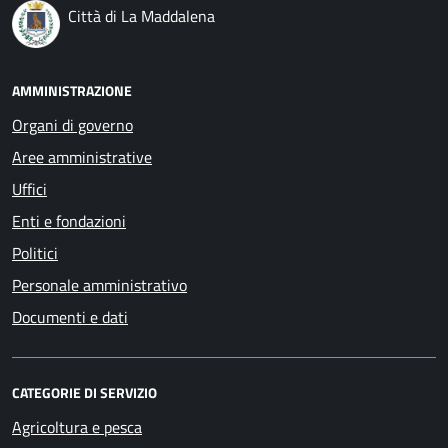
Città di La Maddalena
AMMINISTRAZIONE
Organi di governo
Aree amministrative
Uffici
Enti e fondazioni
Politici
Personale amministrativo
Documenti e dati
CATEGORIE DI SERVIZIO
Agricoltura e pesca