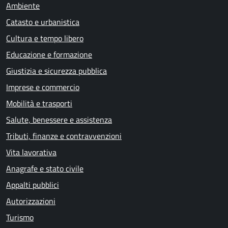
Ambiente
Catasto e urbanistica
Cultura e tempo libero
Educazione e formazione
Giustizia e sicurezza pubblica
Imprese e commercio
Mobilità e trasporti
Salute, benessere e assistenza
Tributi, finanze e contravvenzioni
Vita lavorativa
Anagrafe e stato civile
Appalti pubblici
Autorizzazioni
Turismo