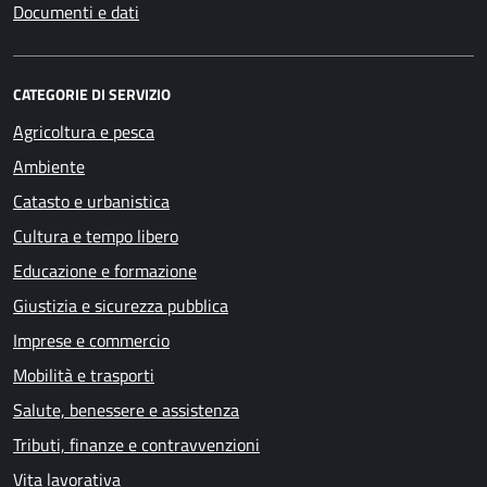
Documenti e dati
CATEGORIE DI SERVIZIO
Agricoltura e pesca
Ambiente
Catasto e urbanistica
Cultura e tempo libero
Educazione e formazione
Giustizia e sicurezza pubblica
Imprese e commercio
Mobilità e trasporti
Salute, benessere e assistenza
Tributi, finanze e contravvenzioni
Vita lavorativa