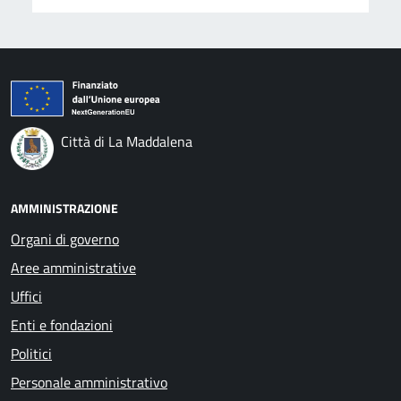
Città di La Maddalena
AMMINISTRAZIONE
Organi di governo
Aree amministrative
Uffici
Enti e fondazioni
Politici
Personale amministrativo