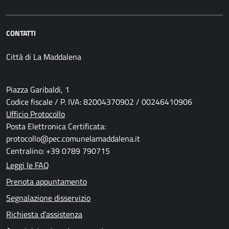
CONTATTI
Città di La Maddalena
Piazza Garibaldi, 1
Codice fiscale / P. IVA: 82004370902 / 00246410906
Ufficio Protocollo
Posta Elettronica Certificata:
protocollo@pec.comunelamaddalena.it
Centralino: +39 0789 790715
Leggi le FAQ
Prenota appuntamento
Segnalazione disservizio
Richiesta d'assistenza