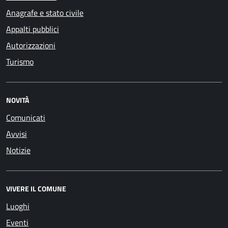
Anagrafe e stato civile
Appalti pubblici
Autorizzazioni
Turismo
NOVITÀ
Comunicati
Avvisi
Notizie
VIVERE IL COMUNE
Luoghi
Eventi