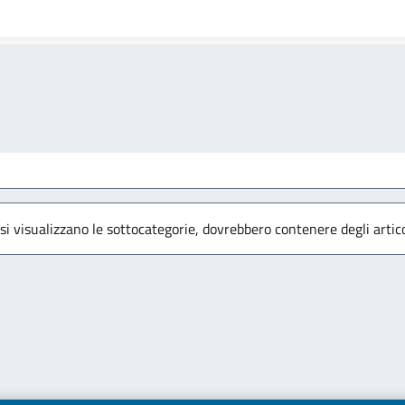
 si visualizzano le sottocategorie, dovrebbero contenere degli artico