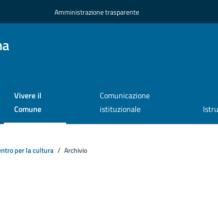
Amministrazione trasparente
na
Vivere il
Comunicazione
Comune
istituzionale
Istr
ntro per la cultura
Archivio