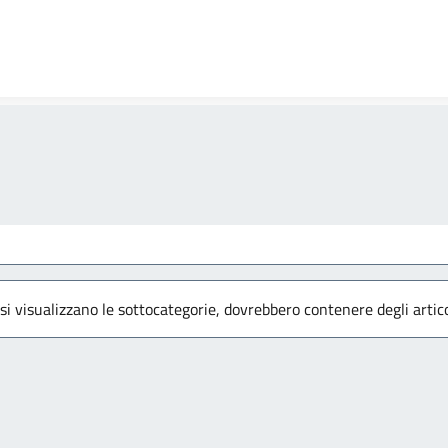
 si visualizzano le sottocategorie, dovrebbero contenere degli artico