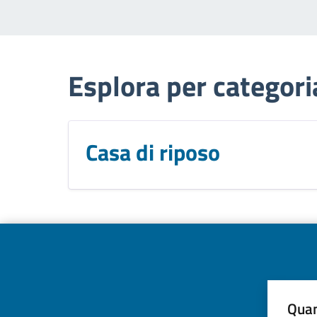
Esplora per categori
Casa di riposo
Quan