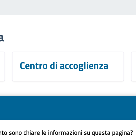
a
Centro di accoglienza
to sono chiare le informazioni su questa pagina?