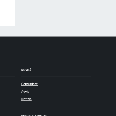
NOVITÀ
Comunicati
Avvisi
Notizie
VIVERE IL COMUNE