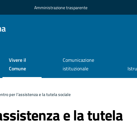
Amministrazione trasparente
na
Vivere il
Comunicazione
Comune
istituzionale
Istr
ntro per l’assistenza e la tutela sociale
assistenza e la tutela