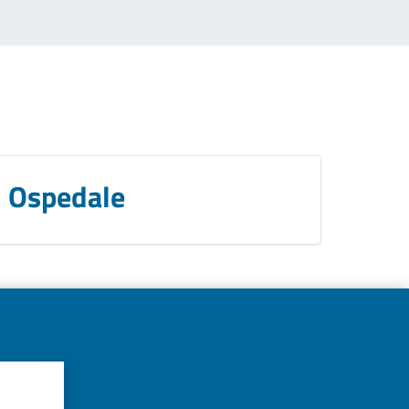
Ospedale