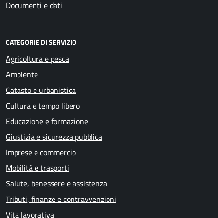
Documenti e dati
CATEGORIE DI SERVIZIO
Agricoltura e pesca
Ambiente
Catasto e urbanistica
Cultura e tempo libero
Educazione e formazione
Giustizia e sicurezza pubblica
Imprese e commercio
Mobilità e trasporti
Salute, benessere e assistenza
Tributi, finanze e contravvenzioni
Vita lavorativa