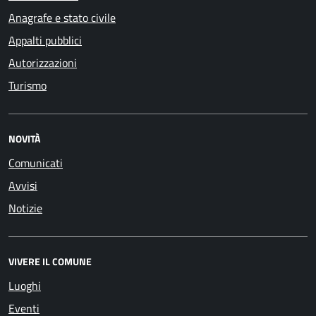
Anagrafe e stato civile
Appalti pubblici
Autorizzazioni
Turismo
NOVITÀ
Comunicati
Avvisi
Notizie
VIVERE IL COMUNE
Luoghi
Eventi