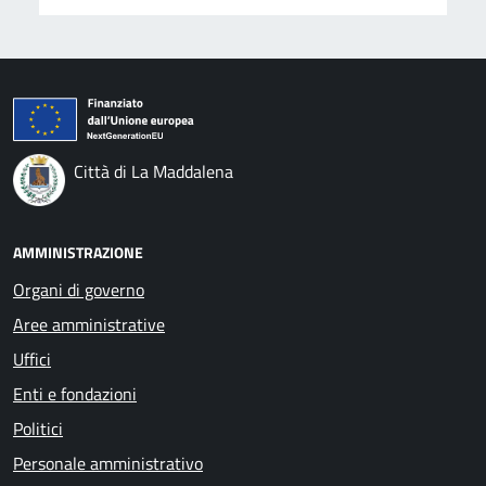
Città di La Maddalena
AMMINISTRAZIONE
Organi di governo
Aree amministrative
Uffici
Enti e fondazioni
Politici
Personale amministrativo