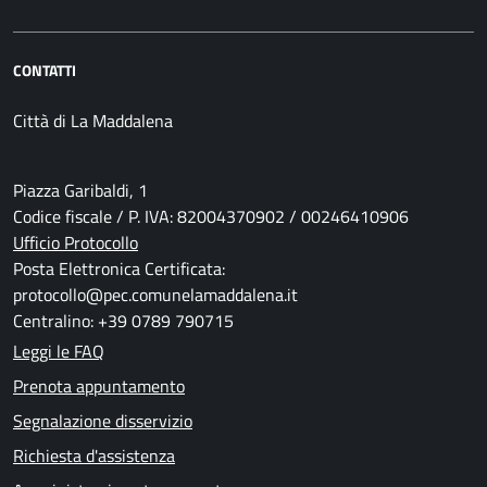
CONTATTI
Città di La Maddalena
Piazza Garibaldi, 1
Codice fiscale / P. IVA: 82004370902 / 00246410906
Ufficio Protocollo
Posta Elettronica Certificata:
protocollo@pec.comunelamaddalena.it
Centralino: +39 0789 790715
Leggi le FAQ
Prenota appuntamento
Segnalazione disservizio
Richiesta d'assistenza