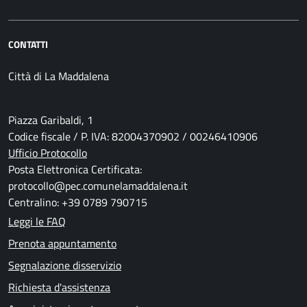
CONTATTI
Città di La Maddalena
Piazza Garibaldi, 1
Codice fiscale / P. IVA: 82004370902 / 00246410906
Ufficio Protocollo
Posta Elettronica Certificata:
protocollo@pec.comunelamaddalena.it
Centralino: +39 0789 790715
Leggi le FAQ
Prenota appuntamento
Segnalazione disservizio
Richiesta d'assistenza