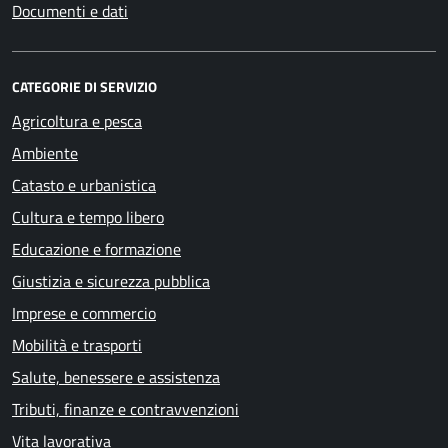
Documenti e dati
CATEGORIE DI SERVIZIO
Agricoltura e pesca
Ambiente
Catasto e urbanistica
Cultura e tempo libero
Educazione e formazione
Giustizia e sicurezza pubblica
Imprese e commercio
Mobilità e trasporti
Salute, benessere e assistenza
Tributi, finanze e contravvenzioni
Vita lavorativa