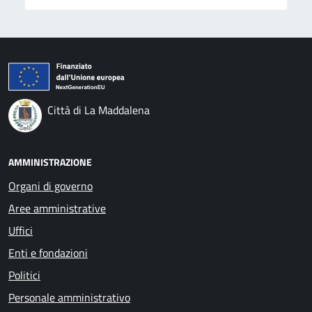
Città di La Maddalena
AMMINISTRAZIONE
Organi di governo
Aree amministrative
Uffici
Enti e fondazioni
Politici
Personale amministrativo