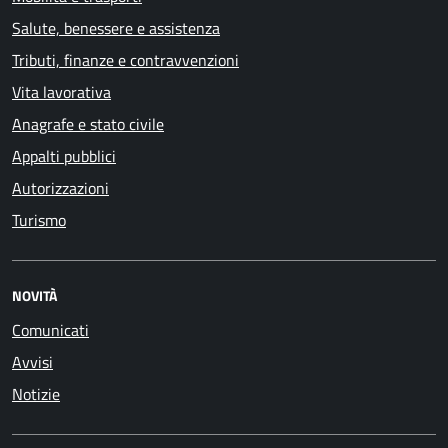
Salute, benessere e assistenza
Tributi, finanze e contravvenzioni
Vita lavorativa
Anagrafe e stato civile
Appalti pubblici
Autorizzazioni
Turismo
NOVITÀ
Comunicati
Avvisi
Notizie