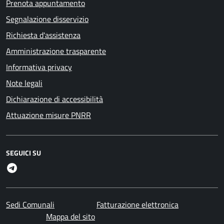
Prenota appuntamento
Segnalazione disservizio
Richiesta d'assistenza
Amministrazione trasparente
Informativa privacy
Note legali
Dichiarazione di accessibilità
Attuazione misure PNRR
SEGUICI SU
Telegram
Sedi Comunali
Fatturazione elettronica
Mappa del sito