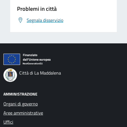
Problemi in città
Segnala disservizio
Città di La Maddalena
AMMINISTRAZIONE
Organi di governo
Aree amministrative
Uffici