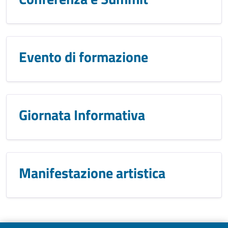
Evento di formazione
Giornata Informativa
Manifestazione artistica