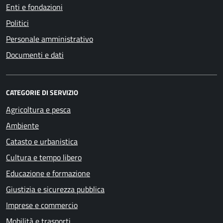
Enti e fondazioni
Politici
Personale amministrativo
Documenti e dati
CATEGORIE DI SERVIZIO
Agricoltura e pesca
Ambiente
Catasto e urbanistica
Cultura e tempo libero
Educazione e formazione
Giustizia e sicurezza pubblica
Imprese e commercio
Mobilità e trasporti