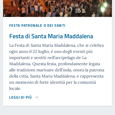
FESTA PATRONALE O DEI SANTI
Festa di Santa Maria Maddalena
La Festa di Santa Maria Maddalena, che si celebra
ogni anno il 22 luglio, è uno degli eventi più
importanti e sentiti nell’arcipelago de La
Maddalena. Questa festa, profondamente legata
alle tradizioni marinare dell’isola, onora la patrona
della città, Santa Maria Maddalena, e rappresenta
un momento di forte identità per la comunità
locale.
LEGGI DI PIÙ