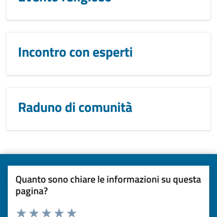
Incontro con esperti
Raduno di comunità
Quanto sono chiare le informazioni su questa
pagina?
Valuta da 1 a 5 stelle la pagina