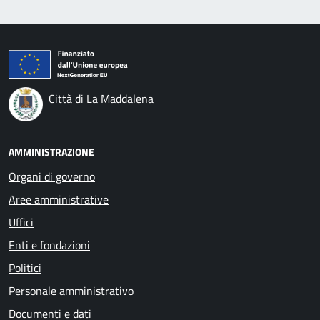
Città di La Maddalena
AMMINISTRAZIONE
Organi di governo
Aree amministrative
Uffici
Enti e fondazioni
Politici
Personale amministrativo
Documenti e dati