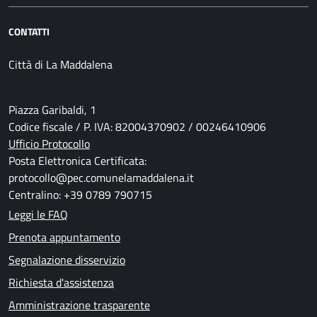
CONTATTI
Città di La Maddalena
Piazza Garibaldi, 1
Codice fiscale / P. IVA: 82004370902 / 00246410906
Ufficio Protocollo
Posta Elettronica Certificata:
protocollo@pec.comunelamaddalena.it
Centralino: +39 0789 790715
Leggi le FAQ
Prenota appuntamento
Segnalazione disservizio
Richiesta d'assistenza
Amministrazione trasparente