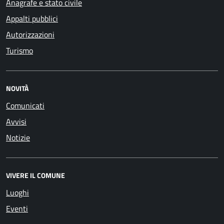
Anagrafe e stato civile
Appalti pubblici
Autorizzazioni
Turismo
NOVITÀ
Comunicati
Avvisi
Notizie
VIVERE IL COMUNE
Luoghi
Eventi