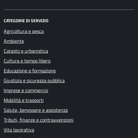
CATEGORIE DI SERVIZIO
Agricoltura e pesca
Ambiente
Catasto e urbanistica
Cultura e tempo libero
Educazione e formazione
Giustizia e sicurezza pubblica
Imprese e commercio
Mobilità e trasporti
Salute, benessere e assistenza
Tributi, finanze e contravvenzioni
Vita lavorativa