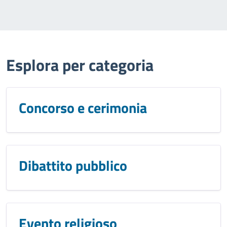
Esplora per categoria
Concorso e cerimonia
Dibattito pubblico
Evento religioso