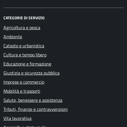
CATEGORIE DI SERVIZIO
Agricoltura e pesca
Ambiente
Catasto e urbanistica
Cultura e tempo libero
Educazione e formazione
Giustizia e sicurezza pubblica
Imprese e commercio
Mobilità e trasporti
Salute, benessere e assistenza
Tributi, finanze e contravvenzioni
Vita lavorativa