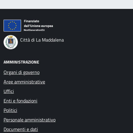
Città di La Maddalena
AMMINISTRAZIONE
Organi di governo
Aree amministrative
Uffici
Enti e fondazioni
Politici
Personale amministrativo
Documenti e dati