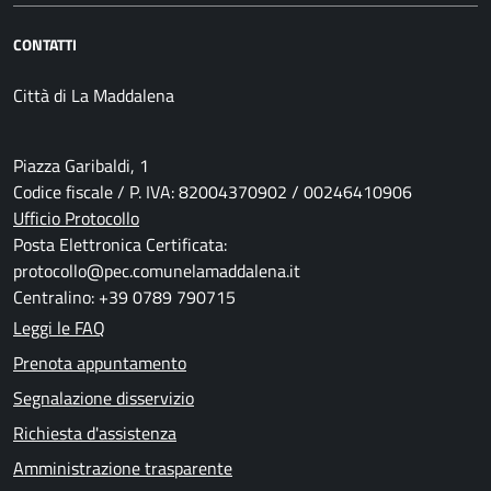
CONTATTI
Città di La Maddalena
Piazza Garibaldi, 1
Codice fiscale / P. IVA: 82004370902 / 00246410906
Ufficio Protocollo
Posta Elettronica Certificata:
protocollo@pec.comunelamaddalena.it
Centralino: +39 0789 790715
Leggi le FAQ
Prenota appuntamento
Segnalazione disservizio
Richiesta d'assistenza
Amministrazione trasparente