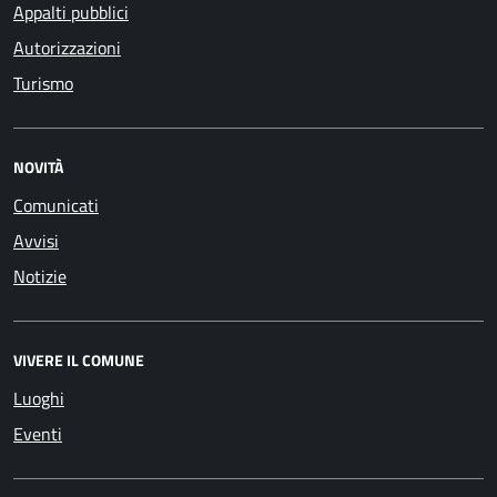
Appalti pubblici
Autorizzazioni
Turismo
NOVITÀ
Comunicati
Avvisi
Notizie
VIVERE IL COMUNE
Luoghi
Eventi