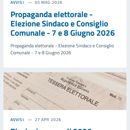
AVVISI
05 MAG 2026
Propaganda elettorale -
Elezione Sindaco e Consiglio
Comunale - 7 e 8 Giugno 2026
Propaganda elettorale - Elezione Sindaco e Consiglio
Comunale - 7 e 8 Giugno 2026
AVVISI
27 APR 2026