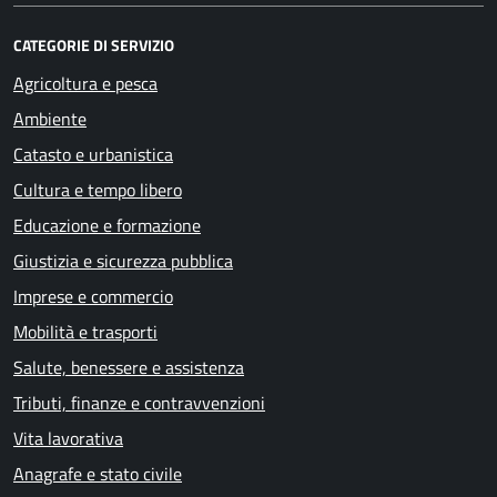
CATEGORIE DI SERVIZIO
Agricoltura e pesca
Ambiente
Catasto e urbanistica
Cultura e tempo libero
Educazione e formazione
Giustizia e sicurezza pubblica
Imprese e commercio
Mobilità e trasporti
Salute, benessere e assistenza
Tributi, finanze e contravvenzioni
Vita lavorativa
Anagrafe e stato civile