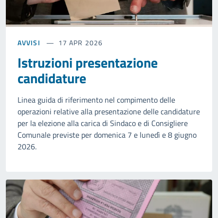
AVVISI
17 APR 2026
Istruzioni presentazione
candidature
Linea guida di riferimento nel compimento delle
operazioni relative alla presentazione delle candidature
per la elezione alla carica di Sindaco e di Consigliere
Comunale previste per domenica 7 e lunedì e 8 giugno
2026.