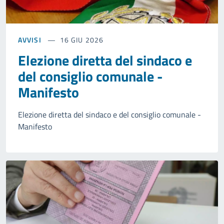
AVVISI
16 GIU 2026
Elezione diretta del sindaco e
del consiglio comunale -
Manifesto
Elezione diretta del sindaco e del consiglio comunale -
Manifesto