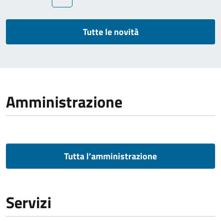
Tutte le novità
Amministrazione
Tutta l’amministrazione
Servizi