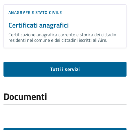
ANAGRAFE E STATO CIVILE
Certificati anagrafici
Certificazione anagrafica corrente e storica dei cittadini
residenti nel comune e dei cittadini iscritti all’Aire.
Tutti i servizi
Documenti