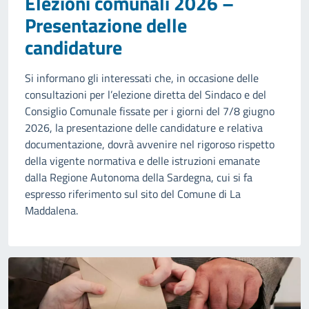
Elezioni comunali 2026 –
Presentazione delle
candidature
Si informano gli interessati che, in occasione delle
consultazioni per l’elezione diretta del Sindaco e del
Consiglio Comunale fissate per i giorni del 7/8 giugno
2026, la presentazione delle candidature e relativa
documentazione, dovrà avvenire nel rigoroso rispetto
della vigente normativa e delle istruzioni emanate
dalla Regione Autonoma della Sardegna, cui si fa
espresso riferimento sul sito del Comune di La
Maddalena.