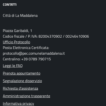
CONTATTI
Città di La Maddalena
Piazza Garibaldi, 1
Codice fiscale / P. IVA: 82004370902 / 00246410906
Ufficio Protocollo
Posta Elettronica Certificata:
protocollo@pec.comunelamaddalena.it
Centralino: +39 0789 790715
Leggi le FAQ
Prenota appuntamento
Segnalazione disservizio
Richiesta d'assistenza
Amministrazione trasparente
Informativa privacy