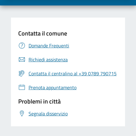
Contatta il comune
Domande Frequenti
Richiedi assistenza
Contatta il centralino al +39 0789 790715
Prenota appuntamento
Problemi in città
Segnala disservizio