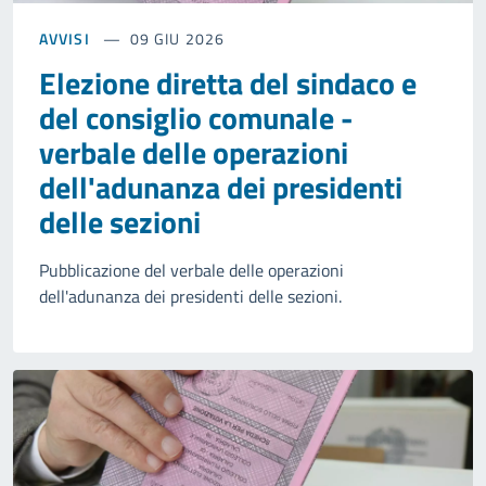
AVVISI
09 GIU 2026
Elezione diretta del sindaco e
del consiglio comunale -
verbale delle operazioni
dell'adunanza dei presidenti
delle sezioni
Pubblicazione del verbale delle operazioni
dell'adunanza dei presidenti delle sezioni.