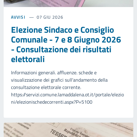
AVVISI
07 GIU 2026
Elezione Sindaco e Consiglio
Comunale - 7 e 8 Giugno 2026
- Consultazione dei risultati
elettorali
Informazioni generali. affluenze. schede e
visualizzazione dei grafici sull'andamento della
consultazione elettorale corrente.
https://servizi.comune.lamaddalena.ot.it/portale/elezio
ni/elezionischedecorrenti.aspx?P=5100