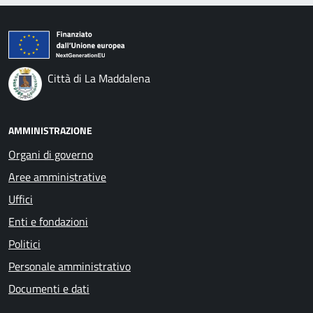
Città di La Maddalena
AMMINISTRAZIONE
Organi di governo
Aree amministrative
Uffici
Enti e fondazioni
Politici
Personale amministrativo
Documenti e dati