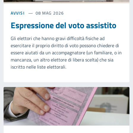
AVVISI
08 MAG 2026
Espressione del voto assistito
Gli elettori che hanno gravi difficoltà fisiche ad
esercitare il proprio diritto di voto possono chiedere di
essere aiutati da un accompagnatore (un familiare, o in
mancanza, un altro elettore di libera scelta) che sia
iscritto nelle liste elettorali.