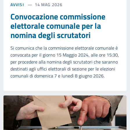
AVVISI
14 MAG 2026
Convocazione commissione
elettorale comunale per la
nomina degli scrutatori
Si comunica che la commissione elettorale comunale è
convocata per il giorno 15 Maggio 2024, alle ore 15:30,
per procedere alla nomina degli scrutatori che saranno
destinati agli uffici elettorali di sezione per le elezioni
comunali di domenica 7 e lunedì 8 giugno 2026.