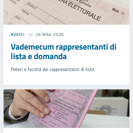
AVVISI
26 MAG 2026
Vademecum rappresentanti di
lista e domanda
Poteri e facoltà dei rappresentanti di lista