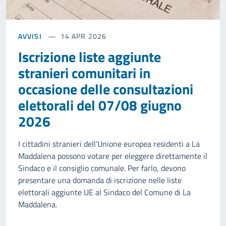
AVVISI
14 APR 2026
Iscrizione liste aggiunte
stranieri comunitari in
occasione delle consultazioni
elettorali del 07/08 giugno
2026
I cittadini stranieri dell’Unione europea residenti a La
Maddalena possono votare per eleggere direttamente il
Sindaco e il consiglio comunale. Per farlo, devono
presentare una domanda di iscrizione nelle liste
elettorali aggiunte UE al Sindaco del Comune di La
Maddalena.