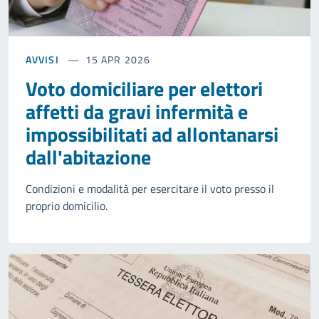
AVVISI
15 APR 2026
Voto domiciliare per elettori
affetti da gravi infermità e
impossibilitati ad allontanarsi
dall'abitazione
Condizioni e modalità per esercitare il voto presso il
proprio domicilio.