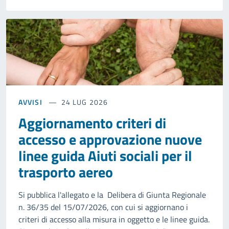
AVVISI
24 LUG 2026
Aggiornamento criteri di
accesso e approvazione nuove
linee guida Aiuti sociali per il
trasporto aereo
Si pubblica l'allegato e la Delibera di Giunta Regionale
n. 36/35 del 15/07/2026, con cui si aggiornano i
criteri di accesso alla misura in oggetto e le linee guida.