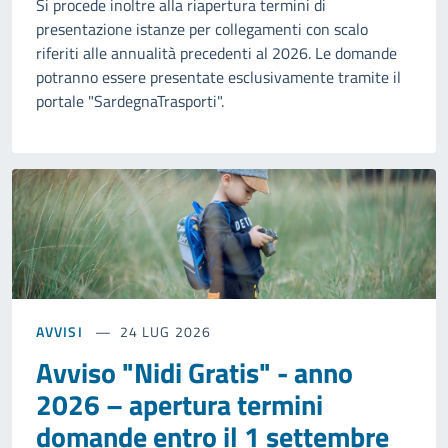
Si procede inoltre alla riapertura termini di
presentazione istanze per collegamenti con scalo
riferiti alle annualità precedenti al 2026. Le domande
potranno essere presentate esclusivamente tramite il
portale "SardegnaTrasporti".
AVVISI
24 LUG 2026
Avviso "Nidi Gratis" - anno
2026 – apertura termini
domande entro il 1 settembre