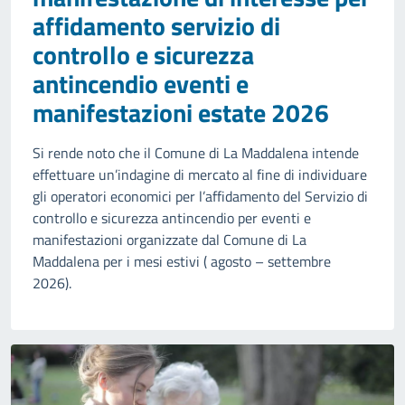
affidamento servizio di
controllo e sicurezza
antincendio eventi e
manifestazioni estate 2026
Si rende noto che il Comune di La Maddalena intende
effettuare un’indagine di mercato al fine di individuare
gli operatori economici per l’affidamento del Servizio di
controllo e sicurezza antincendio per eventi e
manifestazioni organizzate dal Comune di La
Maddalena per i mesi estivi ( agosto – settembre
2026).