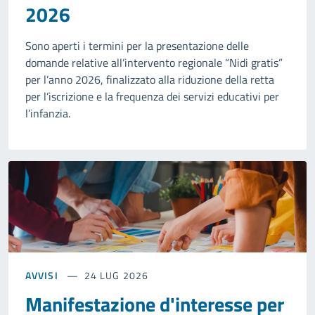
2026
Sono aperti i termini per la presentazione delle
domande relative all’intervento regionale “Nidi gratis”
per l’anno 2026, finalizzato alla riduzione della retta
per l’iscrizione e la frequenza dei servizi educativi per
l’infanzia.
AVVISI
24 LUG 2026
Manifestazione d'interesse per