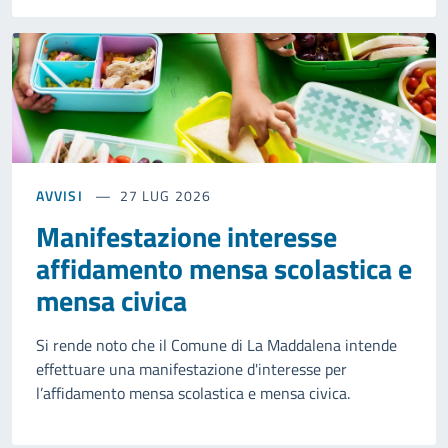
AVVISI
27 LUG 2026
Manifestazione interesse
affidamento mensa scolastica e
mensa civica
Si rende noto che il Comune di La Maddalena intende
effettuare una manifestazione d'interesse per
l’affidamento mensa scolastica e mensa civica.