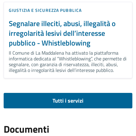
GIUSTIZIA E SICUREZZA PUBBLICA
Segnalare illeciti, abusi, illegalità o
irregolarità lesivi dell’interesse
pubblico - Whistleblowing
Il Comune di La Maddalena ha attivato la piattaforma
informatica dedicata al “Whistleblowing”, che permette di
segnalare, con garanzia di riservatezza, illeciti, abusi,
illegalità o irregolarità lesivi dell’interesse pubblico.
Tutti i servizi
Documenti