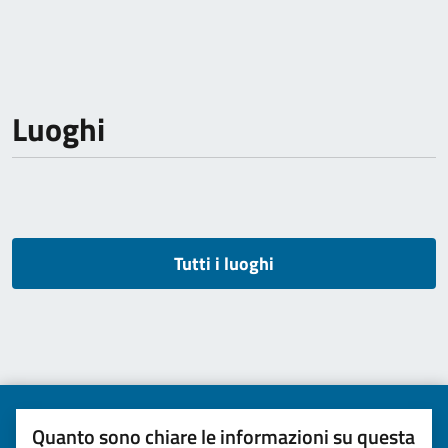
Luoghi
Tutti i luoghi
Quanto sono chiare le informazioni su questa