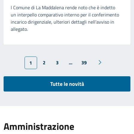
l Comune di La Maddalena rende noto che è indetto
un interpello comparativo interno per il conferimento
incarico dirigenziale, ulteriori dettagli nell'avviso in
allegato.
2
3
...
39
1
Tutte le novità
Amministrazione