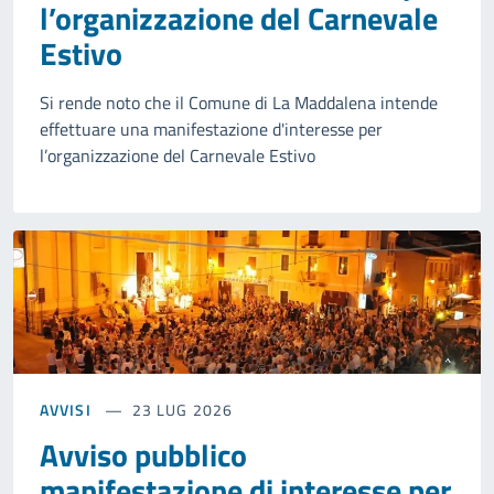
l’organizzazione del Carnevale
Estivo
Si rende noto che il Comune di La Maddalena intende
effettuare una manifestazione d'interesse per
l’organizzazione del Carnevale Estivo
AVVISI
23 LUG 2026
Avviso pubblico
manifestazione di interesse per