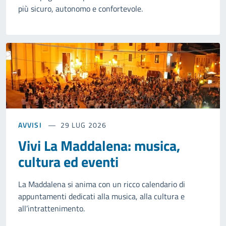
più sicuro, autonomo e confortevole.
AVVISI
29 LUG 2026
Vivi La Maddalena: musica,
cultura ed eventi
La Maddalena si anima con un ricco calendario di
appuntamenti dedicati alla musica, alla cultura e
all’intrattenimento.