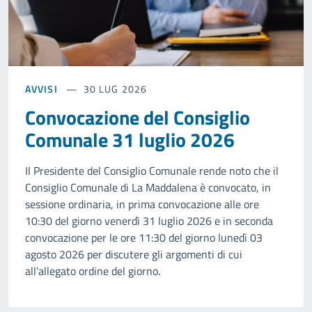
AVVISI
30 LUG 2026
Convocazione del Consiglio
Comunale 31 luglio 2026
Il Presidente del Consiglio Comunale rende noto che il
Consiglio Comunale di La Maddalena è convocato, in
sessione ordinaria, in prima convocazione alle ore
10:30 del giorno venerdì 31 luglio 2026 e in seconda
convocazione per le ore 11:30 del giorno lunedì 03
agosto 2026 per discutere gli argomenti di cui
all’allegato ordine del giorno.