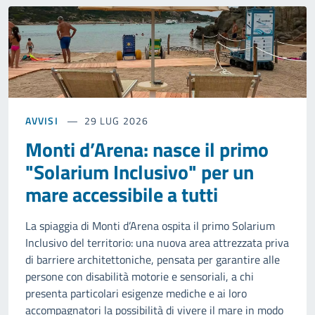
AVVISI
29 LUG 2026
Monti d’Arena: nasce il primo
"Solarium Inclusivo" per un
mare accessibile a tutti
La spiaggia di Monti d’Arena ospita il primo Solarium
Inclusivo del territorio: una nuova area attrezzata priva
di barriere architettoniche, pensata per garantire alle
persone con disabilità motorie e sensoriali, a chi
presenta particolari esigenze mediche e ai loro
accompagnatori la possibilità di vivere il mare in modo