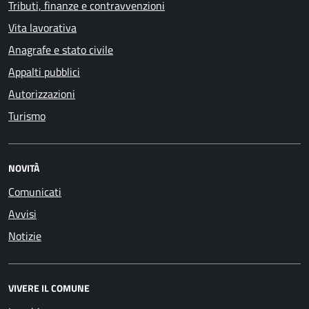
Tributi, finanze e contravvenzioni
Vita lavorativa
Anagrafe e stato civile
Appalti pubblici
Autorizzazioni
Turismo
NOVITÀ
Comunicati
Avvisi
Notizie
VIVERE IL COMUNE