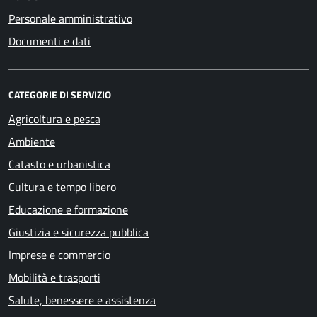
Personale amministrativo
Documenti e dati
CATEGORIE DI SERVIZIO
Agricoltura e pesca
Ambiente
Catasto e urbanistica
Cultura e tempo libero
Educazione e formazione
Giustizia e sicurezza pubblica
Imprese e commercio
Mobilità e trasporti
Salute, benessere e assistenza