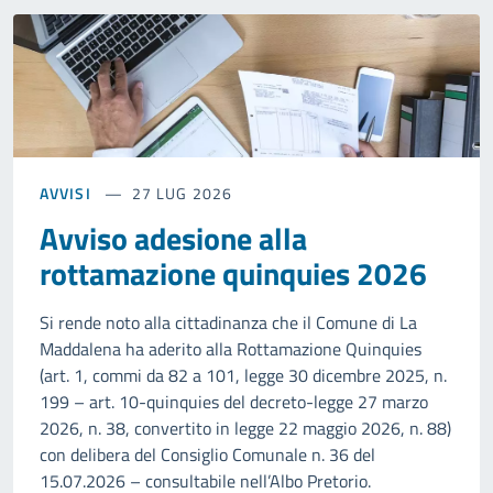
AVVISI
27 LUG 2026
Avviso adesione alla
rottamazione quinquies 2026
Si rende noto alla cittadinanza che il Comune di La
Maddalena ha aderito alla Rottamazione Quinquies
(art. 1, commi da 82 a 101, legge 30 dicembre 2025, n.
199 – art. 10-quinquies del decreto-legge 27 marzo
2026, n. 38, convertito in legge 22 maggio 2026, n. 88)
con delibera del Consiglio Comunale n. 36 del
15.07.2026 – consultabile nell’Albo Pretorio.