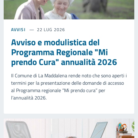
AVVISI
22 LUG 2026
Avviso e modulistica del
Programma Regionale "Mi
prendo Cura" annualità 2026
Il Comune di La Maddalena rende noto che sono aperti i
termini per la presentazione delle domande di accesso
al Programma regionale “Mi prendo cura” per
l’annualità 2026.