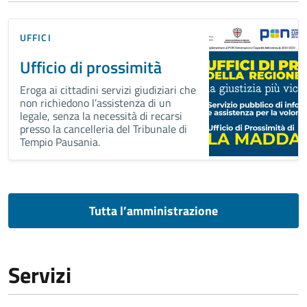
UFFICI
Ufficio di prossimità
Eroga ai cittadini servizi giudiziari che
non richiedono l’assistenza di un
legale, senza la necessità di recarsi
presso la cancelleria del Tribunale di
Tempio Pausania.
Tutta l’amministrazione
Servizi