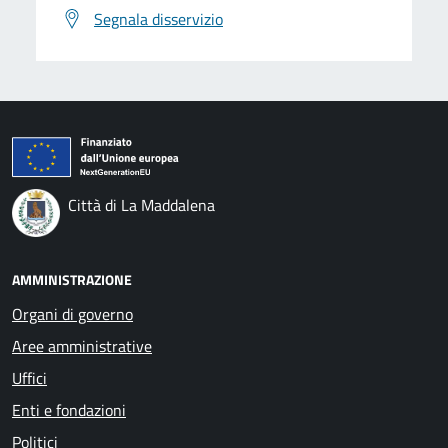
Segnala disservizio
Città di La Maddalena
AMMINISTRAZIONE
Organi di governo
Aree amministrative
Uffici
Enti e fondazioni
Politici