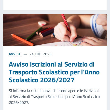
AVVISI
24 LUG 2026
Avviso iscrizioni al Servizio di
Trasporto Scolastico per l'Anno
Scolastico 2026/2027
Si informa la cittadinanza che sono aperte le iscrizioni
al Servizio di Trasporto Scolastico per l'Anno Scolastico
2026/2027.