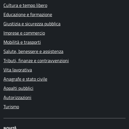
Cultura e tempo libero
Educazione e formazione
Giustizia e sicurezza pubblica
Imprese e commercio
Mobilità e trasporti
Salute, benessere e assistenza
Tributi, finanze e contravvenzioni
Vita lavorativa
Anagrafe e stato civile
Appalti pubblici
Autorizzazioni
Turismo
NOVITÀ