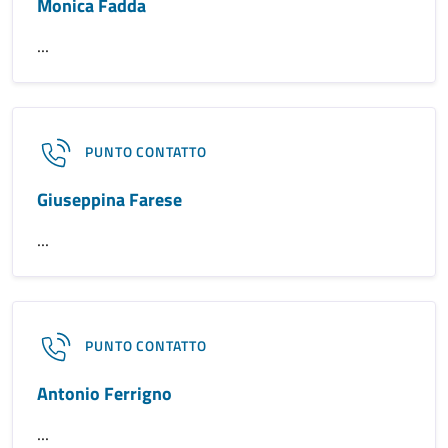
Monica Fadda
...
PUNTO CONTATTO
Giuseppina Farese
...
PUNTO CONTATTO
Antonio Ferrigno
...