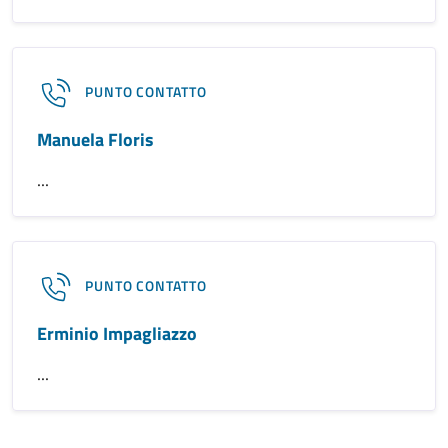
PUNTO CONTATTO
Manuela Floris
...
PUNTO CONTATTO
Erminio Impagliazzo
...