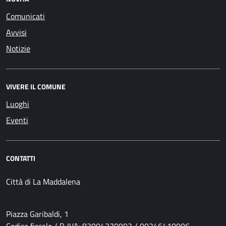
Comunicati
Avvisi
Notizie
VIVERE IL COMUNE
Luoghi
Eventi
CONTATTI
Città di La Maddalena
Piazza Garibaldi, 1