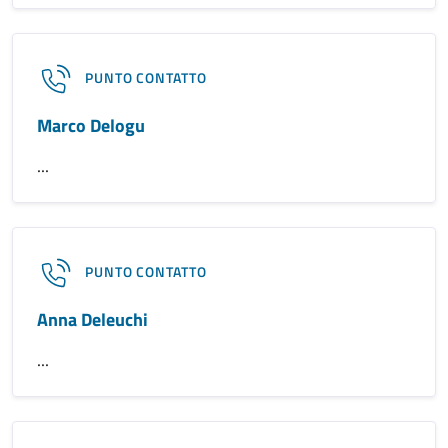
PUNTO CONTATTO
Marco Delogu
...
PUNTO CONTATTO
Anna Deleuchi
...