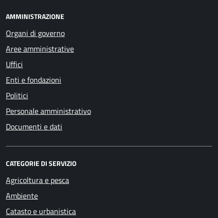
AMMINISTRAZIONE
Organi di governo
Aree amministrative
Uffici
Enti e fondazioni
Politici
Personale amministrativo
Documenti e dati
CATEGORIE DI SERVIZIO
Agricoltura e pesca
Ambiente
Catasto e urbanistica