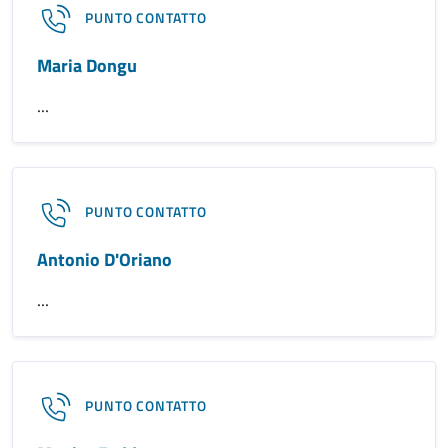
PUNTO CONTATTO
Maria Dongu
...
PUNTO CONTATTO
Antonio D'Oriano
...
PUNTO CONTATTO