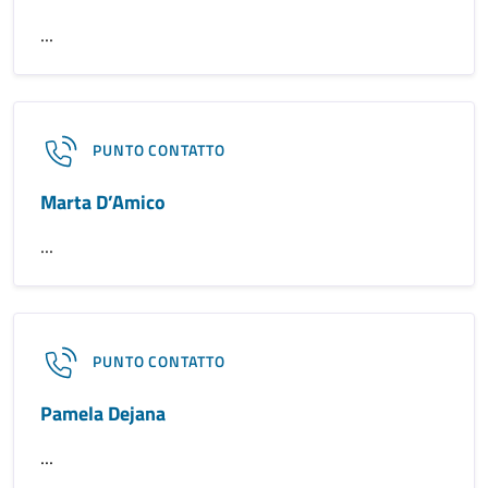
...
PUNTO CONTATTO
Marta D’Amico
...
PUNTO CONTATTO
Pamela Dejana
...