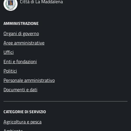
Città di La Maddalena
AMMINISTRAZIONE
Organi di governo
Aree amministrative
Uffici
Enti e fondazioni
Politici
Personale amministrativo
Documenti e dati
CATEGORIE DI SERVIZIO
Agricoltura e pesca