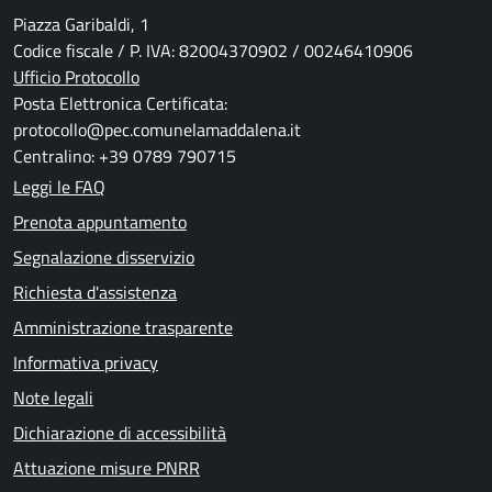
Piazza Garibaldi, 1
Codice fiscale / P. IVA: 82004370902 / 00246410906
Ufficio Protocollo
Posta Elettronica Certificata:
protocollo@pec.comunelamaddalena.it
Centralino: +39 0789 790715
Leggi le FAQ
Prenota appuntamento
Segnalazione disservizio
Richiesta d'assistenza
Amministrazione trasparente
Informativa privacy
Note legali
Dichiarazione di accessibilità
Attuazione misure PNRR