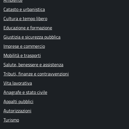
Ambiente
Catasto e urbanistica
Cultura e tempo libero
Educazione e formazione
Giustizia e sicurezza pubblica
Imprese e commercio
Mobilità e trasporti
Salute, benessere e assistenza
Tributi, finanze e contravvenzioni
Vita lavorativa
Anagrafe e stato civile
Appalti pubblici
Autorizzazioni
Turismo