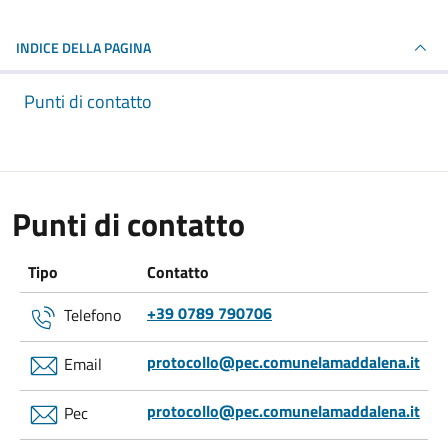
INDICE DELLA PAGINA
Punti di contatto
Punti di contatto
Tipo
Contatto
+39 0789 790706
Telefono
protocollo@pec.comunelamaddalena.it
Email
protocollo@pec.comunelamaddalena.it
Pec