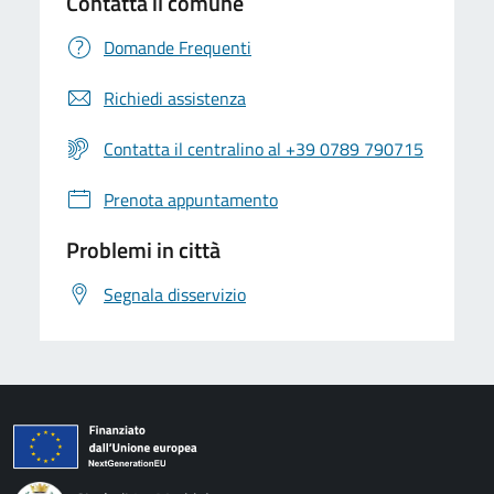
Contatta il comune
Domande Frequenti
Richiedi assistenza
Contatta il centralino al +39 0789 790715
Prenota appuntamento
Problemi in città
Segnala disservizio