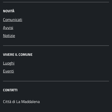
NOVITÀ
Comunicati
Avvisi
Notizie
VIVERE IL COMUNE
Luoghi
Eventi
CONTATTI
Città di La Maddalena