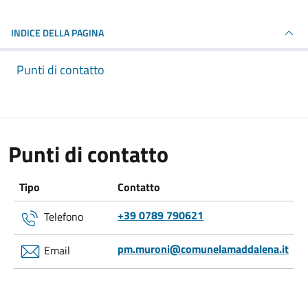
INDICE DELLA PAGINA
Punti di contatto
Punti di contatto
Tipo
Contatto
+39 0789 790621
Telefono
pm.muroni@comunelamaddalena.it
Email