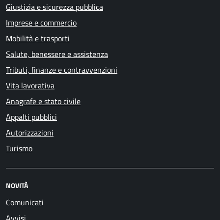
Giustizia e sicurezza pubblica
Imprese e commercio
Mobilità e trasporti
Salute, benessere e assistenza
Tributi, finanze e contravvenzioni
Vita lavorativa
Anagrafe e stato civile
Appalti pubblici
Autorizzazioni
Turismo
NOVITÀ
Comunicati
Avvisi