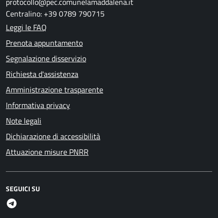
protocollo@pec.comunelamaddalena.it
Centralino: +39 0789 790715
Leggi le FAQ
Prenota appuntamento
Segnalazione disservizio
Richiesta d'assistenza
Amministrazione trasparente
Informativa privacy
Note legali
Dichiarazione di accessibilità
Attuazione misure PNRR
SEGUICI SU
Telegram