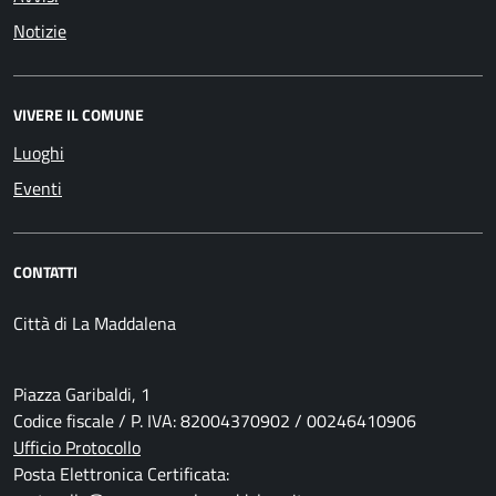
Notizie
VIVERE IL COMUNE
Luoghi
Eventi
CONTATTI
Città di La Maddalena
Piazza Garibaldi, 1
Codice fiscale / P. IVA: 82004370902 / 00246410906
Ufficio Protocollo
Posta Elettronica Certificata: