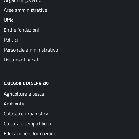
Organi di governo
Aree amministrative
Uffici
Enti e fondazioni
Politici
Personale amministrativo
Documenti e dati
CATEGORIE DI SERVIZIO
Agricoltura e pesca
Ambiente
Catasto e urbanistica
Cultura e tempo libero
Educazione e formazione