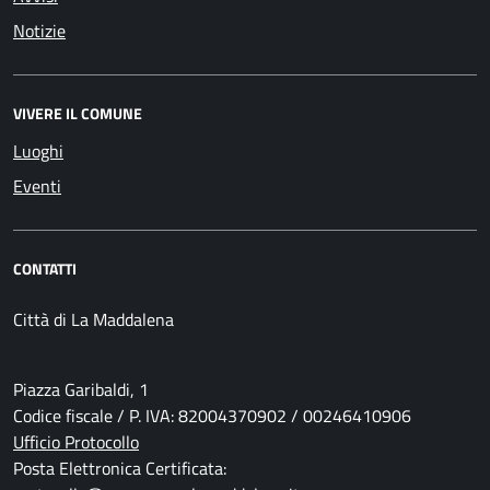
Notizie
VIVERE IL COMUNE
Luoghi
Eventi
CONTATTI
Città di La Maddalena
Piazza Garibaldi, 1
Codice fiscale / P. IVA: 82004370902 / 00246410906
Ufficio Protocollo
Posta Elettronica Certificata: