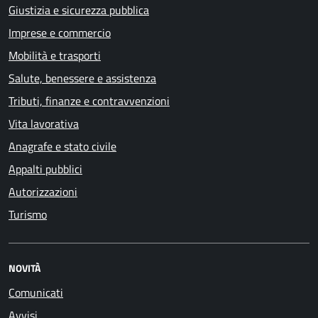
Giustizia e sicurezza pubblica
Imprese e commercio
Mobilità e trasporti
Salute, benessere e assistenza
Tributi, finanze e contravvenzioni
Vita lavorativa
Anagrafe e stato civile
Appalti pubblici
Autorizzazioni
Turismo
NOVITÀ
Comunicati
Avvisi