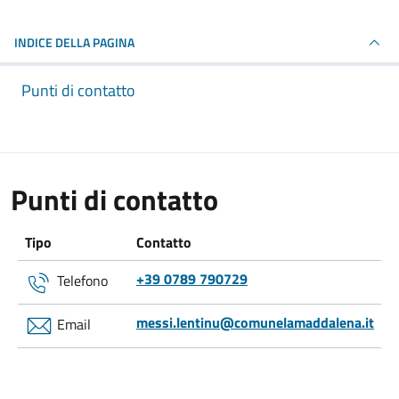
INDICE DELLA PAGINA
Punti di contatto
Punti di contatto
Tipo
Contatto
+39 0789 790729
Telefono
messi.lentinu@comunelamaddalena.it
Email