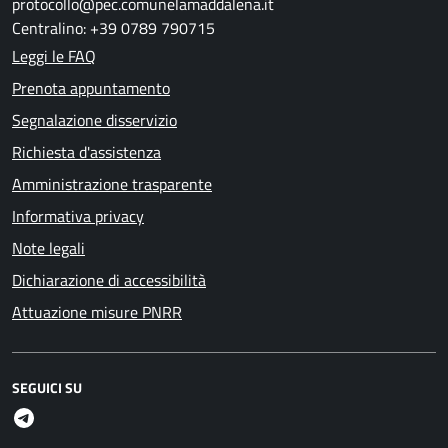
protocollo@pec.comunelamaddalena.it
Centralino: +39 0789 790715
Leggi le FAQ
Prenota appuntamento
Segnalazione disservizio
Richiesta d'assistenza
Amministrazione trasparente
Informativa privacy
Note legali
Dichiarazione di accessibilità
Attuazione misure PNRR
SEGUICI SU
Telegram