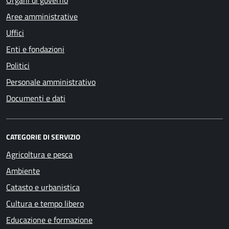
Organi di governo
Aree amministrative
Uffici
Enti e fondazioni
Politici
Personale amministrativo
Documenti e dati
CATEGORIE DI SERVIZIO
Agricoltura e pesca
Ambiente
Catasto e urbanistica
Cultura e tempo libero
Educazione e formazione