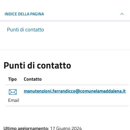
INDICE DELLA PAGINA
Punti di contatto
Punti di contatto
Tipo
Contatto
manutenzioni.ferrandicco@comunelamaddalena.it
Email
Ultimo aggiornamento:
17 Giugno 2024