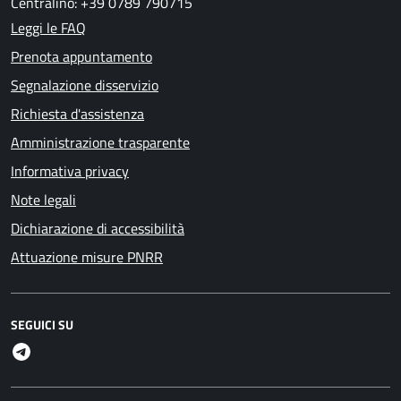
Centralino: +39 0789 790715
Leggi le FAQ
Prenota appuntamento
Segnalazione disservizio
Richiesta d'assistenza
Amministrazione trasparente
Informativa privacy
Note legali
Dichiarazione di accessibilità
Attuazione misure PNRR
SEGUICI SU
Telegram