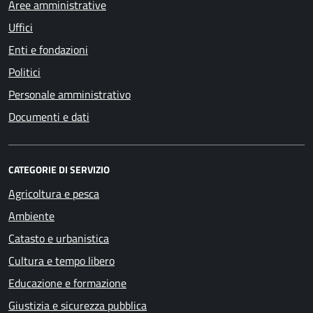
Aree amministrative
Uffici
Enti e fondazioni
Politici
Personale amministrativo
Documenti e dati
CATEGORIE DI SERVIZIO
Agricoltura e pesca
Ambiente
Catasto e urbanistica
Cultura e tempo libero
Educazione e formazione
Giustizia e sicurezza pubblica