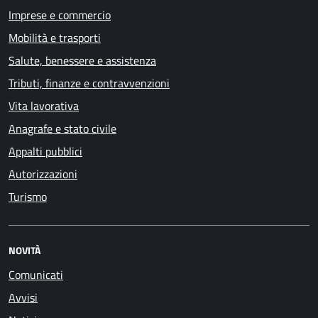
Imprese e commercio
Mobilità e trasporti
Salute, benessere e assistenza
Tributi, finanze e contravvenzioni
Vita lavorativa
Anagrafe e stato civile
Appalti pubblici
Autorizzazioni
Turismo
NOVITÀ
Comunicati
Avvisi