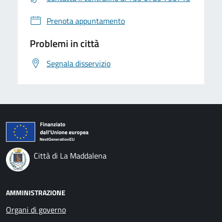
Prenota appuntamento
Problemi in città
Segnala disservizio
Città di La Maddalena
AMMINISTRAZIONE
Organi di governo