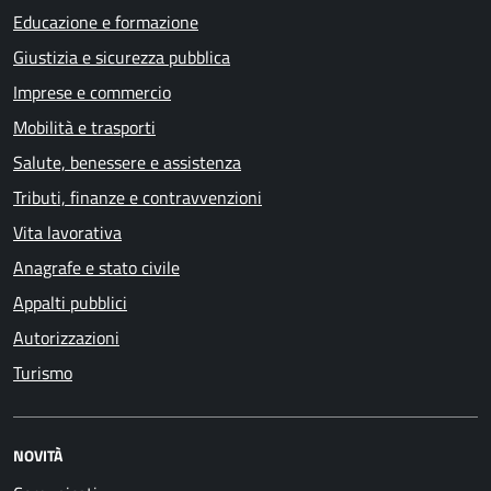
Educazione e formazione
Giustizia e sicurezza pubblica
Imprese e commercio
Mobilità e trasporti
Salute, benessere e assistenza
Tributi, finanze e contravvenzioni
Vita lavorativa
Anagrafe e stato civile
Appalti pubblici
Autorizzazioni
Turismo
NOVITÀ