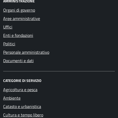
AMMINISTRAZIONE
Organi di governo
Aree amministrative
Uffici
Enti e fondazioni
Politici
Personale amministrativo
Documenti e dati
CATEGORIE DI SERVIZIO
Agricoltura e pesca
Ambiente
Catasto e urbanistica
Cultura e tempo libero