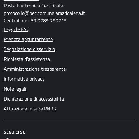
Posta Elettronica Certificata:
protocollo@pec.comunelamaddalena.it
Centralino: +39 0789 790715
Leggi le FAQ
Prenota appuntamento
Segnalazione disservizio
Richiesta d'assistenza
Amministrazione trasparente
Informativa privacy
Note legali
Dichiarazione di accessibilità
Attuazione misure PNRR
SEGUICI SU