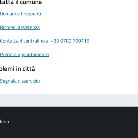
tatta il comune
Domande Frequenti
Richiedi assistenza
Contatta il centralino al +39 0789 790715
Prenota appuntamento
blemi in città
Segnala disservizio
alena