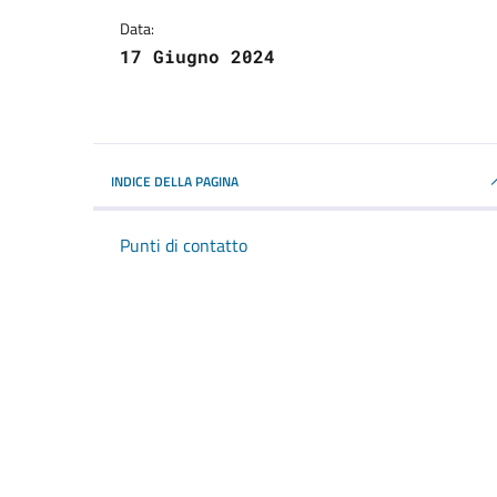
Data:
17 Giugno 2024
INDICE DELLA PAGINA
Punti di contatto