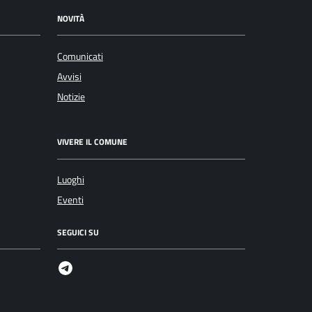
NOVITÀ
Comunicati
Avvisi
Notizie
VIVERE IL COMUNE
Luoghi
Eventi
SEGUICI SU
Telegram