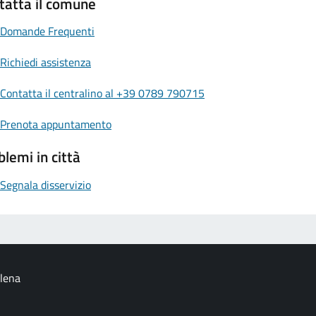
tatta il comune
Domande Frequenti
Richiedi assistenza
Contatta il centralino al +39 0789 790715
Prenota appuntamento
blemi in città
Segnala disservizio
alena