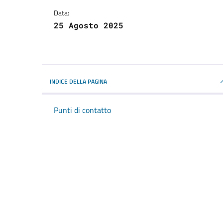
Data:
25 Agosto 2025
INDICE DELLA PAGINA
Punti di contatto