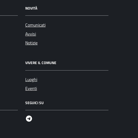
NOVITÀ
Comunicati
Avvisi
Notizie
VIVERE IL COMUNE
Luoghi
Eventi
SEGUICI SU
Telegram