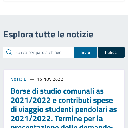
Esplora tutte le notizie
cerca
Invio
Pulisci
NOTIZIE
16 NOV 2022
Borse di studio comunali as
2021/2022 e contributi spese
di viaggio studenti pendolari as
2021/2022. Termine per la
presentazione delle domande: