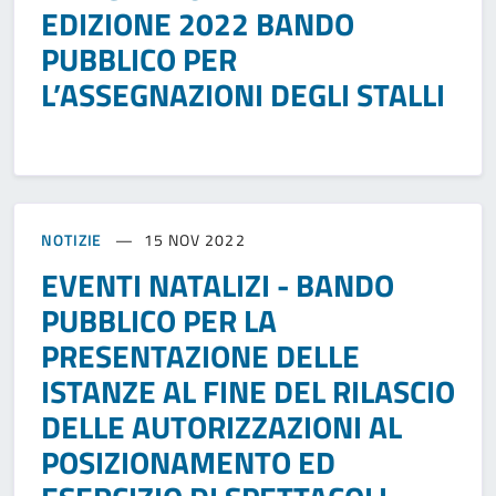
EDIZIONE 2022 BANDO
PUBBLICO PER
L’ASSEGNAZIONI DEGLI STALLI
NOTIZIE
15 NOV 2022
EVENTI NATALIZI - BANDO
PUBBLICO PER LA
PRESENTAZIONE DELLE
ISTANZE AL FINE DEL RILASCIO
DELLE AUTORIZZAZIONI AL
POSIZIONAMENTO ED