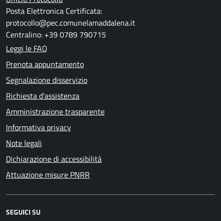
Posta Elettronica Certificata:
protocollo@pec.comunelamaddalena.it
Centralino: +39 0789 790715
Leggi le FAQ
Prenota appuntamento
Segnalazione disservizio
Richiesta d'assistenza
Amministrazione trasparente
Informativa privacy
Note legali
Dichiarazione di accessibilità
Attuazione misure PNRR
SEGUICI SU