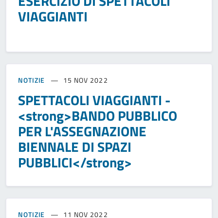
ESERCIZIO DI SPETTACOLI
VIAGGIANTI
NOTIZIE
15 NOV 2022
SPETTACOLI VIAGGIANTI -
<strong>BANDO PUBBLICO
PER L'ASSEGNAZIONE
BIENNALE DI SPAZI
PUBBLICI</strong>
NOTIZIE
11 NOV 2022