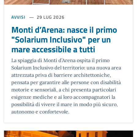
AVVISI
29 LUG 2026
Monti d’Arena: nasce il primo
"Solarium Inclusivo" per un
mare accessibile a tutti
La spiaggia di Monti d’Arena ospita il primo
Solarium Inclusivo del territorio: una nuova area
attrezzata priva di barriere architettoniche,
pensata per garantire alle persone con disabilità
motorie e sensoriali, a chi presenta particolari
esigenze mediche e ai loro accompagnatori la
possibilità di vivere il mare in modo più sicuro,
autonomo e confortevole.