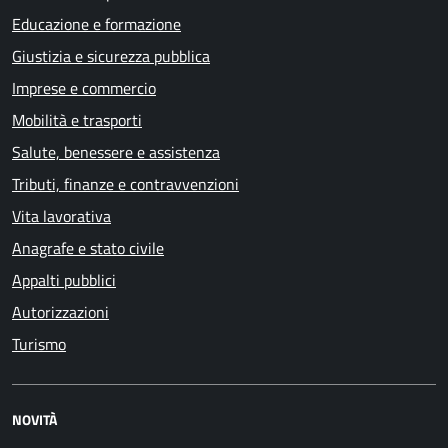
Educazione e formazione
Giustizia e sicurezza pubblica
Imprese e commercio
Mobilità e trasporti
Salute, benessere e assistenza
Tributi, finanze e contravvenzioni
Vita lavorativa
Anagrafe e stato civile
Appalti pubblici
Autorizzazioni
Turismo
NOVITÀ