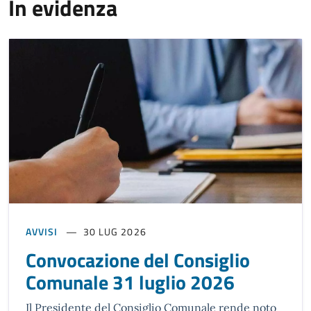
In evidenza
AVVISI
30 LUG 2026
Convocazione del Consiglio
Comunale 31 luglio 2026
Il Presidente del Consiglio Comunale rende noto