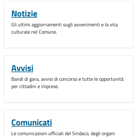
Notizie
Gli ultimi aggiornamenti sugli avvenimenti e la vita
culturale nel Comune.
Avvisi
Bandi di gara, avvisi di concorso e tutte le opportunità
per cittadini e imprese.
Comunicati
Le comunicazioni ufficiali del Sindaco, degli organi