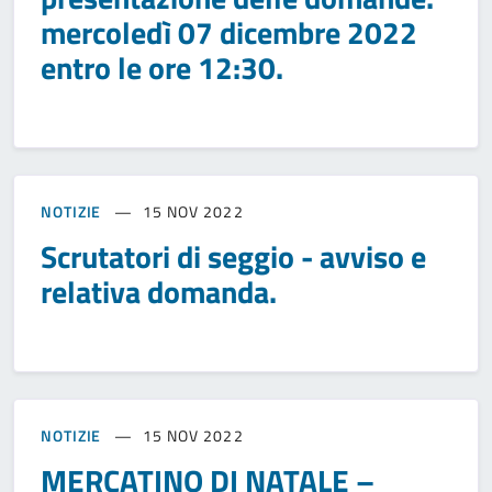
mercoledì 07 dicembre 2022
entro le ore 12:30.
NOTIZIE
15 NOV 2022
Scrutatori di seggio - avviso e
relativa domanda.
NOTIZIE
15 NOV 2022
MERCATINO DI NATALE –