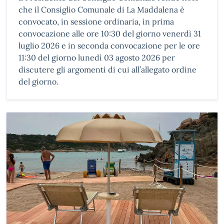
che il Consiglio Comunale di La Maddalena è
convocato, in sessione ordinaria, in prima
convocazione alle ore 10:30 del giorno venerdì 31
luglio 2026 e in seconda convocazione per le ore
11:30 del giorno lunedì 03 agosto 2026 per
discutere gli argomenti di cui all’allegato ordine
del giorno.