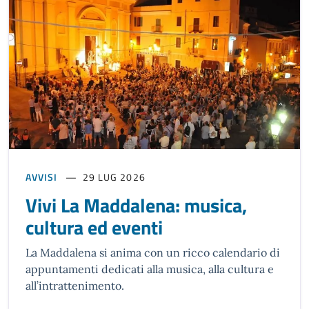
AVVISI
29 LUG 2026
Vivi La Maddalena: musica,
cultura ed eventi
La Maddalena si anima con un ricco calendario di
appuntamenti dedicati alla musica, alla cultura e
all’intrattenimento.