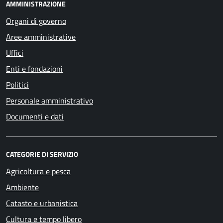
AMMINISTRAZIONE
Organi di governo
Aree amministrative
Uffici
Enti e fondazioni
Politici
Personale amministrativo
Documenti e dati
CATEGORIE DI SERVIZIO
Agricoltura e pesca
Ambiente
Catasto e urbanistica
Cultura e tempo libero