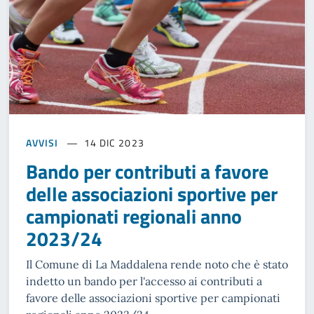
AVVISI
14 DIC 2023
Bando per contributi a favore
delle associazioni sportive per
campionati regionali anno
2023/24
Il Comune di La Maddalena rende noto che è stato
indetto un bando per l'accesso ai contributi a
favore delle associazioni sportive per campionati