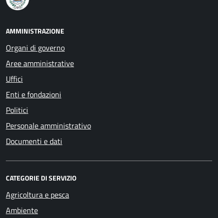
AMMINISTRAZIONE
Organi di governo
Aree amministrative
Uffici
Enti e fondazioni
Politici
Personale amministrativo
Documenti e dati
CATEGORIE DI SERVIZIO
Agricoltura e pesca
Ambiente