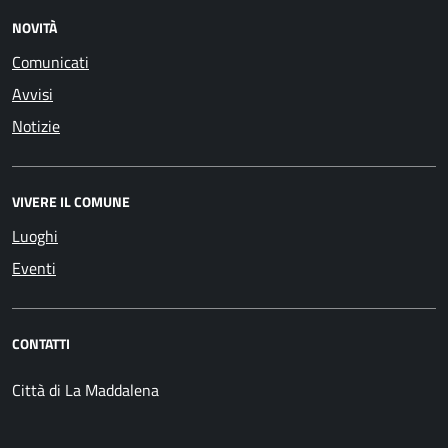
NOVITÀ
Comunicati
Avvisi
Notizie
VIVERE IL COMUNE
Luoghi
Eventi
CONTATTI
Città di La Maddalena