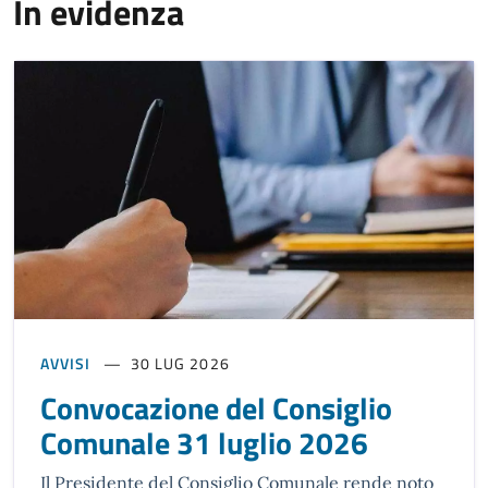
In evidenza
AVVISI
30 LUG 2026
Convocazione del Consiglio
Comunale 31 luglio 2026
Il Presidente del Consiglio Comunale rende noto