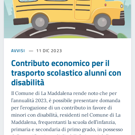
AVVISI
11 DIC 2023
Contributo economico per il
trasporto scolastico alunni con
disabilità
Il Comune di La Maddalena rende noto che per
l’annualità 2023, è possibile presentare domanda
per l’erogazione di un contributo in favore di
minori con disabilità, residenti nel Comune di La
Maddalena, frequentanti la scuola dell’infanzia,
primaria e secondaria di primo grado, in possesso