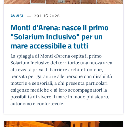
AVVISI
29 LUG 2026
Monti d’Arena: nasce il primo
"Solarium Inclusivo" per un
mare accessibile a tutti
La spiaggia di Monti d’Arena ospita il primo
Solarium Inclusivo del territorio: una nuova area
attrezzata priva di barriere architettoniche,
pensata per garantire alle persone con disabilità
motorie e sensoriali, a chi presenta particolari
esigenze mediche e ai loro accompagnatori la
possibilità di vivere il mare in modo più sicuro,
autonomo e confortevole.