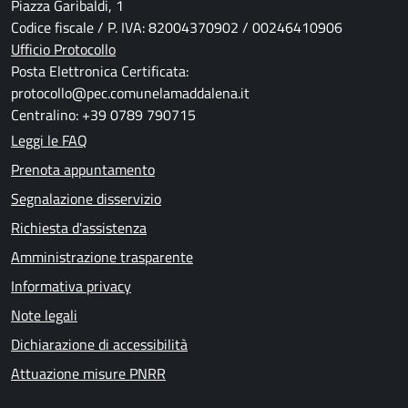
Piazza Garibaldi, 1
Codice fiscale / P. IVA: 82004370902 / 00246410906
Ufficio Protocollo
Posta Elettronica Certificata:
protocollo@pec.comunelamaddalena.it
Centralino: +39 0789 790715
Leggi le FAQ
Prenota appuntamento
Segnalazione disservizio
Richiesta d'assistenza
Amministrazione trasparente
Informativa privacy
Note legali
Dichiarazione di accessibilità
Attuazione misure PNRR