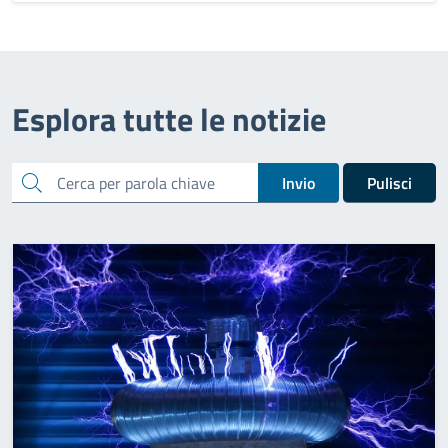
Esplora tutte le notizie
cerca
Invio
Pulisci