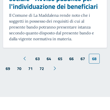
l'individuazione dei beneficiari
Il Comune di La Maddalena rende noto che i
soggetti in possesso dei requisiti di cui al
presente bando potranno presentare istanza
secondo quanto disposto dal presente bando e
dalla vigente normativa in materia.
63
64
65
66
67
68
69
70
71
72