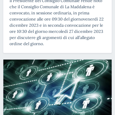
Il Presidente del Consiglio Comunale rende noto
che il Consiglio Comunale di La Maddalena è
convocato, in sessione ordinaria, in prima
convocazione alle ore 09:30 del giornovenerdì 22
dicembre 2023 e in seconda convocazione per le
ore 10:30 del giorno mercoledì 27 dicembre 2023
per discutere gli argomenti di cui all’allegato
ordine del giorno.