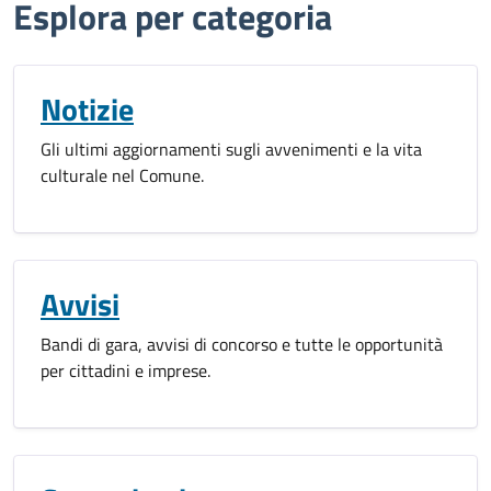
Esplora per categoria
Notizie
Gli ultimi aggiornamenti sugli avvenimenti e la vita
culturale nel Comune.
Avvisi
Bandi di gara, avvisi di concorso e tutte le opportunità
per cittadini e imprese.