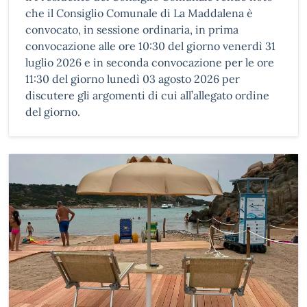
che il Consiglio Comunale di La Maddalena è
convocato, in sessione ordinaria, in prima
convocazione alle ore 10:30 del giorno venerdì 31
luglio 2026 e in seconda convocazione per le ore
11:30 del giorno lunedì 03 agosto 2026 per
discutere gli argomenti di cui all’allegato ordine
del giorno.