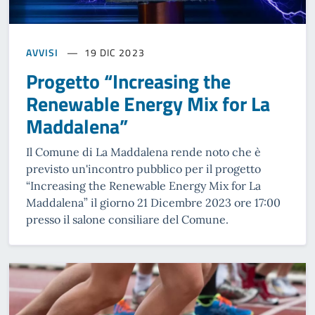
AVVISI
19 DIC 2023
Progetto “Increasing the
Renewable Energy Mix for La
Maddalena”
Il Comune di La Maddalena rende noto che è
previsto un'incontro pubblico per il progetto
“Increasing the Renewable Energy Mix for La
Maddalena” il giorno 21 Dicembre 2023 ore 17:00
presso il salone consiliare del Comune.