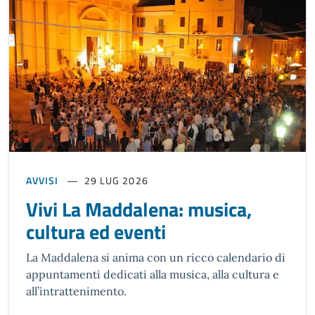
AVVISI
29 LUG 2026
Vivi La Maddalena: musica,
cultura ed eventi
La Maddalena si anima con un ricco calendario di
appuntamenti dedicati alla musica, alla cultura e
all’intrattenimento.