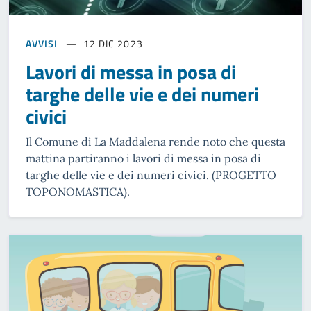
AVVISI
12 DIC 2023
Lavori di messa in posa di
targhe delle vie e dei numeri
civici
Il Comune di La Maddalena rende noto che questa
mattina partiranno i lavori di messa in posa di
targhe delle vie e dei numeri civici. (PROGETTO
TOPONOMASTICA).