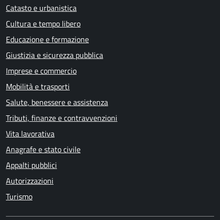
Catasto e urbanistica
Cultura e tempo libero
Educazione e formazione
Giustizia e sicurezza pubblica
Imprese e commercio
Mobilità e trasporti
Salute, benessere e assistenza
Tributi, finanze e contravvenzioni
Vita lavorativa
Anagrafe e stato civile
Appalti pubblici
Autorizzazioni
Turismo