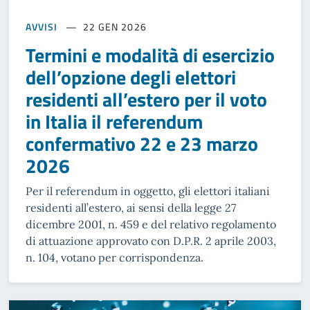
AVVISI
22 GEN 2026
Termini e modalità di esercizio
dell’opzione degli elettori
residenti all’estero per il voto
in Italia il referendum
confermativo 22 e 23 marzo
2026
Per il referendum in oggetto, gli elettori italiani
residenti all’estero, ai sensi della legge 27
dicembre 2001, n. 459 e del relativo regolamento
di attuazione approvato con D.P.R. 2 aprile 2003,
n. 104, votano per corrispondenza.