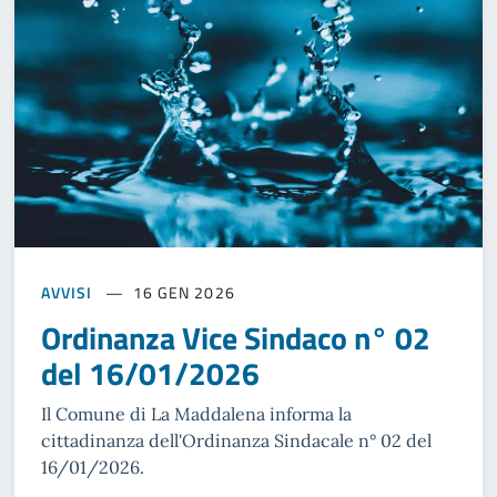
AVVISI
16 GEN 2026
Ordinanza Vice Sindaco n° 02
del 16/01/2026
Il Comune di La Maddalena informa la
cittadinanza dell'Ordinanza Sindacale n° 02 del
16/01/2026.