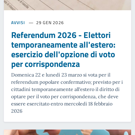
AVVISI
29 GEN 2026
Referendum 2026 - Elettori
temporaneamente all'estero:
esercizio dell'opzione di voto
per corrispondenza
Domenica 22 e lunedì 23 marzo si vota per il
referendum popolare confermativo; previsto per i
cittadini temporaneamente all'estero il diritto di
optare per il voto per corrispondenza, che deve
essere esercitato entro mercoledì 18 febbraio
2026