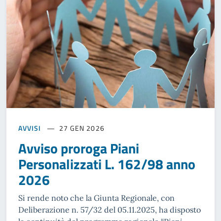
AVVISI
27 GEN 2026
Avviso proroga Piani
Personalizzati L. 162/98 anno
2026
Si rende noto che la Giunta Regionale, con
Deliberazione n. 57/32 del 05.11.2025, ha disposto