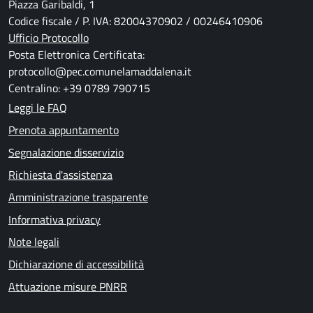
Piazza Garibaldi, 1
Codice fiscale / P. IVA: 82004370902 / 00246410906
Ufficio Protocollo
Posta Elettronica Certificata:
protocollo@pec.comunelamaddalena.it
Centralino: +39 0789 790715
Leggi le FAQ
Prenota appuntamento
Segnalazione disservizio
Richiesta d'assistenza
Amministrazione trasparente
Informativa privacy
Note legali
Dichiarazione di accessibilità
Attuazione misure PNRR