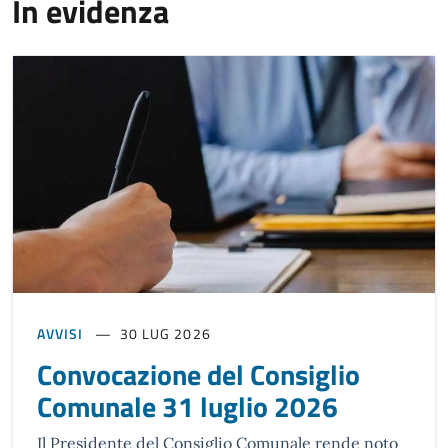
In evidenza
AVVISI
30 LUG 2026
Convocazione del Consiglio
Comunale 31 luglio 2026
Il Presidente del Consiglio Comunale rende noto