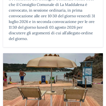
che il Consiglio Comunale di La Maddalena è
convocato, in sessione ordinaria, in prima
convocazione alle ore 10:30 del giorno venerdì 31
luglio 2026 e in seconda convocazione per le ore
11:30 del giorno lunedì 03 agosto 2026 per
discutere gli argomenti di cui all’allegato ordine
del giorno.