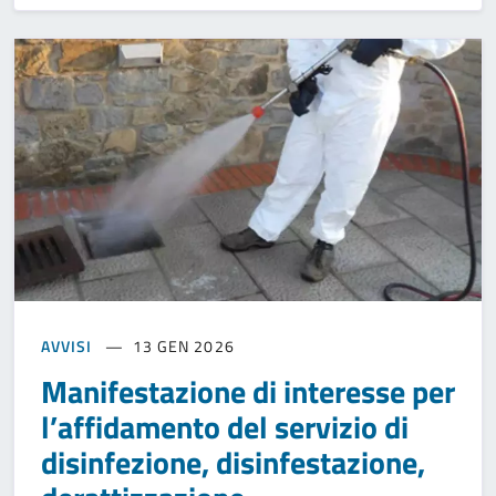
AVVISI
13 GEN 2026
Manifestazione di interesse per
l’affidamento del servizio di
disinfezione, disinfestazione,