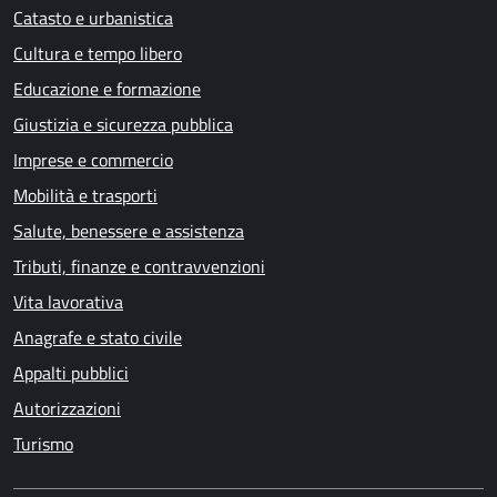
Catasto e urbanistica
Cultura e tempo libero
Educazione e formazione
Giustizia e sicurezza pubblica
Imprese e commercio
Mobilità e trasporti
Salute, benessere e assistenza
Tributi, finanze e contravvenzioni
Vita lavorativa
Anagrafe e stato civile
Appalti pubblici
Autorizzazioni
Turismo