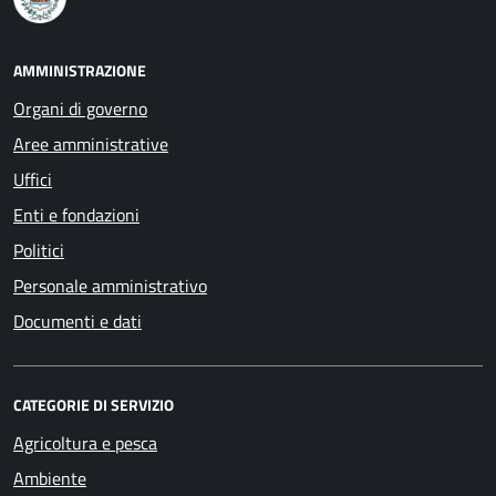
AMMINISTRAZIONE
Organi di governo
Aree amministrative
Uffici
Enti e fondazioni
Politici
Personale amministrativo
Documenti e dati
CATEGORIE DI SERVIZIO
Agricoltura e pesca
Ambiente