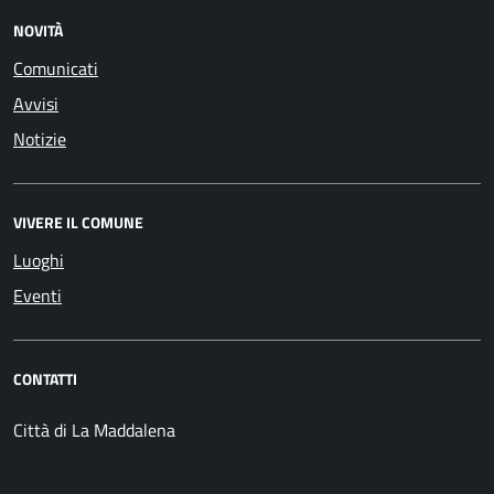
NOVITÀ
Comunicati
Avvisi
Notizie
VIVERE IL COMUNE
Luoghi
Eventi
CONTATTI
Città di La Maddalena