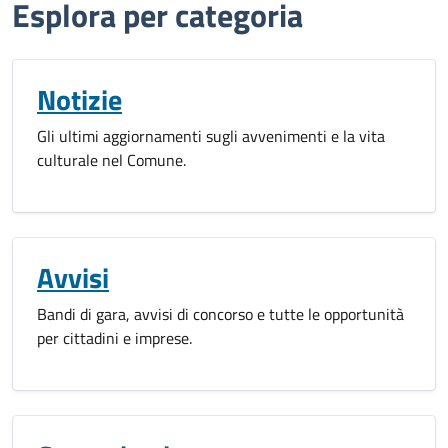
Esplora per categoria
Notizie
Gli ultimi aggiornamenti sugli avvenimenti e la vita
culturale nel Comune.
Avvisi
Bandi di gara, avvisi di concorso e tutte le opportunità
per cittadini e imprese.