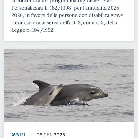
la continuità del programma regionale “Piani
Personalizzati L. 162/1998” per l’annualità 2025–
2026, in favore delle persone con disabilità grave
riconosciuta ai sensi dell’art. 3, comma 3, della
Legge n. 104/1992.
AVVISI
26 GEN 2026