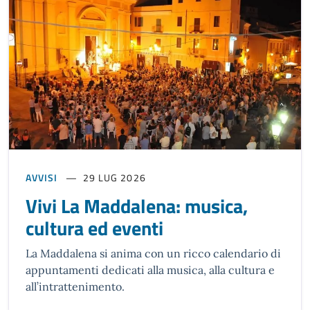
AVVISI
29 LUG 2026
Vivi La Maddalena: musica,
cultura ed eventi
La Maddalena si anima con un ricco calendario di
appuntamenti dedicati alla musica, alla cultura e
all’intrattenimento.