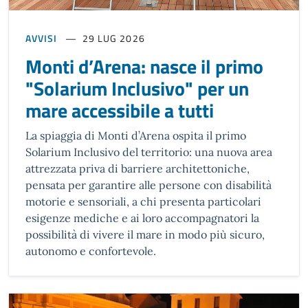
AVVISI
29 LUG 2026
Monti d’Arena: nasce il primo
"Solarium Inclusivo" per un
mare accessibile a tutti
La spiaggia di Monti d’Arena ospita il primo
Solarium Inclusivo del territorio: una nuova area
attrezzata priva di barriere architettoniche,
pensata per garantire alle persone con disabilità
motorie e sensoriali, a chi presenta particolari
esigenze mediche e ai loro accompagnatori la
possibilità di vivere il mare in modo più sicuro,
autonomo e confortevole.