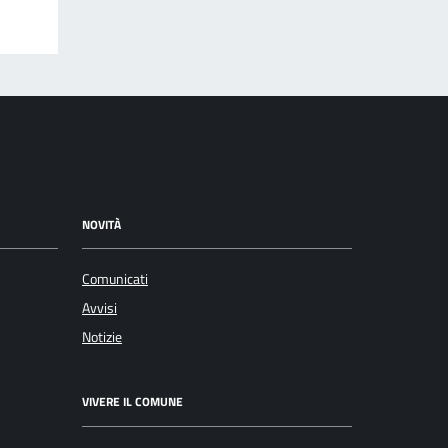
NOVITÀ
Comunicati
Avvisi
Notizie
VIVERE IL COMUNE