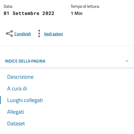
Data:
Tempo di lettura:
1 Min
01 Settembre 2022
Condividi
Vedi azioni
INDICE DELLA PAGINA
Descrizione
A cura di
Luoghi collegati
Allegati
Dataset