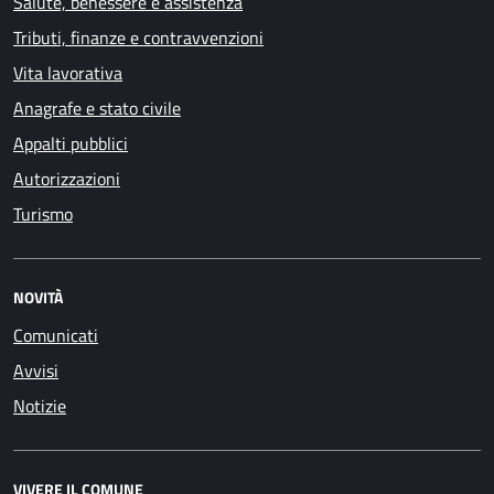
Salute, benessere e assistenza
Tributi, finanze e contravvenzioni
Vita lavorativa
Anagrafe e stato civile
Appalti pubblici
Autorizzazioni
Turismo
NOVITÀ
Comunicati
Avvisi
Notizie
VIVERE IL COMUNE