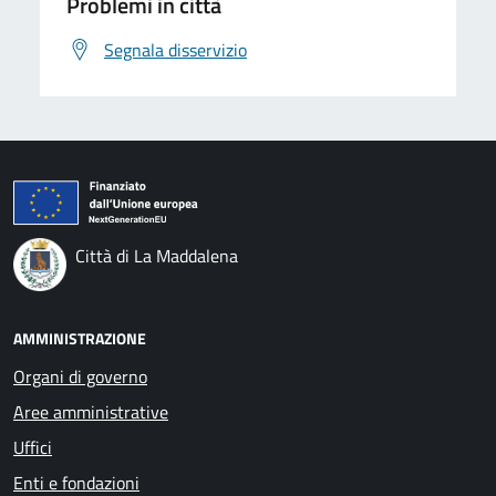
Problemi in città
Segnala disservizio
Città di La Maddalena
AMMINISTRAZIONE
Organi di governo
Aree amministrative
Uffici
Enti e fondazioni