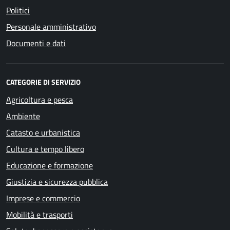
Politici
Personale amministrativo
Documenti e dati
CATEGORIE DI SERVIZIO
Agricoltura e pesca
Ambiente
Catasto e urbanistica
Cultura e tempo libero
Educazione e formazione
Giustizia e sicurezza pubblica
Imprese e commercio
Mobilità e trasporti