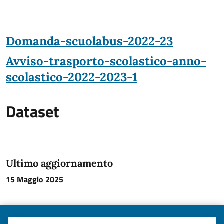
Domanda-scuolabus-2022-23
Avviso-trasporto-scolastico-anno-
scolastico-2022-2023-1
Dataset
Ultimo aggiornamento
15 Maggio 2025