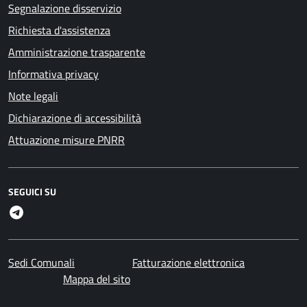
Segnalazione disservizio
Richiesta d'assistenza
Amministrazione trasparente
Informativa privacy
Note legali
Dichiarazione di accessibilità
Attuazione misure PNRR
SEGUICI SU
Telegram
Sedi Comunali
Fatturazione elettronica
Mappa del sito