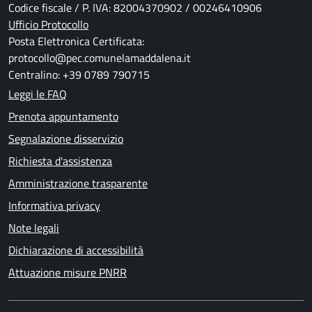
Codice fiscale / P. IVA: 82004370902 / 00246410906
Ufficio Protocollo
Posta Elettronica Certificata:
protocollo@pec.comunelamaddalena.it
Centralino: +39 0789 790715
Leggi le FAQ
Prenota appuntamento
Segnalazione disservizio
Richiesta d'assistenza
Amministrazione trasparente
Informativa privacy
Note legali
Dichiarazione di accessibilità
Attuazione misure PNRR