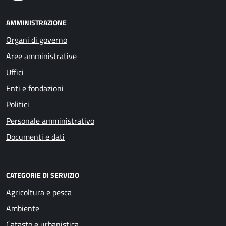
AMMINISTRAZIONE
Organi di governo
Aree amministrative
Uffici
Enti e fondazioni
Politici
Personale amministrativo
Documenti e dati
CATEGORIE DI SERVIZIO
Agricoltura e pesca
Ambiente
Catasto e urbanistica