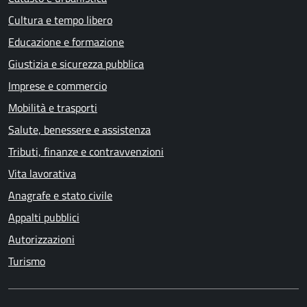
Cultura e tempo libero
Educazione e formazione
Giustizia e sicurezza pubblica
Imprese e commercio
Mobilità e trasporti
Salute, benessere e assistenza
Tributi, finanze e contravvenzioni
Vita lavorativa
Anagrafe e stato civile
Appalti pubblici
Autorizzazioni
Turismo