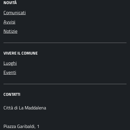
NOVITÀ
Comunicati
Avvisi
Notizie
VIVERE IL COMUNE
Luoghi
Eventi
CONTATTI
Città di La Maddalena
Piazza Garibaldi, 1