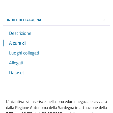
INDICE DELLA PAGINA
Descrizione
A cura di
Luoghi collegati
Allegati
Dataset
L’iniziativa si inserisce nella procedura negoziale avviata
dalla Regione Autonoma della Sardegna in attuazione della