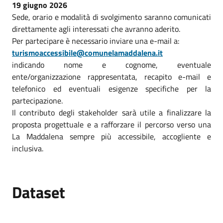
19 giugno 2026
Sede, orario e modalità di svolgimento saranno comunicati
direttamente agli interessati che avranno aderito.
Per partecipare è necessario inviare una e-mail a:
turismoaccessibile@comunelamaddalena.it
indicando nome e cognome, eventuale
ente/organizzazione rappresentata, recapito e-mail e
telefonico ed eventuali esigenze specifiche per la
partecipazione.
Il contributo degli stakeholder sarà utile a finalizzare la
proposta progettuale e a rafforzare il percorso verso una
La Maddalena sempre più accessibile, accogliente e
inclusiva.
Dataset