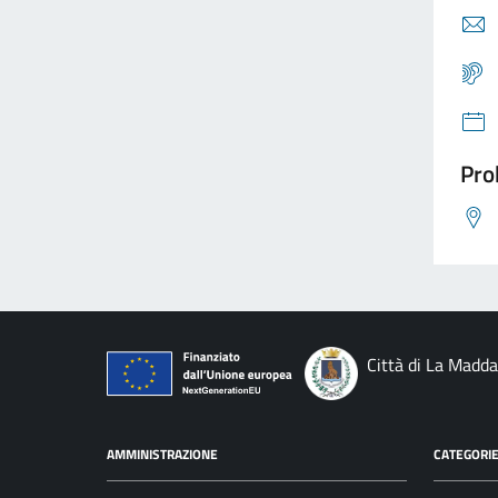
Pro
Città di La Madd
AMMINISTRAZIONE
CATEGORIE