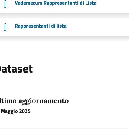
Vademecum Rappresentanti di Lista
Rappresentanti di lista
ataset
ltimo aggiornamento
 Maggio 2025