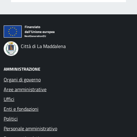
Città di La Maddalena
AMMINISTRAZIONE
Organi di governo
Aree amministrative
Uffici
Enti e fondazioni
Politici
Personale amministrativo