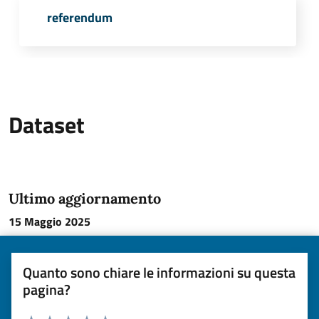
referendum
PDF
Dataset
Ultimo aggiornamento
15 Maggio 2025
Quanto sono chiare le informazioni su questa
pagina?
Valuta da 1 a 5 stelle la pagina