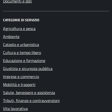
Documenti e dati
CATEGORIE DI SERVIZIO
Agricoltura e pesca
Ambiente
Catasto e urbanistica
Cultura e tempo libero
Educazione e formazione
Giustizia e sicurezza pubblica
Imprese e commercio
Mobilità e trasporti
Salute, benessere e assistenza
Tributi, finanze e contravvenzioni
Vita lavorativa