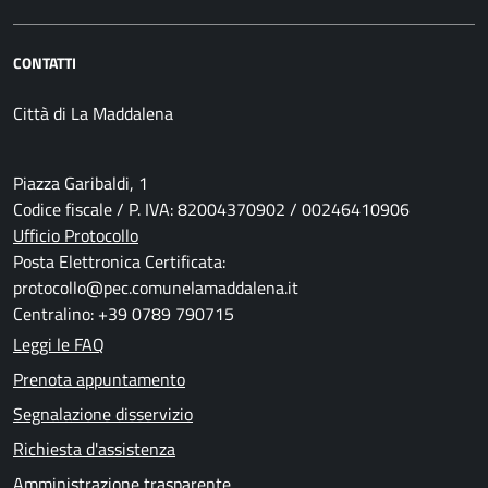
CONTATTI
Città di La Maddalena
Piazza Garibaldi, 1
Codice fiscale / P. IVA: 82004370902 / 00246410906
Ufficio Protocollo
Posta Elettronica Certificata:
protocollo@pec.comunelamaddalena.it
Centralino: +39 0789 790715
Leggi le FAQ
Prenota appuntamento
Segnalazione disservizio
Richiesta d'assistenza
Amministrazione trasparente