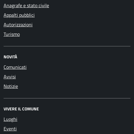
Anagrafe e stato civile
Appalti pubblici
Autorizzazioni
Turismo
NOVITÀ
Comunicati
Avvisi
Notizie
VIVERE IL COMUNE
Luoghi
Eventi