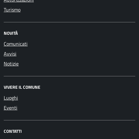
Turismo
NOVITÀ
Comunicati
Avvisi
Notizie
VIVERE IL COMUNE
Luoghi
Eventi
CONTATTI