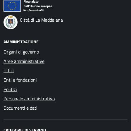
Città di La Maddalena
AMMINISTRAZIONE
Organi di governo
Aree amministrative
Uffici
Enti e fondazioni
Politici
Personale amministrativo
Documenti e dati
CATEGORIE DI SERVIZIO