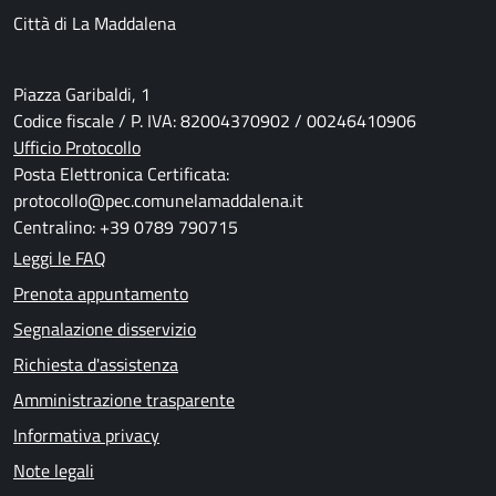
Città di La Maddalena
Piazza Garibaldi, 1
Codice fiscale / P. IVA: 82004370902 / 00246410906
Ufficio Protocollo
Posta Elettronica Certificata:
protocollo@pec.comunelamaddalena.it
Centralino: +39 0789 790715
Leggi le FAQ
Prenota appuntamento
Segnalazione disservizio
Richiesta d'assistenza
Amministrazione trasparente
Informativa privacy
Note legali