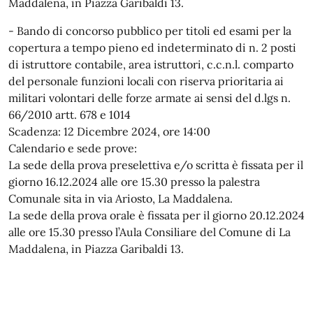
Maddalena, in Piazza Garibaldi 13.
- Bando di concorso pubblico per titoli ed esami per la
copertura a tempo pieno ed indeterminato di n. 2 posti
di istruttore contabile, area istruttori, c.c.n.l. comparto
del personale funzioni locali con riserva prioritaria ai
militari volontari delle forze armate ai sensi del d.lgs n.
66/2010 artt. 678 e 1014
Scadenza: 12 Dicembre 2024, ore 14:00
Calendario e sede prove:
La sede della prova preselettiva e/o scritta è fissata per il
giorno 16.12.2024 alle ore 15.30 presso la palestra
Comunale sita in via Ariosto, La Maddalena.
La sede della prova orale è fissata per il giorno 20.12.2024
alle ore 15.30 presso l’Aula Consiliare del Comune di La
Maddalena, in Piazza Garibaldi 13.