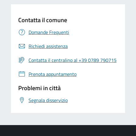
Contatta il comune
Domande Frequenti
Richiedi assistenza
Contatta il centralino al +39 0789 790715
Prenota appuntamento
Problemi in città
Segnala disservizio