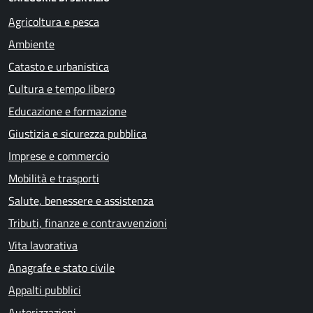
Agricoltura e pesca
Ambiente
Catasto e urbanistica
Cultura e tempo libero
Educazione e formazione
Giustizia e sicurezza pubblica
Imprese e commercio
Mobilità e trasporti
Salute, benessere e assistenza
Tributi, finanze e contravvenzioni
Vita lavorativa
Anagrafe e stato civile
Appalti pubblici
Autorizzazioni