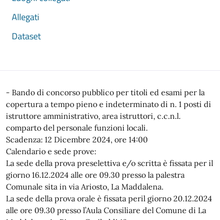
Allegati
Dataset
- Bando di concorso pubblico per titoli ed esami per la
copertura a tempo pieno e indeterminato di n. 1 posti di
istruttore amministrativo, area istruttori, c.c.n.l.
comparto del personale funzioni locali.
Scadenza: 12 Dicembre 2024, ore 14:00
Calendario e sede prove:
La sede della prova preselettiva e/o scritta è fissata per il
giorno 16.12.2024 alle ore 09.30 presso la palestra
Comunale sita in via Ariosto, La Maddalena.
La sede della prova orale è fissata peril giorno 20.12.2024
alle ore 09.30 presso l’Aula Consiliare del Comune di La