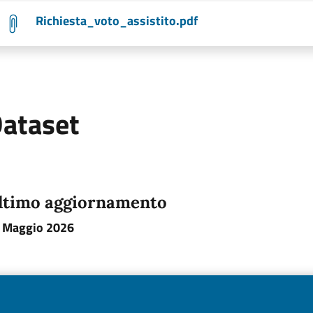
Richiesta_voto_assistito.pdf
ataset
ltimo aggiornamento
 Maggio 2026