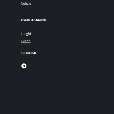
Notizie
VIVERE IL COMUNE
Luoghi
Eventi
SEGUICI SU
Telegram