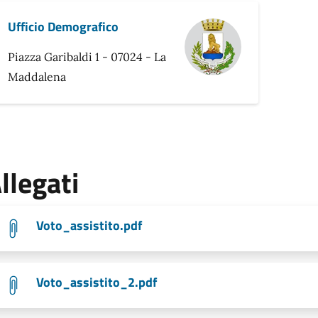
Ufficio Demografico
Piazza Garibaldi 1 - 07024 - La
Maddalena
llegati
Voto_assistito.pdf
Voto_assistito_2.pdf