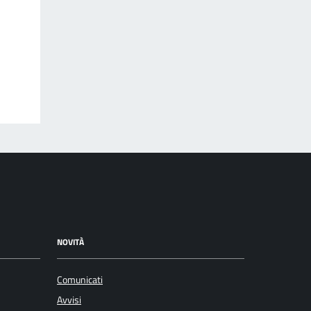
NOVITÀ
Comunicati
Avvisi