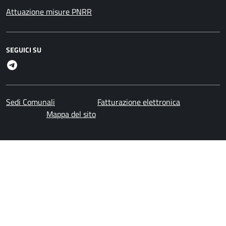
Attuazione misure PNRR
SEGUICI SU
Telegram
Sedi Comunali
Fatturazione elettronica
Mappa del sito