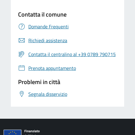
Contatta il comune
Domande Frequenti
Richiedi assistenza
Contatta il centralino al +39 0789 790715
Prenota appuntamento
Problemi in città
Segnala disservizio