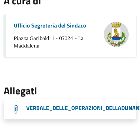
A cura di
Ufficio Segreteria del Sindaco
Piazza Garibaldi 1 - 07024 - La
Maddalena
Allegati
VERBALE_DELLE_OPERAZIONI_DELLADUNANZ