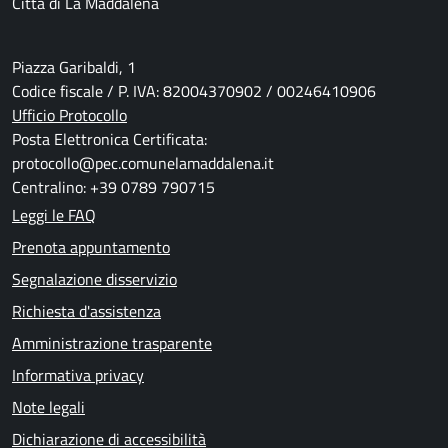
Città di La Maddalena
Piazza Garibaldi, 1
Codice fiscale / P. IVA: 82004370902 / 00246410906
Ufficio Protocollo
Posta Elettronica Certificata:
protocollo@pec.comunelamaddalena.it
Centralino: +39 0789 790715
Leggi le FAQ
Prenota appuntamento
Segnalazione disservizio
Richiesta d'assistenza
Amministrazione trasparente
Informativa privacy
Note legali
Dichiarazione di accessibilità