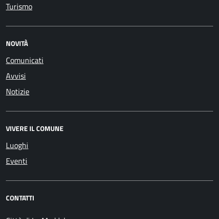
Turismo
NOVITÀ
Comunicati
Avvisi
Notizie
VIVERE IL COMUNE
Luoghi
Eventi
CONTATTI