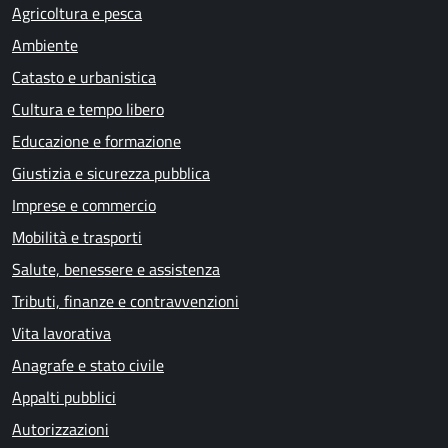
Agricoltura e pesca
Ambiente
Catasto e urbanistica
Cultura e tempo libero
Educazione e formazione
Giustizia e sicurezza pubblica
Imprese e commercio
Mobilità e trasporti
Salute, benessere e assistenza
Tributi, finanze e contravvenzioni
Vita lavorativa
Anagrafe e stato civile
Appalti pubblici
Autorizzazioni