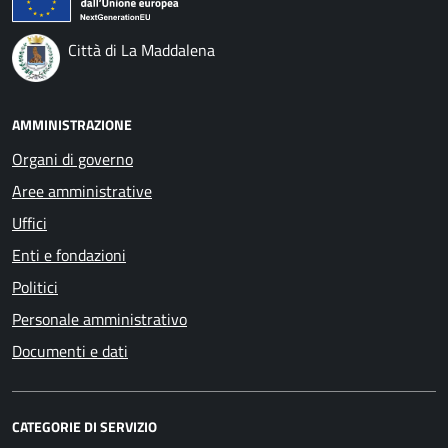
Città di La Maddalena
AMMINISTRAZIONE
Organi di governo
Aree amministrative
Uffici
Enti e fondazioni
Politici
Personale amministrativo
Documenti e dati
CATEGORIE DI SERVIZIO