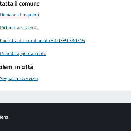
tatta il comune
Domande Frequenti
Richiedi assistenza
Contatta il centralino al +39 0789 790715
Prenota appuntamento
blemi in città
Segnala disservizio
alena