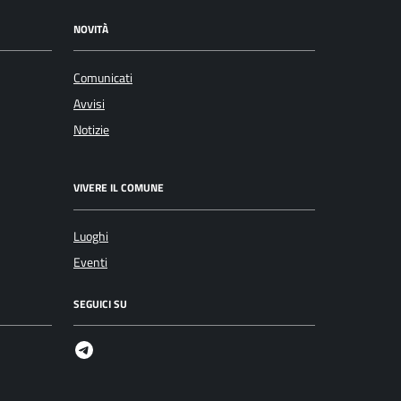
NOVITÀ
Comunicati
Avvisi
Notizie
VIVERE IL COMUNE
Luoghi
Eventi
SEGUICI SU
Telegram