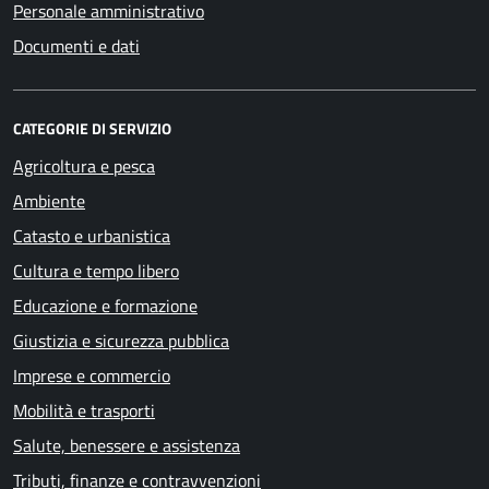
Personale amministrativo
Documenti e dati
CATEGORIE DI SERVIZIO
Agricoltura e pesca
Ambiente
Catasto e urbanistica
Cultura e tempo libero
Educazione e formazione
Giustizia e sicurezza pubblica
Imprese e commercio
Mobilità e trasporti
Salute, benessere e assistenza
Tributi, finanze e contravvenzioni