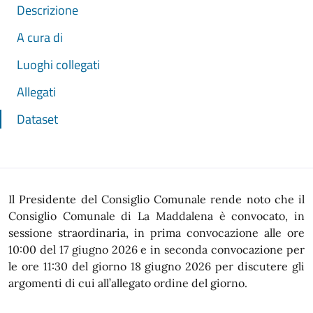
Descrizione
A cura di
Luoghi collegati
Allegati
Dataset
Il Presidente del Consiglio Comunale rende noto che il
Consiglio Comunale di La Maddalena è convocato, in
sessione straordinaria, in prima convocazione alle ore
10:00 del 17 giugno 2026 e in seconda convocazione per
le ore 11:30 del giorno 18 giugno 2026 per discutere gli
argomenti di cui all’allegato ordine del giorno.