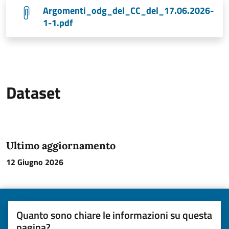
Argomenti_odg_del_CC_del_17.06.2026-
1-1.pdf
Dataset
Ultimo aggiornamento
12 Giugno 2026
Quanto sono chiare le informazioni su questa
pagina?