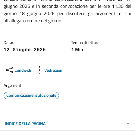
giugno 2026 e in seconda convocazione per le ore 11:30 del
giorno 18 giugno 2026 per discutere gli argomenti di cui
all’allegato ordine del giorno.
Data:
Tempo di lettura:
1 Min
12 Giugno 2026
Condividi
Vedi azioni
Argomenti
Comunicazione istituzionale
INDICE DELLA PAGINA