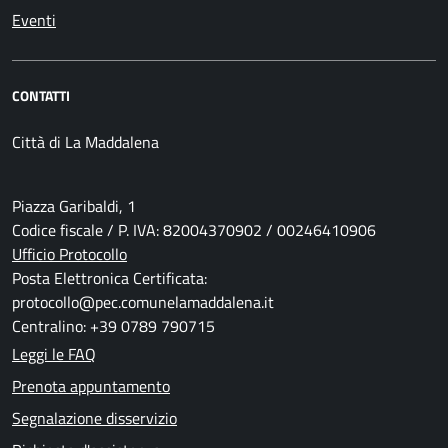
Eventi
CONTATTI
Città di La Maddalena
Piazza Garibaldi, 1
Codice fiscale / P. IVA: 82004370902 / 00246410906
Ufficio Protocollo
Posta Elettronica Certificata:
protocollo@pec.comunelamaddalena.it
Centralino: +39 0789 790715
Leggi le FAQ
Prenota appuntamento
Segnalazione disservizio