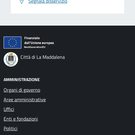
Segnala disservizio
Città di La Maddalena
AMMINISTRAZIONE
Organi di governo
Aree amministrative
Uffici
Enti e fondazioni
Politici