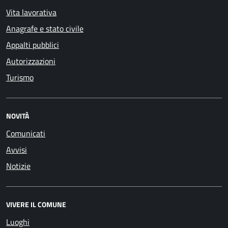
Vita lavorativa
Anagrafe e stato civile
Appalti pubblici
Autorizzazioni
Turismo
NOVITÀ
Comunicati
Avvisi
Notizie
VIVERE IL COMUNE
Luoghi