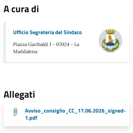
A cura di
Ufficio Segreteria del Sindaco
Piazza Garibaldi 1 - 07024 - La
Maddalena
Allegati
Avviso_consiglio_CC_17.06.2026_signed-
1.pdf