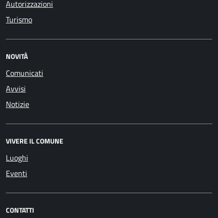
Autorizzazioni
Turismo
NOVITÀ
Comunicati
Avvisi
Notizie
VIVERE IL COMUNE
Luoghi
Eventi
CONTATTI