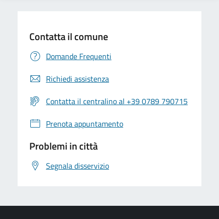
Contatta il comune
Domande Frequenti
Richiedi assistenza
Contatta il centralino al +39 0789 790715
Prenota appuntamento
Problemi in città
Segnala disservizio