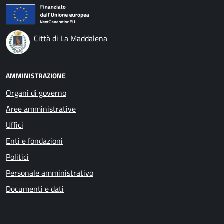
Città di La Maddalena
AMMINISTRAZIONE
Organi di governo
Aree amministrative
Uffici
Enti e fondazioni
Politici
Personale amministrativo
Documenti e dati