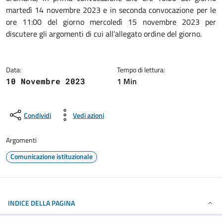
martedì 14 novembre 2023 e in seconda convocazione per le
ore 11:00 del giorno mercoledì 15 novembre 2023 per
discutere gli argomenti di cui all’allegato ordine del giorno.
Data:
Tempo di lettura:
1 Min
10 Novembre 2023
Condividi
Vedi azioni
Argomenti
Comunicazione istituzionale
INDICE DELLA PAGINA