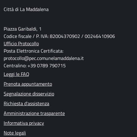
Città di La Maddalena
Piazza Garibaldi, 1
Codice fiscale / P. IVA: 82004370902 / 00246410906
Ufficio Protocollo
Posta Elettronica Certificata:
protocollo@pec.comunelamaddalena.it
Centralino: +39 0789 790715
Leggi le FAQ
Prenota appuntamento
Segnalazione disservizio
Richiesta d'assistenza
Amministrazione trasparente
Informativa privacy
Note legali