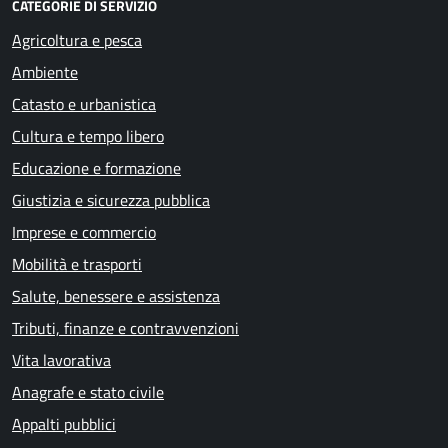
CATEGORIE DI SERVIZIO
Agricoltura e pesca
Ambiente
Catasto e urbanistica
Cultura e tempo libero
Educazione e formazione
Giustizia e sicurezza pubblica
Imprese e commercio
Mobilità e trasporti
Salute, benessere e assistenza
Tributi, finanze e contravvenzioni
Vita lavorativa
Anagrafe e stato civile
Appalti pubblici