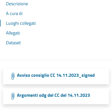
Descrizione
A cura di
Luoghi collegati
Allegati
Dataset
Avviso consiglio CC 14.11.2023_signed
Argomenti odg del CC del 14.11.2023