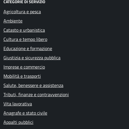
CATEGORIE DI SERVIZIO
Agricoltura e pesca
Ambiente
Catasto e urbanistica
Cultura e tempo libero
Educazione e formazione
Giustizia e sicurezza pubblica
Imprese e commercio
Mobilità e trasporti
Salute, benessere e assistenza
Tributi, finanze e contravvenzioni
Vita lavorativa
Anagrafe e stato civile
Appalti pubblici