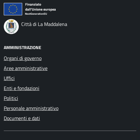
Città di La Maddalena
AMMINISTRAZIONE
Organi di governo
Aree amministrative
Uffici
Enti e fondazioni
Politici
Personale amministrativo
Documenti e dati