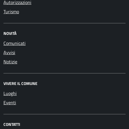
Autorizzazioni
Turismo
NOVITÀ
Comunicati
Avvisi
Notizie
VIVERE IL COMUNE
Luoghi
Eventi
CONTATTI