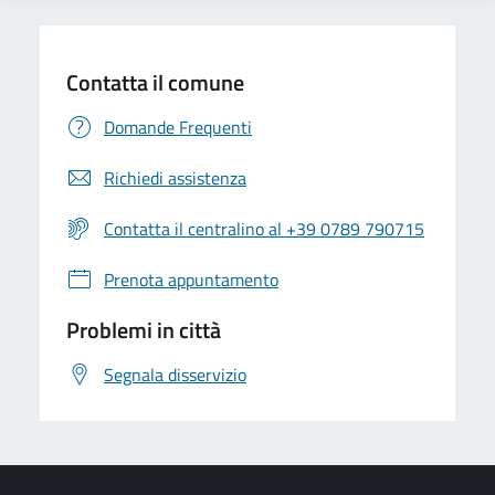
Contatta il comune
Domande Frequenti
Richiedi assistenza
Contatta il centralino al +39 0789 790715
Prenota appuntamento
Problemi in città
Segnala disservizio