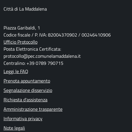
Città di La Maddalena
Piazza Garibaldi, 1
Codice fiscale / P. IVA: 82004370902 / 00246410906
Ufficio Protocollo
Posta Elettronica Certificata:
protocollo@pec.comunelamaddalena.it
Centralino: +39 0789 790715
Leggi le FAQ
Prenota appuntamento
Segnalazione disservizio
Richiesta d'assistenza
Amministrazione trasparente
Informativa privacy
Note legali