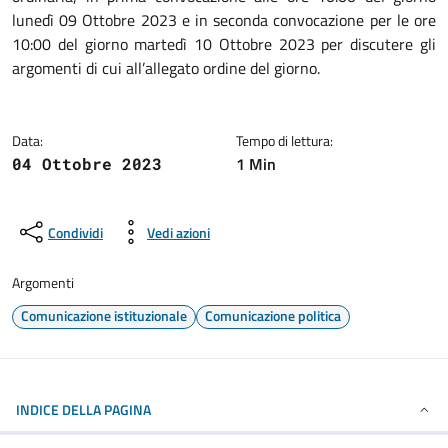
lunedì 09 Ottobre 2023 e in seconda convocazione per le ore
10:00 del giorno martedì 10 Ottobre 2023 per discutere gli
argomenti di cui all’allegato ordine del giorno.
Data:
Tempo di lettura:
1 Min
04 Ottobre 2023
Condividi
Vedi azioni
Argomenti
Comunicazione istituzionale
Comunicazione politica
INDICE DELLA PAGINA