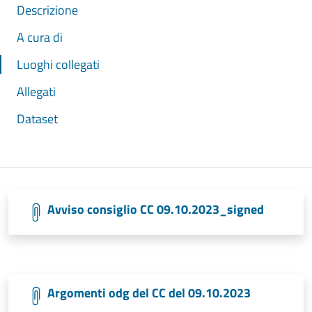
Descrizione
A cura di
Luoghi collegati
Allegati
Dataset
Avviso consiglio CC 09.10.2023_signed
Argomenti odg del CC del 09.10.2023