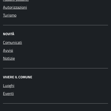
Autorizzazioni
Turismo
NOVITÀ
Comunicati
Avvisi
Notizie
VIVERE IL COMUNE
Luoghi
Eventi