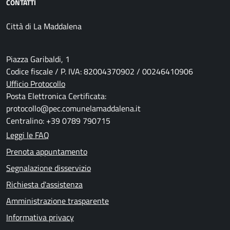
CONTATTI
Città di La Maddalena
Piazza Garibaldi, 1
Codice fiscale / P. IVA: 82004370902 / 00246410906
Ufficio Protocollo
Posta Elettronica Certificata:
protocollo@pec.comunelamaddalena.it
Centralino: +39 0789 790715
Leggi le FAQ
Prenota appuntamento
Segnalazione disservizio
Richiesta d'assistenza
Amministrazione trasparente
Informativa privacy