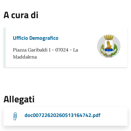
A cura di
Ufficio Demografico
Piazza Garibaldi 1 - 07024 - La
Maddalena
Allegati
doc00722620260513164742.pdf