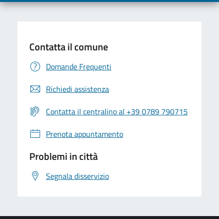
Contatta il comune
Domande Frequenti
Richiedi assistenza
Contatta il centralino al +39 0789 790715
Prenota appuntamento
Problemi in città
Segnala disservizio