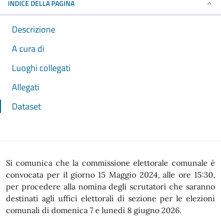
INDICE DELLA PAGINA
Descrizione
A cura di
Luoghi collegati
Allegati
Dataset
Si comunica che la commissione elettorale comunale è
convocata per il giorno 15 Maggio 2024, alle ore 15:30,
per procedere alla nomina degli scrutatori che saranno
destinati agli uffici elettorali di sezione per le elezioni
comunali di domenica 7 e lunedì 8 giugno 2026.