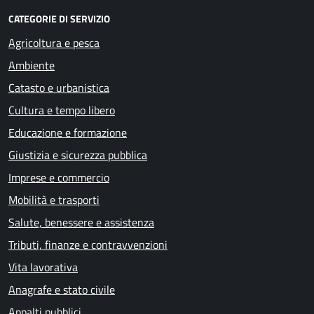
CATEGORIE DI SERVIZIO
Agricoltura e pesca
Ambiente
Catasto e urbanistica
Cultura e tempo libero
Educazione e formazione
Giustizia e sicurezza pubblica
Imprese e commercio
Mobilità e trasporti
Salute, benessere e assistenza
Tributi, finanze e contravvenzioni
Vita lavorativa
Anagrafe e stato civile
Appalti pubblici