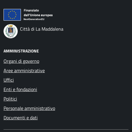
Città di La Maddalena
AMMINISTRAZIONE
Organi di governo
Aree amministrative
Uffici
Enti e fondazioni
Politici
Personale amministrativo
Documenti e dati