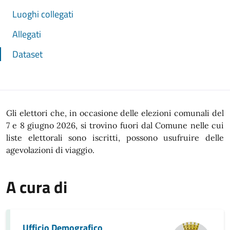
Luoghi collegati
Allegati
Dataset
Gli elettori che, in occasione delle elezioni comunali del
7 e 8 giugno 2026, si trovino fuori dal Comune nelle cui
liste elettorali sono iscritti, possono usufruire delle
agevolazioni di viaggio.
A cura di
Ufficio Demografico