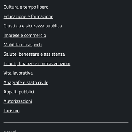
Cultura e tempo libero
Educazione e formazione
Giustizia e sicurezza pubblica
Imprese e commercio
Mobilità e trasporti
Salute, benessere e assistenza
Tributi, finanze e contravvenzioni
Vita lavorativa
Anagrafe e stato civile
Appalti pubblici
Autorizzazioni
Turismo