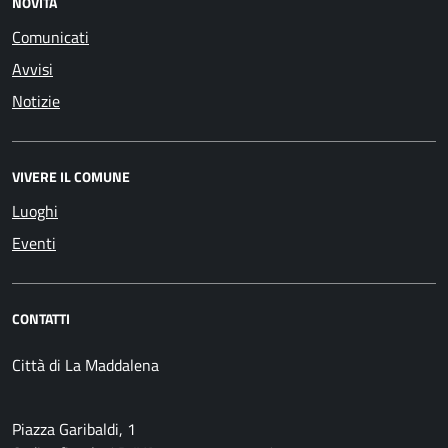
NOVITÀ
Comunicati
Avvisi
Notizie
VIVERE IL COMUNE
Luoghi
Eventi
CONTATTI
Città di La Maddalena
Piazza Garibaldi, 1