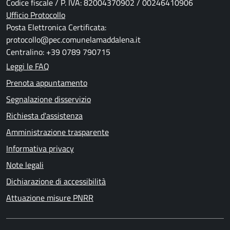
Codice fiscale / P. IVA: 82004370902 / 00246410906
Ufficio Protocollo
Posta Elettronica Certificata:
protocollo@pec.comunelamaddalena.it
Centralino: +39 0789 790715
Leggi le FAQ
Prenota appuntamento
Segnalazione disservizio
Richiesta d'assistenza
Amministrazione trasparente
Informativa privacy
Note legali
Dichiarazione di accessibilità
Attuazione misure PNRR