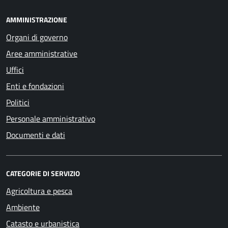
AMMINISTRAZIONE
Organi di governo
Aree amministrative
Uffici
Enti e fondazioni
Politici
Personale amministrativo
Documenti e dati
CATEGORIE DI SERVIZIO
Agricoltura e pesca
Ambiente
Catasto e urbanistica