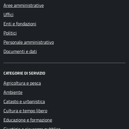
Aree amministrative
Uffici
Enti e fondazioni
Politici
Personale amministrativo
Documenti e dati
CATEGORIE DI SERVIZIO
Agricoltura e pesca
Ambiente
Catasto e urbanistica
Cultura e tempo libero
Educazione e formazione