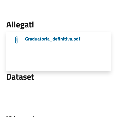
Allegati
Graduatoria_definitiva.pdf
Dataset