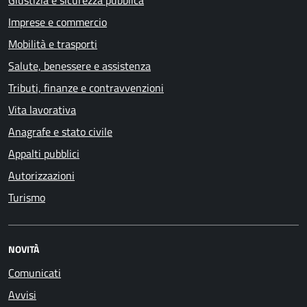
Giustizia e sicurezza pubblica
Imprese e commercio
Mobilità e trasporti
Salute, benessere e assistenza
Tributi, finanze e contravvenzioni
Vita lavorativa
Anagrafe e stato civile
Appalti pubblici
Autorizzazioni
Turismo
NOVITÀ
Comunicati
Avvisi