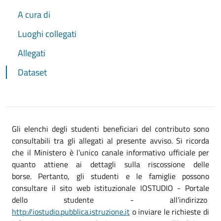
A cura di
Luoghi collegati
Allegati
Dataset
Gli elenchi degli studenti beneficiari del contributo sono
consultabili tra gli allegati al presente avviso. Si ricorda
che il Ministero è l’unico canale informativo ufficiale per
quanto attiene ai dettagli sulla riscossione delle
borse. Pertanto, gli studenti e le famiglie possono
consultare il sito web istituzionale IOSTUDIO - Portale
dello studente - all’indirizzo
http://iostudio.pubblica.istruzione.it
o inviare le richieste di