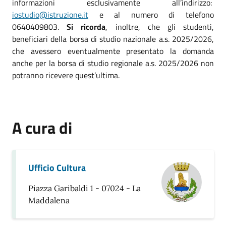
informazioni esclusivamente all’indirizzo:
iostudio@istruzione.it
e al numero di telefono
0640409803.
Si ricorda
, inoltre, che gli studenti,
beneficiari della borsa di studio nazionale a.s. 2025/2026,
che avessero eventualmente presentato la domanda
anche per la borsa di studio regionale a.s. 2025/2026 non
potranno ricevere quest’ultima.
A cura di
Ufficio Cultura
Piazza Garibaldi 1 - 07024 - La
Maddalena