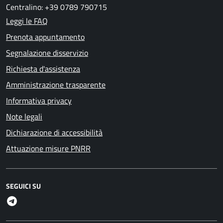
Centralino: +39 0789 790715
Leggi le FAQ
Prenota appuntamento
Segnalazione disservizio
Richiesta d'assistenza
Amministrazione trasparente
Informativa privacy
Note legali
Dichiarazione di accessibilità
Attuazione misure PNRR
SEGUICI SU
Telegram