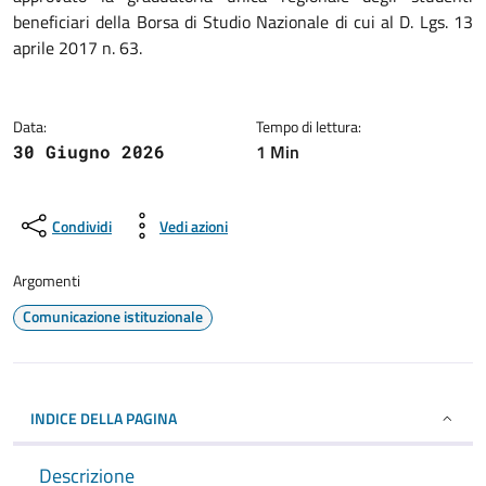
beneficiari della Borsa di Studio Nazionale di cui al D. Lgs. 13
aprile 2017 n. 63.
Data:
Tempo di lettura:
1 Min
30 Giugno 2026
Condividi
Vedi azioni
Argomenti
Comunicazione istituzionale
INDICE DELLA PAGINA
Descrizione