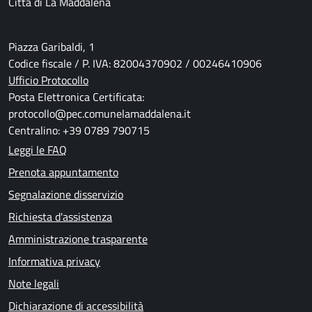
Città di La Maddalena
Piazza Garibaldi, 1
Codice fiscale / P. IVA: 82004370902 / 00246410906
Ufficio Protocollo
Posta Elettronica Certificata:
protocollo@pec.comunelamaddalena.it
Centralino: +39 0789 790715
Leggi le FAQ
Prenota appuntamento
Segnalazione disservizio
Richiesta d'assistenza
Amministrazione trasparente
Informativa privacy
Note legali
Dichiarazione di accessibilità