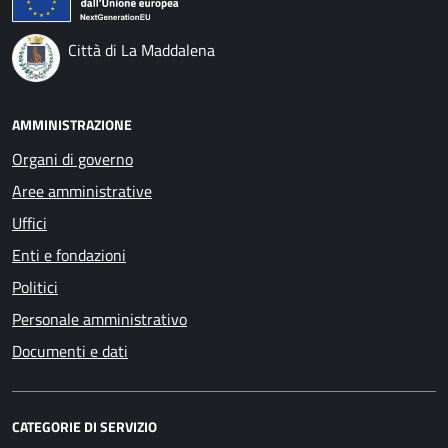
Città di La Maddalena
AMMINISTRAZIONE
Organi di governo
Aree amministrative
Uffici
Enti e fondazioni
Politici
Personale amministrativo
Documenti e dati
CATEGORIE DI SERVIZIO