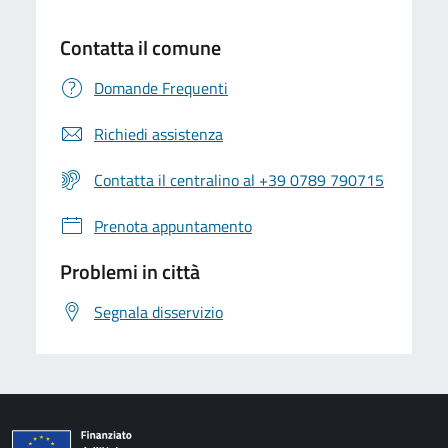
Contatta il comune
Domande Frequenti
Richiedi assistenza
Contatta il centralino al +39 0789 790715
Prenota appuntamento
Problemi in città
Segnala disservizio