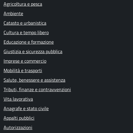
Agricoltura e pesca
Ambiente
Catasto e urbanistica
Cultura e tempo libero
Educazione e formazione
Giustizia e sicurezza pubblica
Imprese e commercio
Mobilità e trasporti
Salute, benessere e assistenza
Tributi, finanze e contravvenzioni
Vita lavorativa
Anagrafe e stato civile
Appalti pubblici
Autorizzazioni