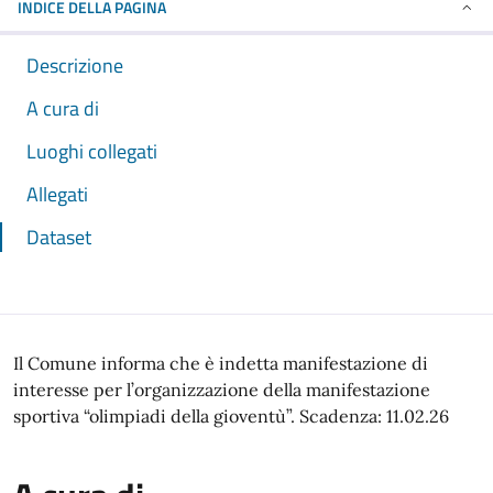
INDICE DELLA PAGINA
Descrizione
A cura di
Luoghi collegati
Allegati
Dataset
Il Comune informa che è indetta manifestazione di
interesse per l’organizzazione della manifestazione
sportiva “olimpiadi della gioventù”. Scadenza: 11.02.26