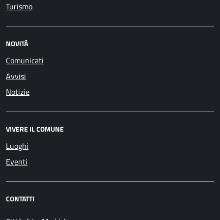
Turismo
NOVITÀ
Comunicati
Avvisi
Notizie
VIVERE IL COMUNE
Luoghi
Eventi
CONTATTI