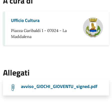
A cura di
Ufficio Cultura
Piazza Garibaldi 1 - 07024 - La
Maddalena
Allegati
avviso_GIOCHI_GIOVENTU_signed.pdf