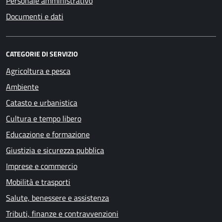
Personale amministrativo
Documenti e dati
CATEGORIE DI SERVIZIO
Agricoltura e pesca
Ambiente
Catasto e urbanistica
Cultura e tempo libero
Educazione e formazione
Giustizia e sicurezza pubblica
Imprese e commercio
Mobilità e trasporti
Salute, benessere e assistenza
Tributi, finanze e contravvenzioni