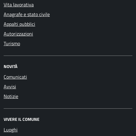
Vita lavorativa
Anagrafe e stato civile
Appalti pubblici
Autorizzazioni
Turismo
NOVITÀ
Comunicati
Avvisi
Notizie
VIVERE IL COMUNE
Luoghi