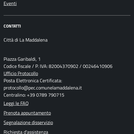
Eventi
CONTATTI
Città di La Maddalena
Piazza Garibaldi, 1
Codice fiscale / P. IVA: 82004370902 / 00246410906
Ufficio Protocollo
Posta Elettronica Certificata:
protocollo@pec.comunelamaddalena.it
Centralino: +39 0789 790715
Leggi le FAQ
Prenota appuntamento
Segnalazione disservizio
Richiesta d'assistenza