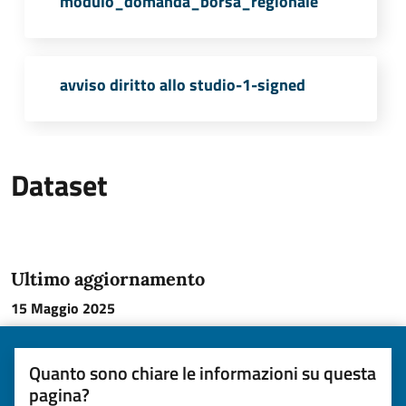
modulo_domanda_borsa_regionale
PDF
avviso diritto allo studio-1-signed
PDF
Dataset
Ultimo aggiornamento
15 Maggio 2025
Quanto sono chiare le informazioni su questa
pagina?