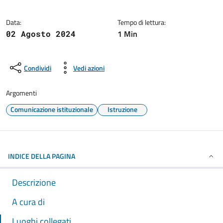
Data:
Tempo di lettura:
1 Min
02 Agosto 2024
Condividi
Vedi azioni
Argomenti
Comunicazione istituzionale
Istruzione
INDICE DELLA PAGINA
Descrizione
A cura di
Luoghi collegati