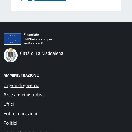
Città di La Maddalena
AMMINISTRAZIONE
Organi di governo
Aree amministrative
Uffici
Enti e fondazioni
Politici