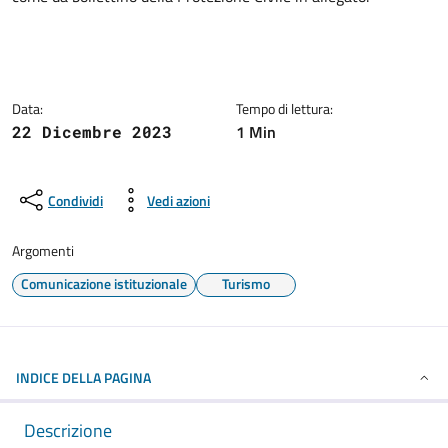
Data:
Tempo di lettura:
1 Min
22 Dicembre 2023
Condividi
Vedi azioni
Argomenti
Comunicazione istituzionale
Turismo
INDICE DELLA PAGINA
Descrizione