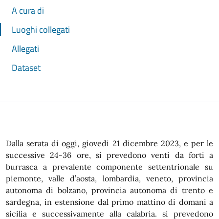
A cura di
Luoghi collegati
Allegati
Dataset
Dalla serata di oggi, giovedi 21 dicembre 2023, e per le
successive 24-36 ore, si prevedono venti da forti a
burrasca a prevalente componente settentrionale su
piemonte, valle d’aosta, lombardia, veneto, provincia
autonoma di bolzano, provincia autonoma di trento e
sardegna, in estensione dal primo mattino di domani a
sicilia e successivamente alla calabria. si prevedono