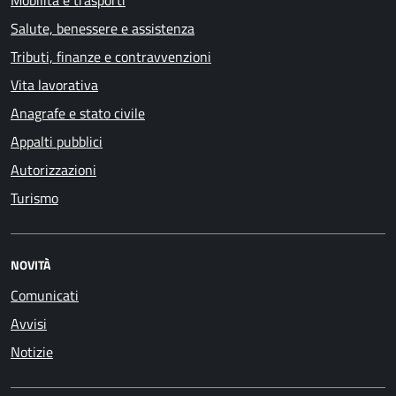
Mobilità e trasporti
Salute, benessere e assistenza
Tributi, finanze e contravvenzioni
Vita lavorativa
Anagrafe e stato civile
Appalti pubblici
Autorizzazioni
Turismo
NOVITÀ
Comunicati
Avvisi
Notizie