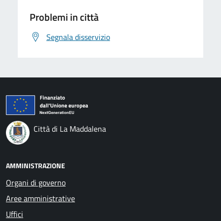
Problemi in città
Segnala disservizio
Città di La Maddalena
AMMINISTRAZIONE
Organi di governo
Aree amministrative
Uffici