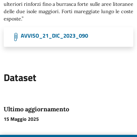
ulteriori rinforzi fino a burrasca forte sulle aree litoranee
delle due isole maggiori. Forti mareggiate lungo le coste
esposte.”
AVVISO_21_DIC_2023_090
Dataset
Ultimo aggiornamento
15 Maggio 2025