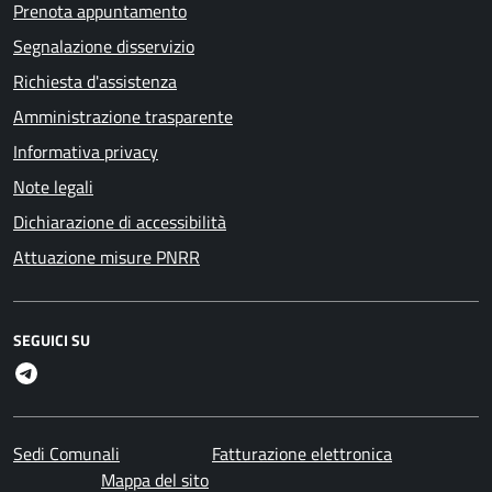
Prenota appuntamento
Segnalazione disservizio
Richiesta d'assistenza
Amministrazione trasparente
Informativa privacy
Note legali
Dichiarazione di accessibilità
Attuazione misure PNRR
SEGUICI SU
Telegram
Sedi Comunali
Fatturazione elettronica
Mappa del sito