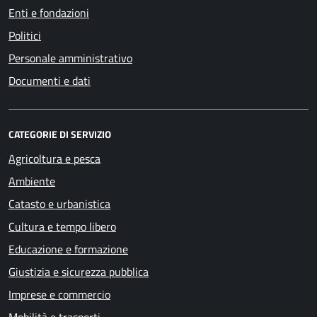
Enti e fondazioni
Politici
Personale amministrativo
Documenti e dati
CATEGORIE DI SERVIZIO
Agricoltura e pesca
Ambiente
Catasto e urbanistica
Cultura e tempo libero
Educazione e formazione
Giustizia e sicurezza pubblica
Imprese e commercio